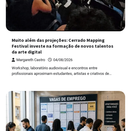
Muito além das projeções: Cerrado Mapping
Festival investe na formação de novos talentos
da arte digital
Margareth Castro
04/08/2026
Workshop, laboratório audiovisual e encontros entre
profissionais aproximam estudantes, artistas e criativos de…