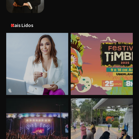
Mais Lidos