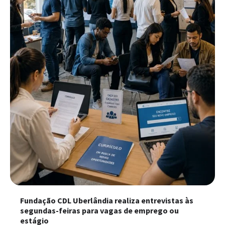
Fundação CDL Uberlândia realiza entrevistas às
segundas-feiras para vagas de emprego ou
estágio