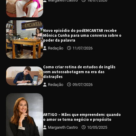
Margareth Castro
18/07/2026
Novo episódio do podEMCANTAR recebe
Mônica Cunha para uma conversa sobre o
poder da palavra
Redação
11/07/2026
Como criar rotina de estudos de inglês
sem autossabotagem na era das
distrações
Redação
09/07/2026
ARTIGO – Mães que empreendem: quando
o amor se torna negócio e propósito
Margareth Castro
10/05/2025