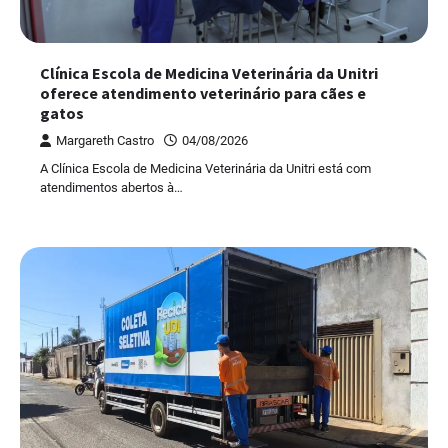
Clínica Escola de Medicina Veterinária da Unitri
oferece atendimento veterinário para cães e
gatos
Margareth Castro
04/08/2026
A Clínica Escola de Medicina Veterinária da Unitri está com
atendimentos abertos à…