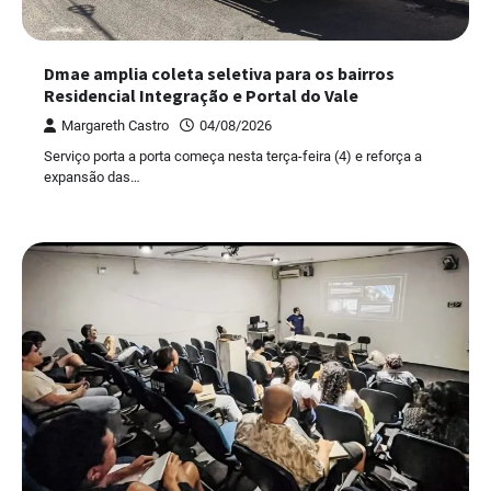
Dmae amplia coleta seletiva para os bairros
Residencial Integração e Portal do Vale
Margareth Castro
04/08/2026
Serviço porta a porta começa nesta terça-feira (4) e reforça a
expansão das…