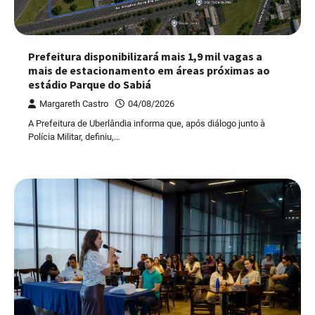
Prefeitura disponibilizará mais 1,9 mil vagas a
mais de estacionamento em áreas próximas ao
estádio Parque do Sabiá
Margareth Castro
04/08/2026
A Prefeitura de Uberlândia informa que, após diálogo junto à
Polícia Militar, definiu,…