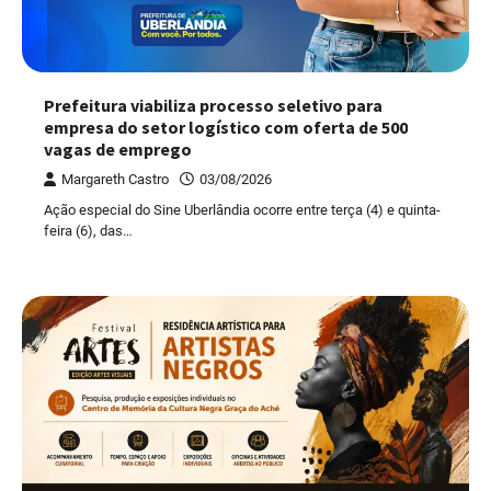
Prefeitura viabiliza processo seletivo para
empresa do setor logístico com oferta de 500
vagas de emprego
Margareth Castro
03/08/2026
Ação especial do Sine Uberlândia ocorre entre terça (4) e quinta-
feira (6), das…