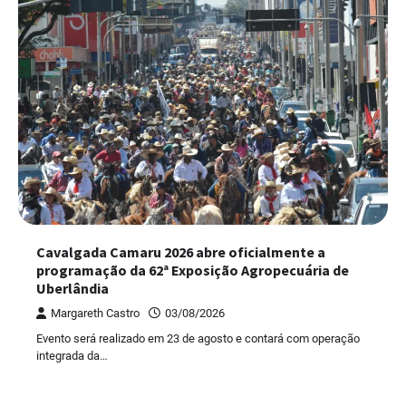
Cavalgada Camaru 2026 abre oficialmente a
programação da 62ª Exposição Agropecuária de
Uberlândia
Margareth Castro
03/08/2026
Evento será realizado em 23 de agosto e contará com operação
integrada da…