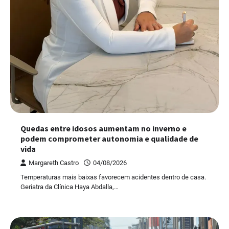
Quedas entre idosos aumentam no inverno e
podem comprometer autonomia e qualidade de
vida
Margareth Castro
04/08/2026
Temperaturas mais baixas favorecem acidentes dentro de casa.
Geriatra da Clínica Haya Abdalla,…