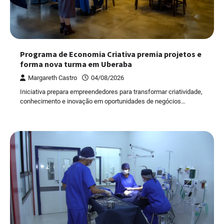
Programa de Economia Criativa premia projetos e
forma nova turma em Uberaba
Margareth Castro
04/08/2026
Iniciativa prepara empreendedores para transformar criatividade,
conhecimento e inovação em oportunidades de negócios…