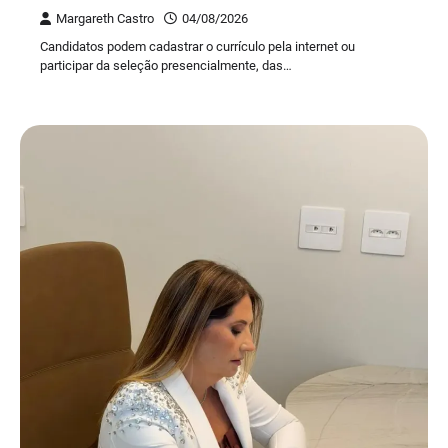
Margareth Castro
04/08/2026
Candidatos podem cadastrar o currículo pela internet ou
participar da seleção presencialmente, das…