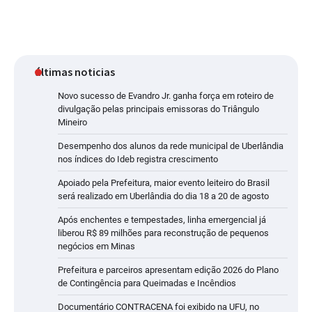
últimas noticias
Novo sucesso de Evandro Jr. ganha força em roteiro de
divulgação pelas principais emissoras do Triângulo
Mineiro
Desempenho dos alunos da rede municipal de Uberlândia
nos índices do Ideb registra crescimento
Apoiado pela Prefeitura, maior evento leiteiro do Brasil
será realizado em Uberlândia do dia 18 a 20 de agosto
Após enchentes e tempestades, linha emergencial já
liberou R$ 89 milhões para reconstrução de pequenos
negócios em Minas
Prefeitura e parceiros apresentam edição 2026 do Plano
de Contingência para Queimadas e Incêndios
Documentário CONTRACENA foi exibido na UFU, no