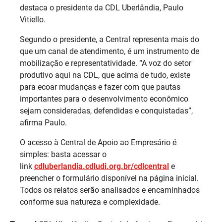
destaca o presidente da CDL Uberlândia, Paulo
Vitiello.
Segundo o presidente, a Central representa mais do
que um canal de atendimento, é um instrumento de
mobilização e representatividade. “A voz do setor
produtivo aqui na CDL, que acima de tudo, existe
para ecoar mudanças e fazer com que pautas
importantes para o desenvolvimento econômico
sejam consideradas, defendidas e conquistadas”,
afirma Paulo.
O acesso à Central de Apoio ao Empresário é
simples: basta acessar o
link
cdluberlandia.cdludi.org.br/cdlcentral
e
preencher o formulário disponível na página inicial.
Todos os relatos serão analisados e encaminhados
conforme sua natureza e complexidade.