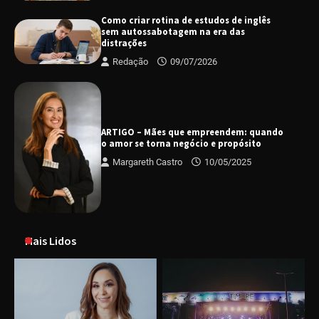
Como criar rotina de estudos de inglês
sem autossabotagem na era das
distrações
Redação
09/07/2026
ARTIGO – Mães que empreendem: quando
o amor se torna negócio e propósito
Margareth Castro
10/05/2025
Mais Lidos