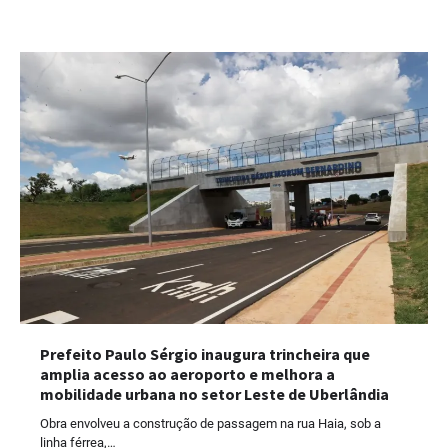
Prefeito Paulo Sérgio inaugura trincheira que
amplia acesso ao aeroporto e melhora a
mobilidade urbana no setor Leste de Uberlândia
Obra envolveu a construção de passagem na rua Haia, sob a
linha férrea,…