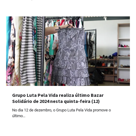
Grupo Luta Pela Vida realiza último Bazar
Solidário de 2024 nesta quinta-feira (12)
No dia 12 de dezembro, o Grupo Luta Pela Vida promove o
último…