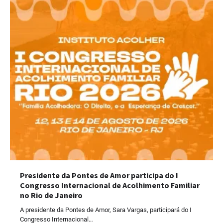
Presidente da Pontes de Amor participa do I
Congresso Internacional de Acolhimento Familiar
no Rio de Janeiro
A presidente da Pontes de Amor, Sara Vargas, participará do I
Congresso Internacional…