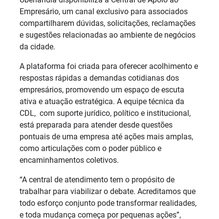
Empresário, um canal exclusivo para associados
compartilharem dúvidas, solicitações, reclamações
e sugestões relacionadas ao ambiente de negócios
da cidade.
A plataforma foi criada para oferecer acolhimento e
respostas rápidas a demandas cotidianas dos
empresários, promovendo um espaço de escuta
ativa e atuação estratégica. A equipe técnica da
CDL, com suporte jurídico, político e institucional,
está preparada para atender desde questões
pontuais de uma empresa até ações mais amplas,
como articulações com o poder público e
encaminhamentos coletivos.
“A central de atendimento tem o propósito de
trabalhar para viabilizar o debate. Acreditamos que
todo esforço conjunto pode transformar realidades,
e toda mudança começa por pequenas ações”,