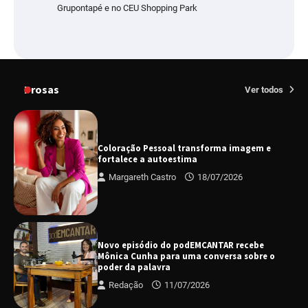
Grupontapé e no CEU Shopping Park
Prosas
Ver todos
Coloração Pessoal transforma imagem e
fortalece a autoestima
Margareth Castro
18/07/2026
Novo episódio do podEMCANTAR recebe
Mônica Cunha para uma conversa sobre o
poder da palavra
Redação
11/07/2026