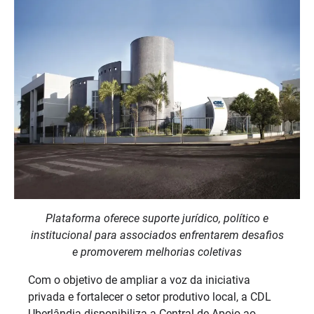
Plataforma oferece suporte jurídico, político e
institucional para associados enfrentarem desafios
e promoverem melhorias coletivas
Com o objetivo de ampliar a voz da iniciativa
privada e fortalecer o setor produtivo local, a CDL
Uberlândia disponibiliza a Central de Apoio ao