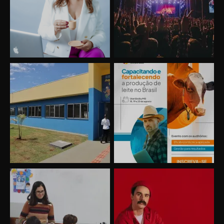
Uberlândia recebe o projeto “Experiência Rio”
no dia 17 de junho