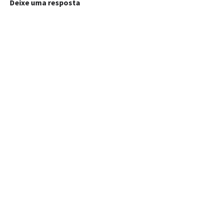
Deixe uma resposta