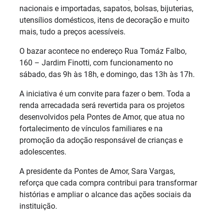
nacionais e importadas, sapatos, bolsas, bijuterias,
utensílios domésticos, itens de decoração e muito
mais, tudo a preços acessíveis.
O bazar acontece no endereço Rua Tomáz Falbo,
160 – Jardim Finotti, com funcionamento no
sábado, das 9h às 18h, e domingo, das 13h às 17h.
A iniciativa é um convite para fazer o bem. Toda a
renda arrecadada será revertida para os projetos
desenvolvidos pela Pontes de Amor, que atua no
fortalecimento de vínculos familiares e na
promoção da adoção responsável de crianças e
adolescentes.
A presidente da Pontes de Amor, Sara Vargas,
reforça que cada compra contribui para transformar
histórias e ampliar o alcance das ações sociais da
instituição.