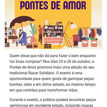
Quem disse que não dá para fazer o bem enquanto
faz boas compras? Nos dias 25 e 26 de outubro, a
Pontes de Amor promove mais uma edição do seu
tradicional Bazar Solidário. O evento é uma
oportunidade para quem gosta de garimpar peças
bonitas, úteis e em ótimo estado, ao mesmo tempo
em que contribui para transformar vidas.
Durante o evento, o público poderá encontrar peças
seminovas em excelente estado, incluindo roupas