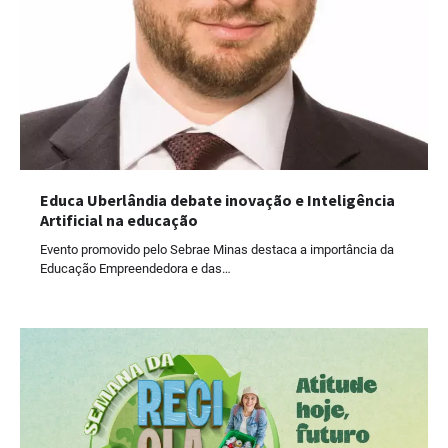
Educa Uberlândia debate inovação e Inteligência
Artificial na educação
Evento promovido pelo Sebrae Minas destaca a importância da
Educação Empreendedora e das…