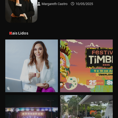
Margareth Castro
10/05/2025
Mais Lidos