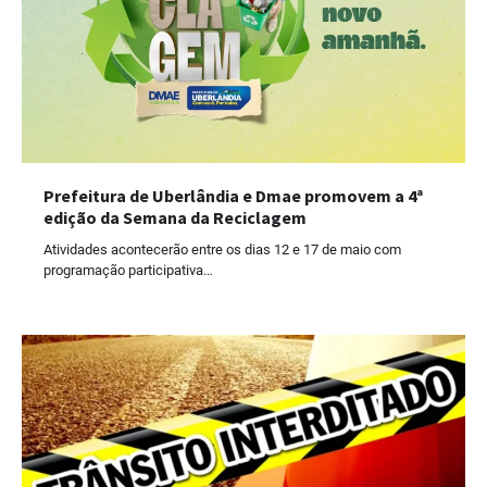
Prefeitura de Uberlândia e Dmae promovem a 4ª
edição da Semana da Reciclagem
Atividades acontecerão entre os dias 12 e 17 de maio com
programação participativa…