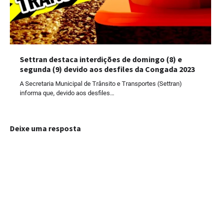
Settran destaca interdições de domingo (8) e
segunda (9) devido aos desfiles da Congada 2023
A Secretaria Municipal de Trânsito e Transportes (Settran)
informa que, devido aos desfiles…
Deixe uma resposta