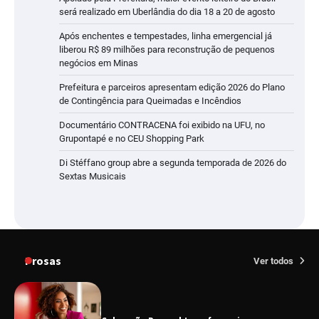
será realizado em Uberlândia do dia 18 a 20 de agosto
Após enchentes e tempestades, linha emergencial já
liberou R$ 89 milhões para reconstrução de pequenos
negócios em Minas
Prefeitura e parceiros apresentam edição 2026 do Plano
de Contingência para Queimadas e Incêndios
Documentário CONTRACENA foi exibido na UFU, no
Grupontapé e no CEU Shopping Park
Di Stéffano group abre a segunda temporada de 2026 do
Sextas Musicais
Prosas
Ver todos