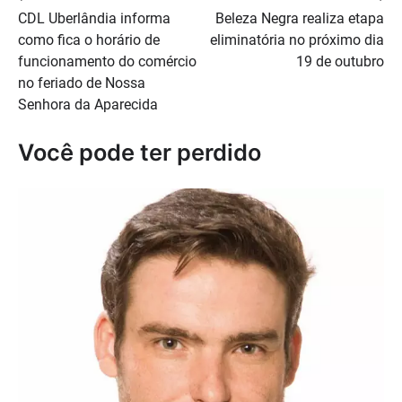
CDL Uberlândia informa
Beleza Negra realiza etapa
de
como fica o horário de
eliminatória no próximo dia
Post
funcionamento do comércio
19 de outubro
no feriado de Nossa
Senhora da Aparecida
Você pode ter perdido