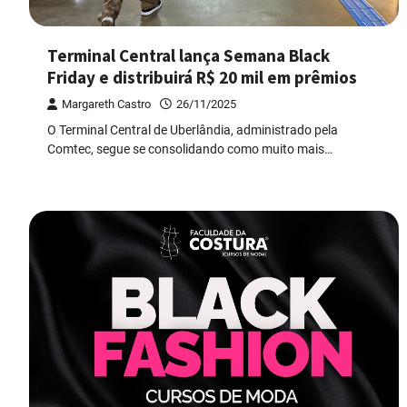
Terminal Central lança Semana Black
Friday e distribuirá R$ 20 mil em prêmios
Margareth Castro
26/11/2025
O Terminal Central de Uberlândia, administrado pela
Comtec, segue se consolidando como muito mais…