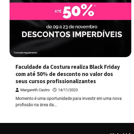
Faculdade da Costura realiza Black Friday
com até 50% de desconto no valor dos
seus cursos profissionalizantes
Margareth Castro
14/11/2023
Momento é uma oportunidade para investir em uma nova
profissão na área da…