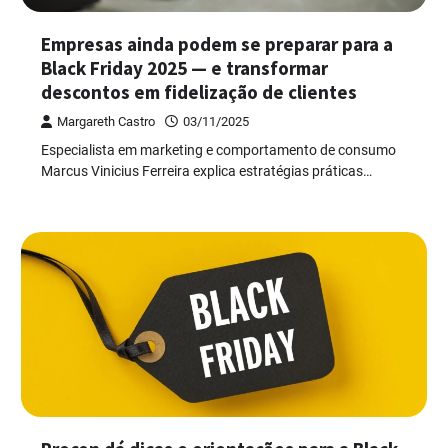
Empresas ainda podem se preparar para a
Black Friday 2025 — e transformar
descontos em fidelização de clientes
Margareth Castro
03/11/2025
Especialista em marketing e comportamento de consumo
Marcus Vinicius Ferreira explica estratégias práticas…