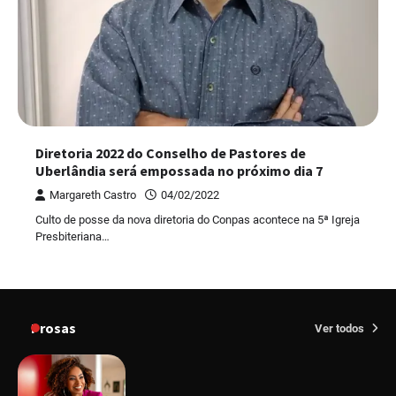
Diretoria 2022 do Conselho de Pastores de
Uberlândia será empossada no próximo dia 7
Margareth Castro
04/02/2022
Culto de posse da nova diretoria do Conpas acontece na 5ª Igreja
Presbiteriana…
Prosas
Ver todos