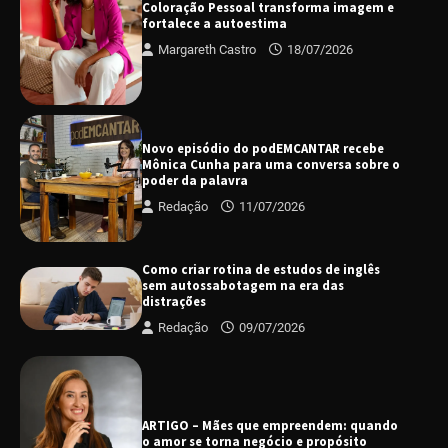
Coloração Pessoal transforma imagem e
fortalece a autoestima
Margareth Castro
18/07/2026
Novo episódio do podEMCANTAR recebe
Mônica Cunha para uma conversa sobre o
poder da palavra
Redação
11/07/2026
Como criar rotina de estudos de inglês
sem autossabotagem na era das
distrações
Redação
09/07/2026
ARTIGO – Mães que empreendem: quando
o amor se torna negócio e propósito