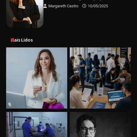
Margareth Castro
10/05/2025
Mais Lidos