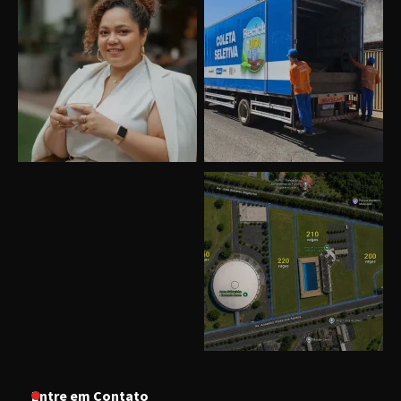
Entre em Contato