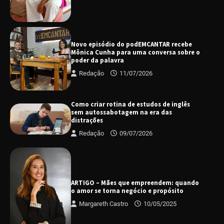
Novo episódio do podEMCANTAR recebe
Mônica Cunha para uma conversa sobre o
poder da palavra
Redação
11/07/2026
Como criar rotina de estudos de inglês
sem autossabotagem na era das
distrações
Redação
09/07/2026
ARTIGO – Mães que empreendem: quando
o amor se torna negócio e propósito
Margareth Castro
10/05/2025