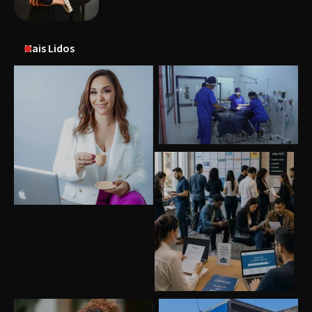
Mais Lidos