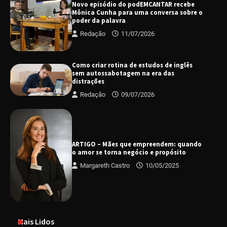
Novo episódio do podEMCANTAR recebe
Mônica Cunha para uma conversa sobre o
poder da palavra
Redação
11/07/2026
Como criar rotina de estudos de inglês
sem autossabotagem na era das
distrações
Redação
09/07/2026
ARTIGO – Mães que empreendem: quando
o amor se torna negócio e propósito
Margareth Castro
10/05/2025
Mais Lidos