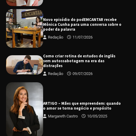
Novo episódio do podEMCANTAR recebe
Mônica Cunha para uma conversa sobre o
poder da palavra
Redação
11/07/2026
Como criar rotina de estudos de inglês
sem autossabotagem na era das
distrações
Redação
09/07/2026
ARTIGO – Mães que empreendem: quando
o amor se torna negócio e propósito
Margareth Castro
10/05/2025