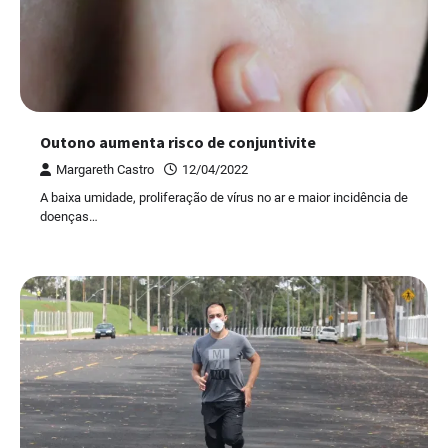
Outono aumenta risco de conjuntivite
Margareth Castro
12/04/2022
A baixa umidade, proliferação de vírus no ar e maior incidência de
doenças…