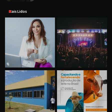
Mais Lidos