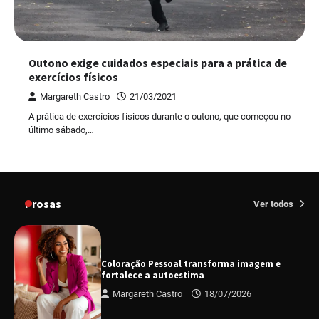
Outono exige cuidados especiais para a prática de
exercícios físicos
Margareth Castro
21/03/2021
A prática de exercícios físicos durante o outono, que começou no
último sábado,…
Prosas
Ver todos
Coloração Pessoal transforma imagem e
fortalece a autoestima
Margareth Castro
18/07/2026