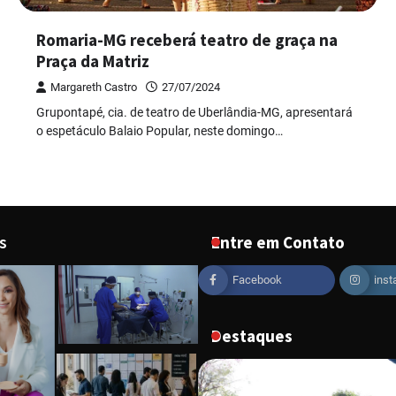
Romaria-MG receberá teatro de graça na
Praça da Matriz
Margareth Castro
27/07/2024
Grupontapé, cia. de teatro de Uberlândia-MG, apresentará
o espetáculo Balaio Popular, neste domingo…
s
Entre em Contato
Facebook
ins
Destaques