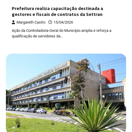
Prefeitura realiza capacitação destinada a
gestores e fiscais de contratos da Settran
Margareth Castro
15/04/2026
Ação da Controladoria-Geral do Município amplia e reforça a
qualificação de servidores da…