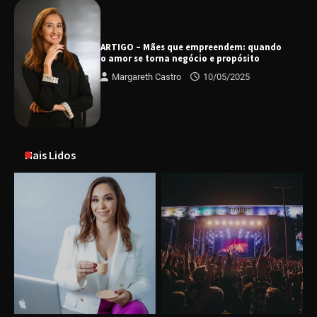
ARTIGO – Mães que empreendem: quando
o amor se torna negócio e propósito
Margareth Castro
10/05/2025
Mais Lidos