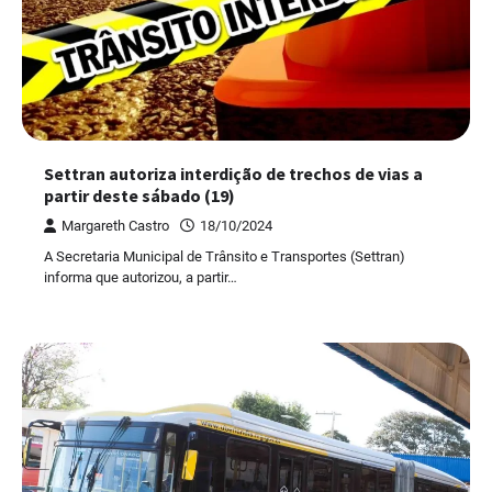
Settran autoriza interdição de trechos de vias a
partir deste sábado (19)
Margareth Castro
18/10/2024
A Secretaria Municipal de Trânsito e Transportes (Settran)
informa que autorizou, a partir…