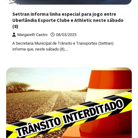
Settran informa linha especial para jogo entre
Uberlândia Esporte Clube e Athletic neste sábado
(8)
Margareth Castro
08/03/2025
A Secretaria Municipal de Trânsito e Transportes (Settran)
informa que, neste sábado (8),…