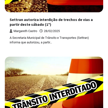
Settran autoriza interdição de trechos de vias a
partir deste sábado (1º)
Margareth Castro
28/02/2025
A Secretaria Municipal de Trânsito e Transportes (Settran)
informa que autorizou, a partir…