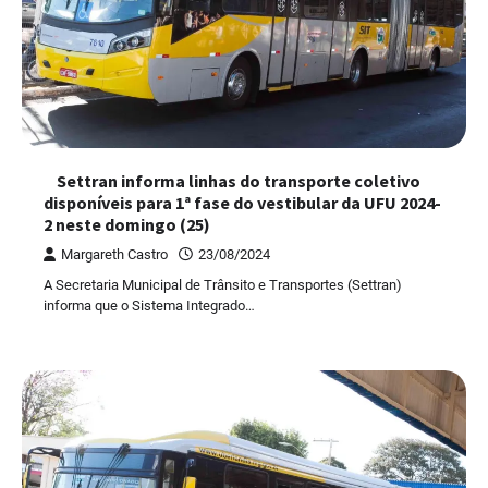
Settran informa linhas do transporte coletivo
disponíveis para 1ª fase do vestibular da UFU 2024-
2 neste domingo (25)
Margareth Castro
23/08/2024
A Secretaria Municipal de Trânsito e Transportes (Settran)
informa que o Sistema Integrado…