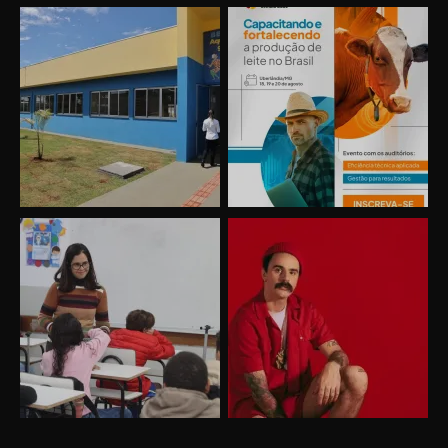
Uberlândia recebe o projeto “Experiência Rio”
no dia 17 de junho