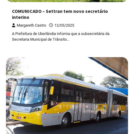
COMUNICADO – Settran tem novo secretário
interino
Margareth Castro
12/05/2025
A Prefeitura de Uberlândia informa que a subsecretária da
Secretaria Municipal de Trânsito…