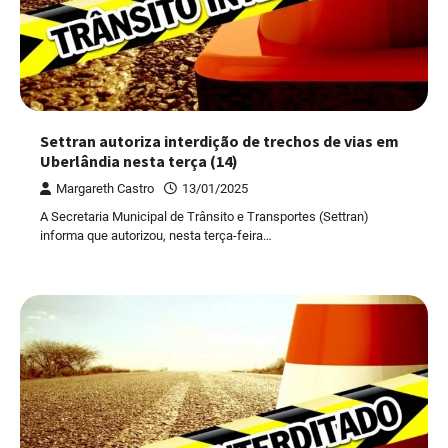
Settran autoriza interdição de trechos de vias em
Uberlândia nesta terça (14)
Margareth Castro
13/01/2025
A Secretaria Municipal de Trânsito e Transportes (Settran)
informa que autorizou, nesta terça-feira…