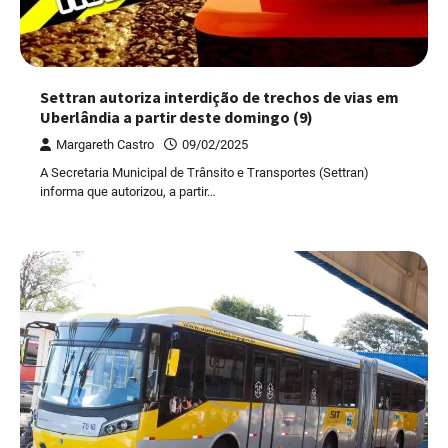
Settran autoriza interdição de trechos de vias em
Uberlândia a partir deste domingo (9)
Margareth Castro
09/02/2025
A Secretaria Municipal de Trânsito e Transportes (Settran)
informa que autorizou, a partir…