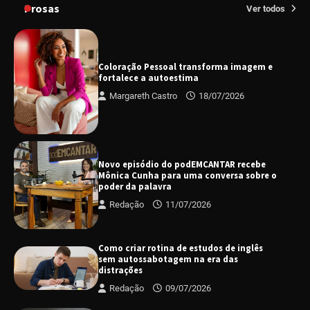
Prosas
Ver todos
Coloração Pessoal transforma imagem e
fortalece a autoestima
Margareth Castro
18/07/2026
Novo episódio do podEMCANTAR recebe
Mônica Cunha para uma conversa sobre o
poder da palavra
Redação
11/07/2026
Como criar rotina de estudos de inglês
sem autossabotagem na era das
distrações
Redação
09/07/2026