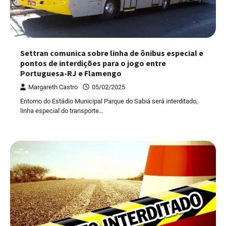
Settran comunica sobre linha de ônibus especial e
pontos de interdições para o jogo entre
Portuguesa-RJ e Flamengo
Margareth Castro
05/02/2025
Entorno do Estádio Municipal Parque do Sabiá será interditado;
linha especial do transporte…