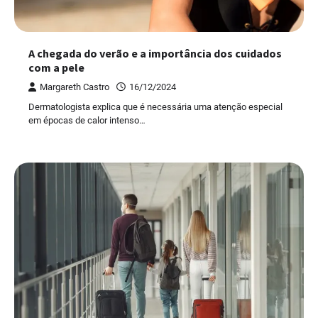
A chegada do verão e a importância dos cuidados
com a pele
Margareth Castro
16/12/2024
Dermatologista explica que é necessária uma atenção especial
em épocas de calor intenso…