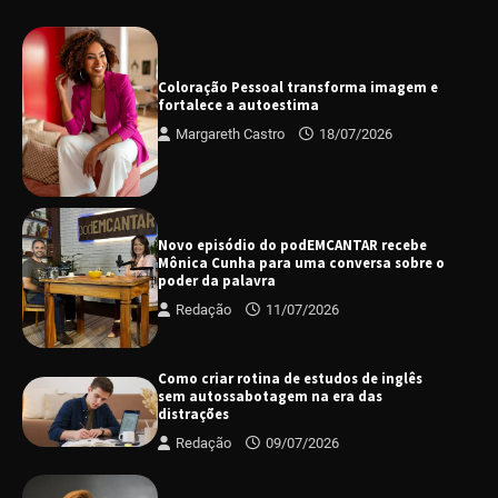
Coloração Pessoal transforma imagem e
fortalece a autoestima
Margareth Castro
18/07/2026
Novo episódio do podEMCANTAR recebe
Mônica Cunha para uma conversa sobre o
poder da palavra
Redação
11/07/2026
Como criar rotina de estudos de inglês
sem autossabotagem na era das
distrações
Redação
09/07/2026