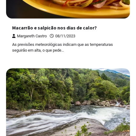
Macarrão e salpicão nos dias de calor?
Margareth Castro
08/11/2023
As previsões meteorológicas indicam que as temperaturas
seguirão em alta, o que pede…