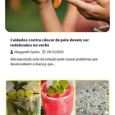
Cuidados contra câncer de pele devem ser
redobrados no verão
Margareth Castro
29/12/2022
Alta exposição solar da estação pode causar problemas que
desencadeiam a doença, que…