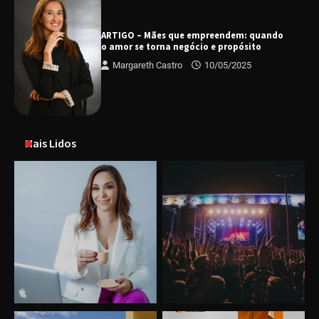
ARTIGO – Mães que empreendem: quando
o amor se torna negócio e propósito
Margareth Castro
10/05/2025
Mais Lidos