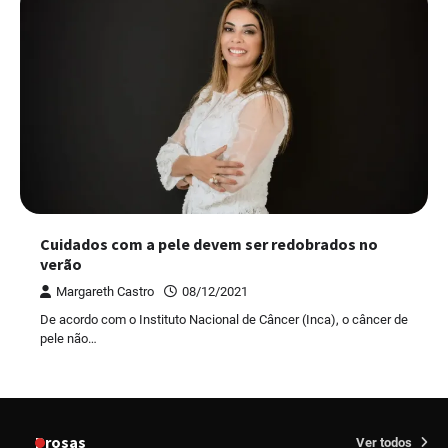
Cuidados com a pele devem ser redobrados no
verão
Margareth Castro
08/12/2021
De acordo com o Instituto Nacional de Câncer (Inca), o câncer de
pele não…
Prosas
Ver todos