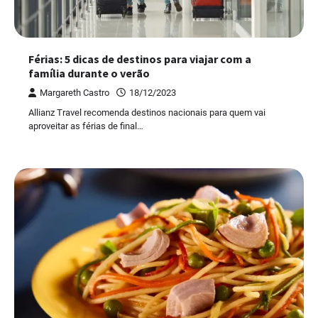
Férias: 5 dicas de destinos para viajar com a
família durante o verão
Margareth Castro
18/12/2023
Allianz Travel recomenda destinos nacionais para quem vai
aproveitar as férias de final…