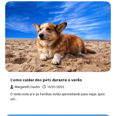
Como cuidar dos pets durante o verão
Margareth Castro
16/01/2022
O verão está aí e as famílias estão aproveitando para viajar, após
um…