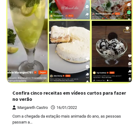
Confira cinco receitas em vídeos curtos para fazer
no verão
Margareth Castro
16/01/2022
Com a chegada da estação mais animada do ano, as pessoas
passam a…