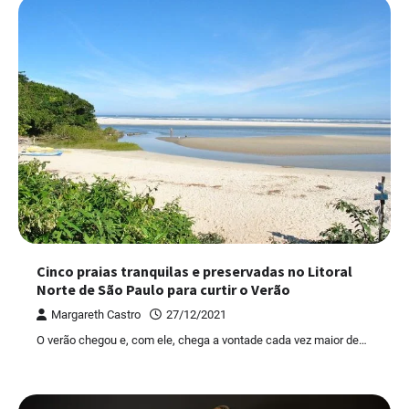
Cinco praias tranquilas e preservadas no Litoral
Norte de São Paulo para curtir o Verão
Margareth Castro
27/12/2021
O verão chegou e, com ele, chega a vontade cada vez maior de…