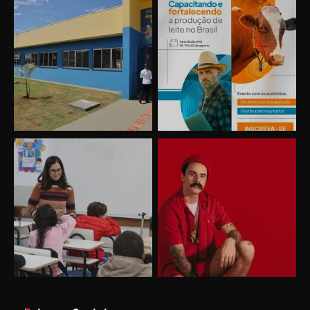
Uberlândia recebe o projeto “Experiência Rio”
no dia 17 de junho