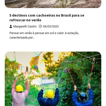
5 destinos com cachoeiras no Brasil para se
refrescar no verão
Margareth Castro
06/03/2023
Pensar em verão é pensar em sol e calor. A estação,
caracterizada por…