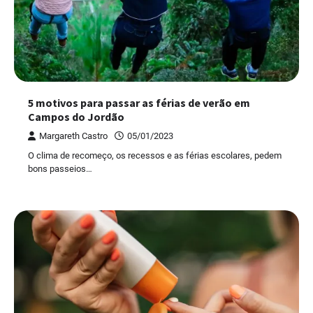
5 motivos para passar as férias de verão em
Campos do Jordão
Margareth Castro
05/01/2023
O clima de recomeço, os recessos e as férias escolares, pedem
bons passeios…