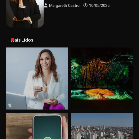
Margareth Castro
10/05/2025
Mais Lidos