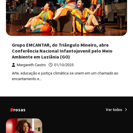
Grupo EMCANTAR, do Triângulo Mineiro, abre
Conferência Nacional Infantojuvenil pelo Meio
Ambiente em Luziânia (GO)
Margareth Castro
01/10/2025
Arte, educação e justiça climática se unem em um chamado ao
encantamento e…
Prosas
Ver todos