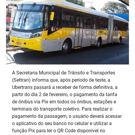
A Secretaria Municipal de Trânsito e Transportes
(Settran) informa que, após período de teste, a
Ubertrans passará a receber de forma definitiva, a
partir do dia 2 de fevereiro, o pagamento da tarifa
de ônibus via Pix em todos os ônibus, estações e
terminais do transporte coletivo. Para realizar o
pagamento da passagem, o usuário deverá acessar
o aplicativo do seu banco no celular e utilizar a
função Pix para ler o QR Code disponível no