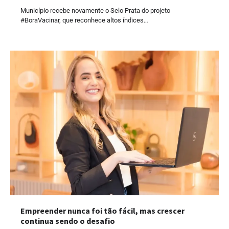
Município recebe novamente o Selo Prata do projeto
#BoraVacinar, que reconhece altos índices…
Empreender nunca foi tão fácil, mas crescer
continua sendo o desafio