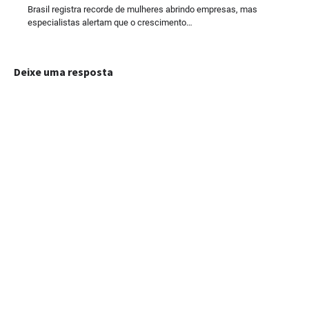
Brasil registra recorde de mulheres abrindo empresas, mas
especialistas alertam que o crescimento…
Deixe uma resposta