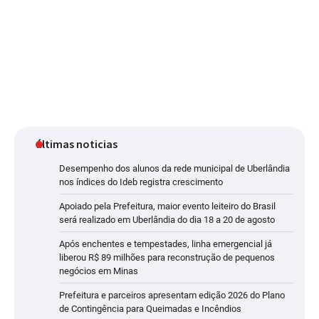
últimas noticias
Desempenho dos alunos da rede municipal de Uberlândia
nos índices do Ideb registra crescimento
Apoiado pela Prefeitura, maior evento leiteiro do Brasil
será realizado em Uberlândia do dia 18 a 20 de agosto
Após enchentes e tempestades, linha emergencial já
liberou R$ 89 milhões para reconstrução de pequenos
negócios em Minas
Prefeitura e parceiros apresentam edição 2026 do Plano
de Contingência para Queimadas e Incêndios