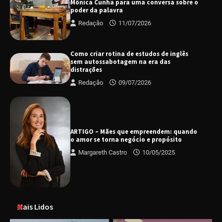
Mônica Cunha para uma conversa sobre o
poder da palavra
Redação
11/07/2026
Como criar rotina de estudos de inglês
sem autossabotagem na era das
distrações
Redação
09/07/2026
ARTIGO – Mães que empreendem: quando
o amor se torna negócio e propósito
Margareth Castro
10/05/2025
Mais Lidos