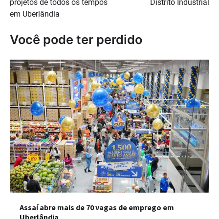
projetos de todos os tempos
Distrito Industrial
em Uberlândia
Você pode ter perdido
Assaí abre mais de 70 vagas de emprego em
Uberlândia