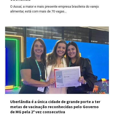
O Assaí, a maior e mais presente empresa brasileira do varejo
alimentar, está com mais de 70 vagas…
Uberlândia é a única cidade de grande porte a ter
metas de vacinação reconhecidas pelo Governo
de MG pela 2ª vez consecutiva