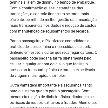
terminais, além de diminuir o tempo de embarque.
Com a confirmação quase instantânea das
transações, o controle financeiro se torna mais
eficiente, permitindo melhor gestão da arrecadação,
mais transparência nos dados e redução de custos
com manutenção de equipamentos de recarga.
Para o passageiro, o Pix oferece comodidade e
praticidade, pois elimina a necessidade de portar
dinheiro em espécie ou ter que recarregar cartões. O
passageiro pode pagar a tarifa diretamente pelo
celular, a qualquer hora do dia, o que facilita o
acesso ao transporte público e torna a experiência
de viagem mais rápida e simples.
Outra vantagem importante é a segurança, tanto
para o sistema quanto para o passageiro. Com
menos circulação de dinheiro físico, diminuem-se
os riscos de roubos, extravios e fraudes. Além disso,