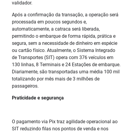
validador.
Após a confirmação da transação, a operação será
processada em poucos segundos e,
automaticamente, a catraca será liberada,
permitindo o embarque de forma rápida, prática e
segura, sem a necessidade de dinheiro em espécie
ou cartão físico. Atualmente, o Sistema Integrado
de Transportes (SIT) opera com 376 veículos em
130 linhas, 8 Terminais e 24 Estações de embarque.
Diariamente, são transportadas uma média 100 mil
totalizando por mês mais de 3 milhões de
passageiros.
Praticidade e segurança
O pagamento via Pix traz agilidade operacional ao
SIT reduzindo filas nos pontos de venda e nos