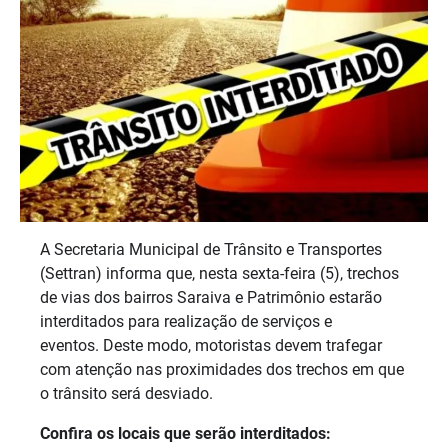
A Secretaria Municipal de Trânsito e Transportes
(Settran) informa que, nesta sexta-feira (5), trechos
de vias dos bairros Saraiva e Patrimônio estarão
interditados para realização de serviços e
eventos. Deste modo, motoristas devem trafegar
com atenção nas proximidades dos trechos em que
o trânsito será desviado.
Confira os locais que serão interditados: