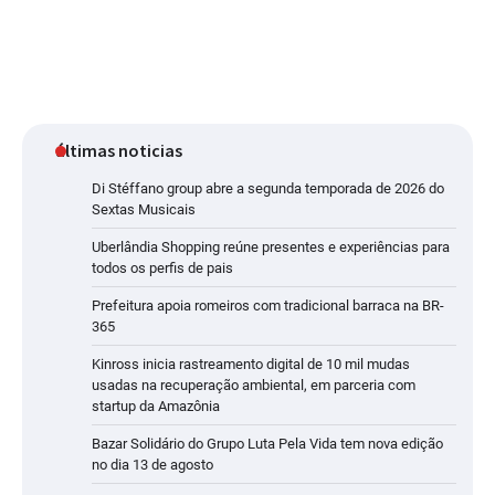
últimas noticias
Di Stéffano group abre a segunda temporada de 2026 do
Sextas Musicais
Uberlândia Shopping reúne presentes e experiências para
todos os perfis de pais
Prefeitura apoia romeiros com tradicional barraca na BR-
365
Kinross inicia rastreamento digital de 10 mil mudas
usadas na recuperação ambiental, em parceria com
startup da Amazônia
Bazar Solidário do Grupo Luta Pela Vida tem nova edição
no dia 13 de agosto