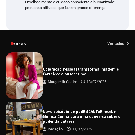
Envelhecimento e cuidado consciente e humanizado:
pequenas atitudes que fazem grande diferença
Prosas
Ver todos
Coloração Pessoal transforma imagem e
fortalece a autoestima
Margareth Castro
18/07/2026
Novo episódio do podEMCANTAR recebe
Mônica Cunha para uma conversa sobre o
poder da palavra
Redação
11/07/2026