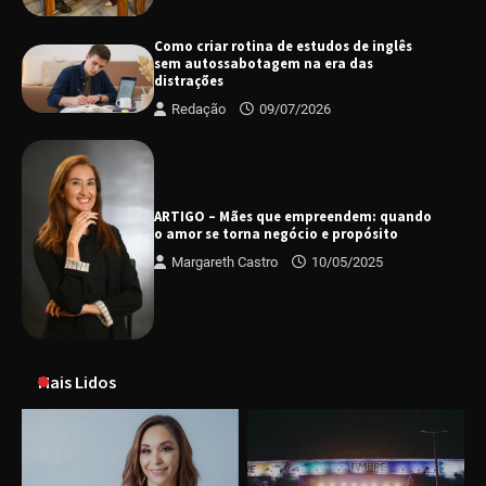
Como criar rotina de estudos de inglês
sem autossabotagem na era das
distrações
Redação
09/07/2026
ARTIGO – Mães que empreendem: quando
o amor se torna negócio e propósito
Margareth Castro
10/05/2025
Mais Lidos