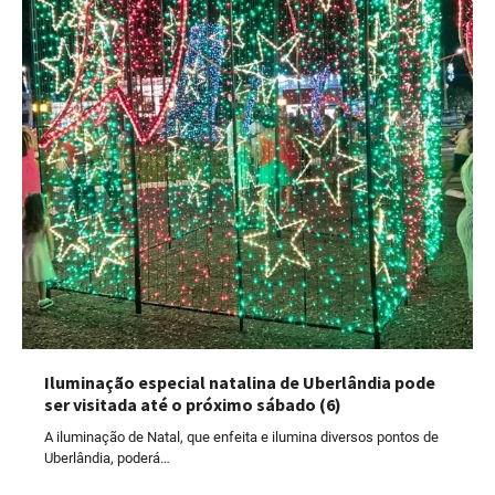
Iluminação especial natalina de Uberlândia pode
ser visitada até o próximo sábado (6)
A iluminação de Natal, que enfeita e ilumina diversos pontos de
Uberlândia, poderá…