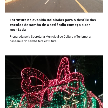
Estrutura na avenida Balaiadas para o desfile das
escolas de samba de Uberlândia começa a ser
montada
Preparada pela Secretaria Municipal de Cultura e Turismo, a
passarela do samba terá estrutura…