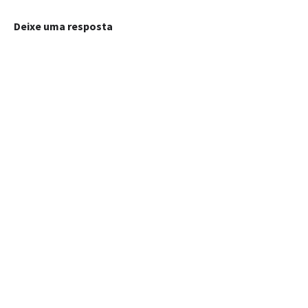
Deixe uma resposta