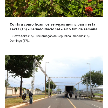
Confira como ficam os serviços municipais nesta
sexta (15) – Feriado Nacional – e no fim de semana
Sexta-feira (15) Proclamação da República Sábado (16)
Domingo (17)…