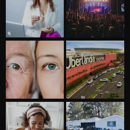
Uberlândia recebe o projeto “Experiência Rio”
no dia 17 de junho