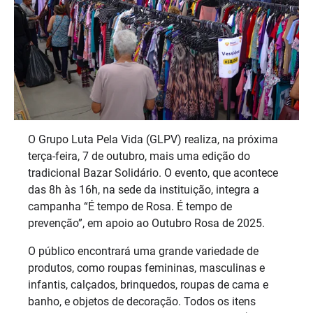
O Grupo Luta Pela Vida (GLPV) realiza, na próxima
terça-feira, 7 de outubro, mais uma edição do
tradicional Bazar Solidário. O evento, que acontece
das 8h às 16h, na sede da instituição, integra a
campanha “É tempo de Rosa. É tempo de
prevenção”, em apoio ao Outubro Rosa de 2025.
O público encontrará uma grande variedade de
produtos, como roupas femininas, masculinas e
infantis, calçados, brinquedos, roupas de cama e
banho, e objetos de decoração. Todos os itens