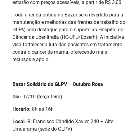
estarão com preços acessíveis, a partir de R$ 3,00.
Toda a renda obtida no Bazar será revertida para a
manutenção e melhorias das frentes de trabalho do
GLPV, com destaque para o suporte ao Hospital do
Câncer de Uberlândia (HC-UFU/Ebserh). A iniciativa
visa fortalecer a luta das pacientes em tratamento
contra o câncer de mama, oferecendo mais
recursos e apoio.
Bazar Solidário do GLPV – Outubro Rosa
Dia:
07/10 (terça-feira)
Horário:
8h às 16h
Local:
R. Francisco Cândido Xavier, 240 – Alto
Umuarama (sede do GLPV)