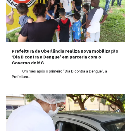
Prefeitura de Uberlândia realiza nova mobilização
‘Dia D contra a Dengue’ em parceria com o
Governo de MG
Um mês após o primeiro “Dia D contra a Dengue”, a
Prefeitura…