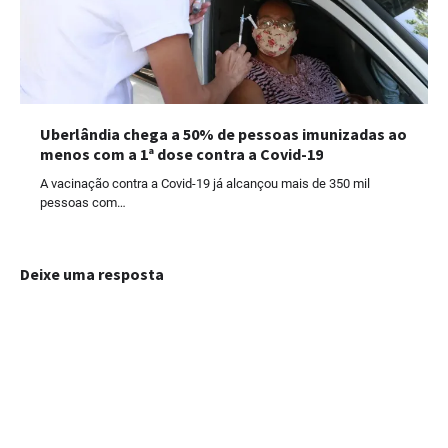
Uberlândia chega a 50% de pessoas imunizadas ao
menos com a 1ª dose contra a Covid-19
A vacinação contra a Covid-19 já alcançou mais de 350 mil
pessoas com…
Deixe uma resposta