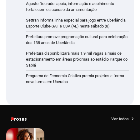
Agosto Dourado: apoio, informação e acolhimento
fortalecem o sucesso da amamentação
Settran informa linha especial para jogo entre Uberlândia
Esporte Clube-SAF e CSA (AL) neste sábado (8)
Prefeitura promove programação cultural para celebração
dos 138 anos de Uberlândia
Prefeitura disponibilizará mais 1,9 mil vagas a mais de
estacionamento em áreas próximas ao estádio Parque do
Sabiá
Programa de Economia Criativa premia projetos e forma
nova turma em Uberaba
Prosas
Ver todos