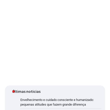
últimas noticias
Envelhecimento e cuidado consciente e humanizado:
pequenas atitudes que fazem grande diferença