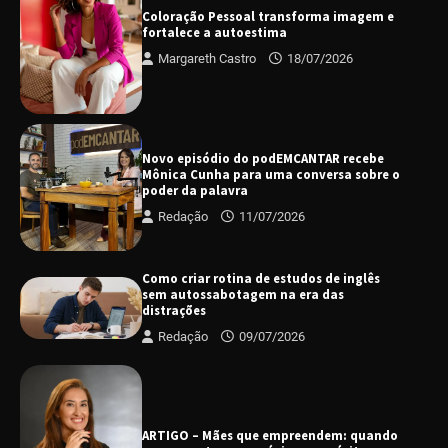
Coloração Pessoal transforma imagem e
fortalece a autoestima
Margareth Castro
18/07/2026
Novo episódio do podEMCANTAR recebe
Mônica Cunha para uma conversa sobre o
poder da palavra
Redação
11/07/2026
Como criar rotina de estudos de inglês
sem autossabotagem na era das
distrações
Redação
09/07/2026
ARTIGO – Mães que empreendem: quando