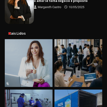
o amor se torna negócio e propósito
Margareth Castro
10/05/2025
Mais Lidos