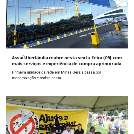
Assaí Uberlândia reabre nesta sexta-feira (09) com
mais serviços e experiência de compra aprimorada
Primeira unidade da rede em Minas Gerais passa por
modernização e reabre nesta…