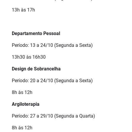
13h às 17h
Departamento Pessoal
Período: 13 a 24/10 (Segunda a Sexta)
13h30 às 16h30
Design de Sobrancelha
Período: 20 a 24/10 (Segunda a Sexta)
8h às 12h
Argiloterapia
Período: 27 a 29/10 (Segunda a Quarta)
8h às 12h