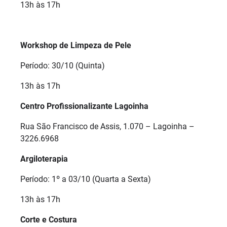
13h às 17h
Workshop de Limpeza de Pele
Período: 30/10 (Quinta)
13h às 17h
Centro Profissionalizante Lagoinha
Rua São Francisco de Assis, 1.070 – Lagoinha –
3226.6968
Argiloterapia
Período: 1º a 03/10 (Quarta a Sexta)
13h às 17h
Corte e Costura