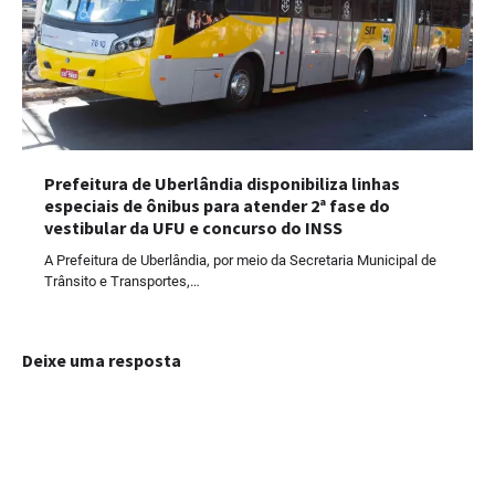
Prefeitura de Uberlândia disponibiliza linhas
especiais de ônibus para atender 2ª fase do
vestibular da UFU e concurso do INSS
A Prefeitura de Uberlândia, por meio da Secretaria Municipal de
Trânsito e Transportes,…
Deixe uma resposta