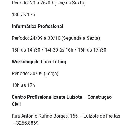
Período: 23 a 26/09 (Terça a Sexta)
13h às 17h
Informática Profissional
Período: 24/09 a 30/10 (Segunda a Sexta)
13h às 14h30 / 14h30 às 16h / 16h às 17h30
Workshop de Lash Lifting
Período: 30/09 (Terça)
13h às 17h
Centro Profissionalizante Luizote – Construção
Civil
Rua Antônio Rufino Borges, 165 – Luizote de Freitas
– 3255.8869