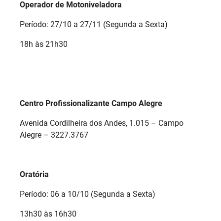
Operador de Motoniveladora
Período: 27/10 a 27/11 (Segunda a Sexta)
18h às 21h30
Centro Profissionalizante Campo Alegre
Avenida Cordilheira dos Andes, 1.015 – Campo
Alegre – 3227.3767
Oratória
Período: 06 a 10/10 (Segunda a Sexta)
13h30 às 16h30