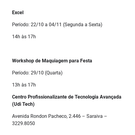
Excel
Período: 22/10 a 04/11 (Segunda a Sexta)
14h às 17h
Workshop de Maquiagem para Festa
Período: 29/10 (Quarta)
13h às 17h
Centro Profissionalizante de Tecnologia Avançada
(Udi Tech)
Avenida Rondon Pacheco, 2.446 – Saraiva –
3229.8050