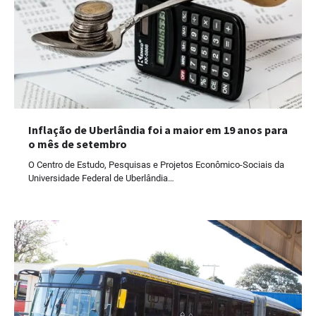
Inflação de Uberlândia foi a maior em 19 anos para
o mês de setembro
O Centro de Estudo, Pesquisas e Projetos Econômico-Sociais da
Universidade Federal de Uberlândia…