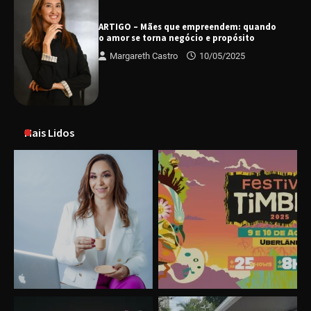
ARTIGO – Mães que empreendem: quando
o amor se torna negócio e propósito
Margareth Castro
10/05/2025
Mais Lidos