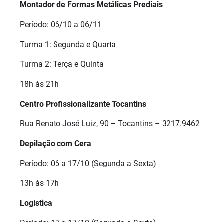
Montador de Formas Metálicas Prediais
Período: 06/10 a 06/11
Turma 1: Segunda e Quarta
Turma 2: Terça e Quinta
18h às 21h
Centro Profissionalizante Tocantins
Rua Renato José Luiz, 90 – Tocantins – 3217.9462
Depilação com Cera
Período: 06 a 17/10 (Segunda a Sexta)
13h às 17h
Logística