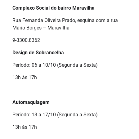
Complexo Social do bairro Maravilha
Rua Fernanda Oliveira Prado, esquina com a rua
Mário Borges – Maravilha
9-3300.8362
Design de Sobrancelha
Período: 06 a 10/10 (Segunda a Sexta)
13h às 17h
Automaquiagem
Período: 13 a 17/10 (Segunda a Sexta)
13h às 17h