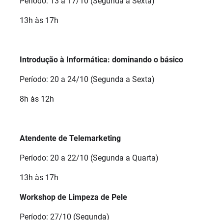
Período: 13 a 17/10 (Segunda a Sexta)
13h às 17h
Introdução à Informática: dominando o básico
Período: 20 a 24/10 (Segunda a Sexta)
8h às 12h
Atendente de Telemarketing
Período: 20 a 22/10 (Segunda a Quarta)
13h às 17h
Workshop de Limpeza de Pele
Período: 27/10 (Segunda)