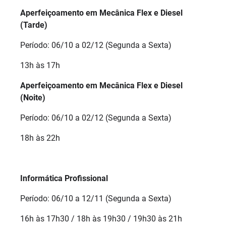
Aperfeiçoamento em Mecânica Flex e Diesel
(Tarde)
Período: 06/10 a 02/12 (Segunda a Sexta)
13h às 17h
Aperfeiçoamento em Mecânica Flex e Diesel
(Noite)
Período: 06/10 a 02/12 (Segunda a Sexta)
18h às 22h
Informática Profissional
Período: 06/10 a 12/11 (Segunda a Sexta)
16h às 17h30 / 18h às 19h30 / 19h30 às 21h