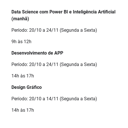
Data Science com Power BI e Inteligência Artificial
(manhã)
Período: 20/10 a 24/11 (Segunda a Sexta)
9h às 12h
Desenvolvimento de APP
Período: 20/10 a 24/11 (Segunda a Sexta)
14h às 17h
Design Gráfico
Período: 20/10 a 14/11 (Segunda a Sexta)
14h às 17h