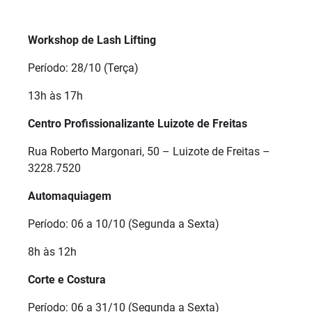
Workshop de Lash Lifting
Período: 28/10 (Terça)
13h às 17h
Centro Profissionalizante Luizote de Freitas
Rua Roberto Margonari, 50 – Luizote de Freitas –
3228.7520
Automaquiagem
Período: 06 a 10/10 (Segunda a Sexta)
8h às 12h
Corte e Costura
Período: 06 a 31/10 (Segunda a Sexta)