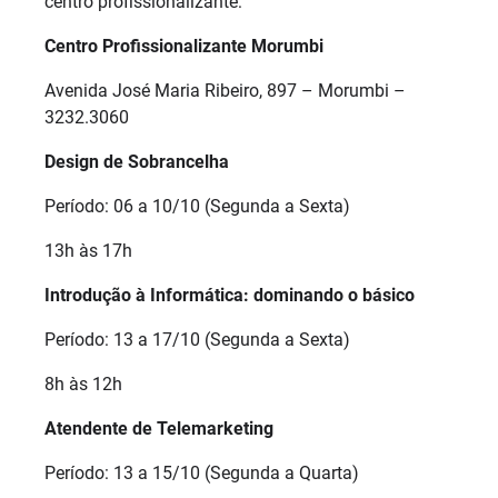
centro profissionalizante:
Centro Profissionalizante Morumbi
Avenida José Maria Ribeiro, 897 – Morumbi –
3232.3060
Design de Sobrancelha
Período: 06 a 10/10 (Segunda a Sexta)
13h às 17h
Introdução à Informática: dominando o básico
Período: 13 a 17/10 (Segunda a Sexta)
8h às 12h
Atendente de Telemarketing
Período: 13 a 15/10 (Segunda a Quarta)