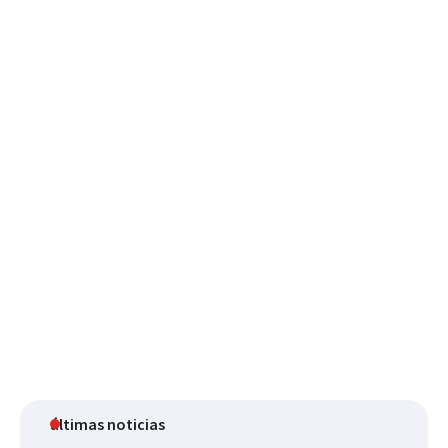
últimas noticias