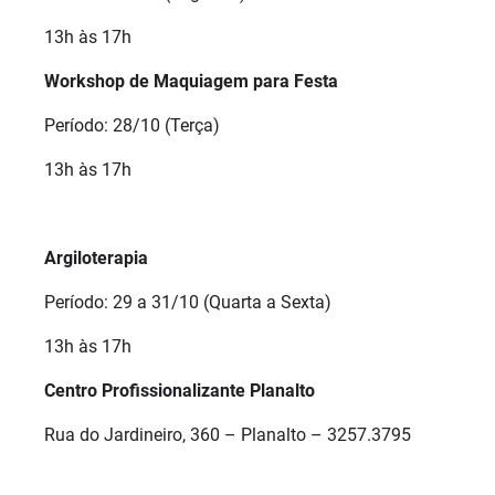
13h às 17h
Workshop de Maquiagem para Festa
Período: 28/10 (Terça)
13h às 17h
Argiloterapia
Período: 29 a 31/10 (Quarta a Sexta)
13h às 17h
Centro Profissionalizante Planalto
Rua do Jardineiro, 360 – Planalto – 3257.3795