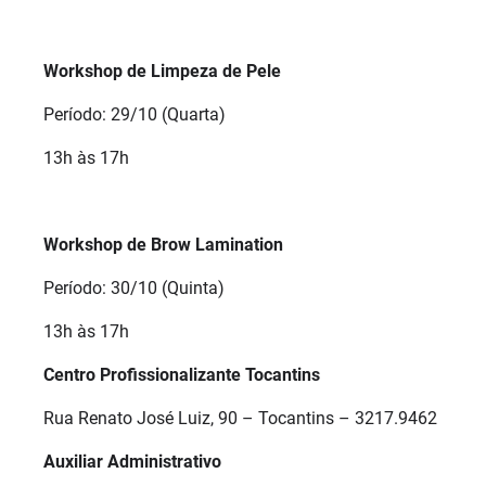
Workshop de Limpeza de Pele
Período: 29/10 (Quarta)
13h às 17h
Workshop de Brow Lamination
Período: 30/10 (Quinta)
13h às 17h
Centro Profissionalizante Tocantins
Rua Renato José Luiz, 90 – Tocantins – 3217.9462
Auxiliar Administrativo