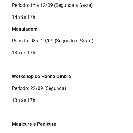
Período: 1º a 12/09 (Segunda a Sexta)
14h às 17h
Maquiagem
Período: 08 a 19/09 (Segunda a Sexta)
13h às 17h
Workshop de Henna Ombré
Período: 22/09 (Segunda)
13h às 17h
Manicure e Pedicure