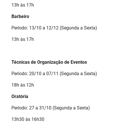
13h às 17h
Barbeiro
Período: 13/10 a 12/12 (Segunda a Sexta)
13h às 17h
Técnicas de Organização de Eventos
Período: 20/10 a 07/11 (Segunda a Sexta)
18h às 12h
Oratória
Período: 27 a 31/10 (Segunda a Sexta)
13h30 às 16h30