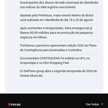
Desempenho dos alunos da rede municipal de Uberlândia
nos índices do Ideb registra crescimento
Apoiado pela Prefeitura, maior evento leiteiro do Brasil
será realizado em Uberlândia do dia 18 a 20 de agosto
Após enchentes e tempestades, linha emergencial já
liberou R$ 89 milhões para reconstrução de pequenos
negócios em Minas
Prefeitura e parceiros apresentam edição 2026 do Plano
de Contingência para Queimadas e Incêndios
Documentário CONTRACENA foi exibido na UFU, no
Grupontapé e no CEU Shopping Park
Di Stéffano group abre a segunda temporada de 2026 do
Sextas Musicais
Prosas
Ver todos