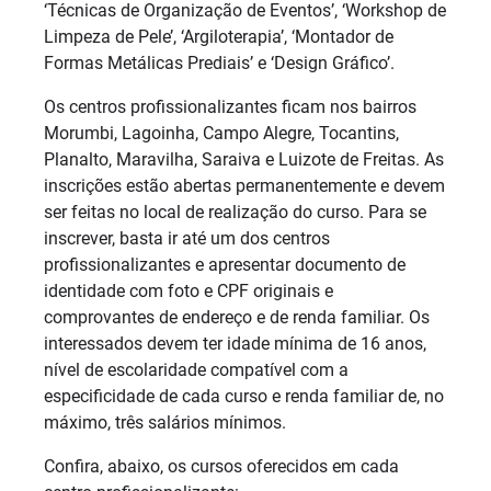
‘Técnicas de Organização de Eventos’, ‘Workshop de
Limpeza de Pele’, ‘Argiloterapia’, ‘Montador de
Formas Metálicas Prediais’ e ‘Design Gráfico’.
Os centros profissionalizantes ficam nos bairros
Morumbi, Lagoinha, Campo Alegre, Tocantins,
Planalto, Maravilha, Saraiva e Luizote de Freitas. As
inscrições estão abertas permanentemente e devem
ser feitas no local de realização do curso. Para se
inscrever, basta ir até um dos centros
profissionalizantes e apresentar documento de
identidade com foto e CPF originais e
comprovantes de endereço e de renda familiar. Os
interessados devem ter idade mínima de 16 anos,
nível de escolaridade compatível com a
especificidade de cada curso e renda familiar de, no
máximo, três salários mínimos.
Confira, abaixo, os cursos oferecidos em cada