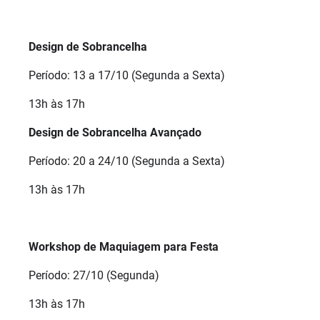
Design de Sobrancelha
Período: 13 a 17/10 (Segunda a Sexta)
13h às 17h
Design de Sobrancelha Avançado
Período: 20 a 24/10 (Segunda a Sexta)
13h às 17h
Workshop de Maquiagem para Festa
Período: 27/10 (Segunda)
13h às 17h