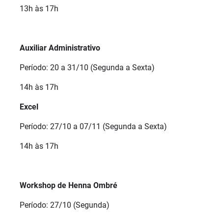
13h às 17h
Auxiliar Administrativo
Período: 20 a 31/10 (Segunda a Sexta)
14h às 17h
Excel
Período: 27/10 a 07/11 (Segunda a Sexta)
14h às 17h
Workshop de Henna Ombré
Período: 27/10 (Segunda)