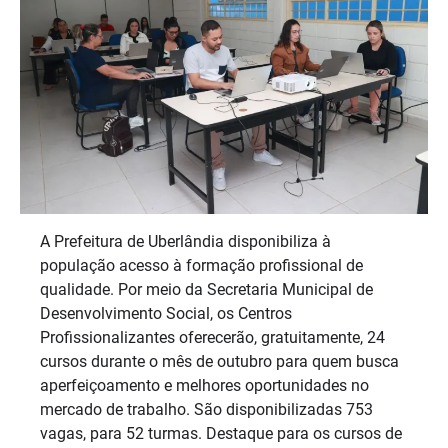
A Prefeitura de Uberlândia disponibiliza à
população acesso à formação profissional de
qualidade. Por meio da Secretaria Municipal de
Desenvolvimento Social, os Centros
Profissionalizantes oferecerão, gratuitamente, 24
cursos durante o mês de outubro para quem busca
aperfeiçoamento e melhores oportunidades no
mercado de trabalho. São disponibilizadas 753
vagas, para 52 turmas. Destaque para os cursos de