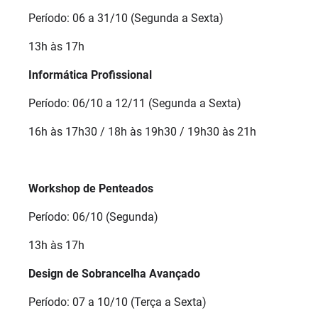
Período: 06 a 31/10 (Segunda a Sexta)
13h às 17h
Informática Profissional
Período: 06/10 a 12/11 (Segunda a Sexta)
16h às 17h30 / 18h às 19h30 / 19h30 às 21h
Workshop de Penteados
Período: 06/10 (Segunda)
13h às 17h
Design de Sobrancelha Avançado
Período: 07 a 10/10 (Terça a Sexta)