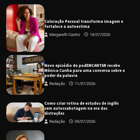
Coloração Pessoal transforma imagem e
fortalece a autoestima
Margareth Castro
18/07/2026
Novo episódio do podEMCANTAR recebe
Mônica Cunha para uma conversa sobre o
poder da palavra
Redação
11/07/2026
Como criar rotina de estudos de inglês
sem autossabotagem na era das
distrações
Redação
09/07/2026