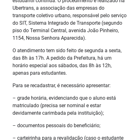
estudantil continua. O procedimento é realizado na
Ubertrans, a associação das empresas do
transporte coletivo urbano, responsável pelo serviço
do SIT, Sistema Integrado de Transporte (segundo
piso do Terminal Central, avenida João Pinheiro,
1154, Nossa Senhora Aparecida).
O atendimento tem sido feito de segunda a sexta,
das 8h às 17h. A pedido da Prefeitura, há um
horário especial aos sábados, das 8h às 12h,
apenas para estudantes.
Para se recadastrar, é necessário apresentar:
– grade horária, evidenciando que o aluno está
matriculado (precisa ser nominal e estar
devidamente carimbada pela instituição);
– documentos pessoais do beneficiário;
– carteirinha para a revalidação (caso o estudante