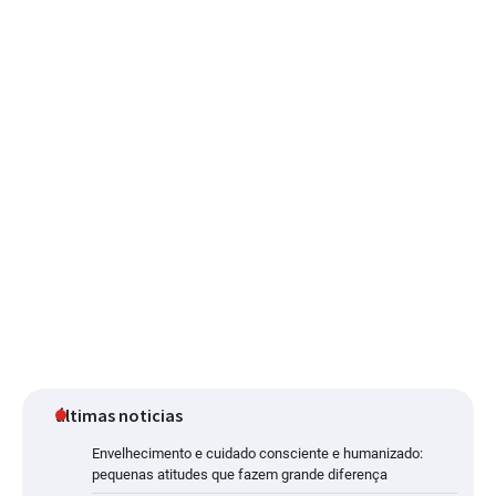
últimas noticias
Envelhecimento e cuidado consciente e humanizado:
pequenas atitudes que fazem grande diferença