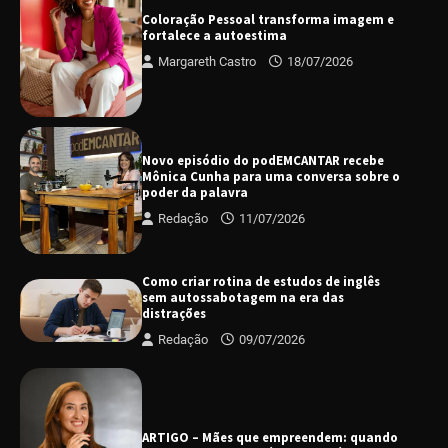
Coloração Pessoal transforma imagem e
fortalece a autoestima
Margareth Castro
18/07/2026
Novo episódio do podEMCANTAR recebe
Mônica Cunha para uma conversa sobre o
poder da palavra
Redação
11/07/2026
Como criar rotina de estudos de inglês
sem autossabotagem na era das
distrações
Redação
09/07/2026
ARTIGO – Mães que empreendem: quando