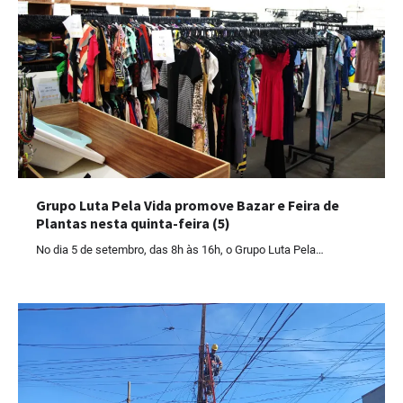
Grupo Luta Pela Vida promove Bazar e Feira de
Plantas nesta quinta-feira (5)
No dia 5 de setembro, das 8h às 16h, o Grupo Luta Pela…