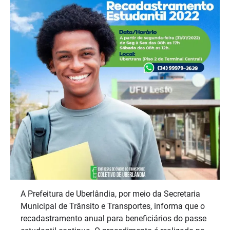
A Prefeitura de Uberlândia, por meio da Secretaria
Municipal de Trânsito e Transportes, informa que o
recadastramento anual para beneficiários do passe