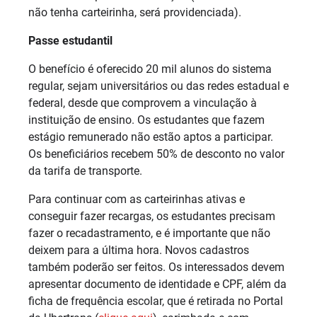
não tenha carteirinha, será providenciada).
Passe estudantil
O benefício é oferecido 20 mil alunos do sistema
regular, sejam universitários ou das redes estadual e
federal, desde que comprovem a vinculação à
instituição de ensino. Os estudantes que fazem
estágio remunerado não estão aptos a participar.
Os beneficiários recebem 50% de desconto no valor
da tarifa de transporte.
Para continuar com as carteirinhas ativas e
conseguir fazer recargas, os estudantes precisam
fazer o recadastramento, e é importante que não
deixem para a última hora. Novos cadastros
também poderão ser feitos. Os interessados devem
apresentar documento de identidade e CPF, além da
ficha de frequência escolar, que é retirada no Portal