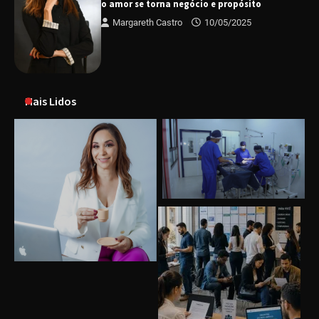
o amor se torna negócio e propósito
Margareth Castro
10/05/2025
Mais Lidos