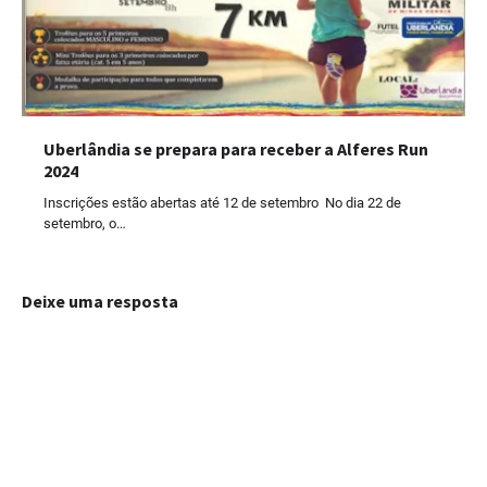
Uberlândia se prepara para receber a Alferes Run
2024
Inscrições estão abertas até 12 de setembro No dia 22 de
setembro, o…
Deixe uma resposta