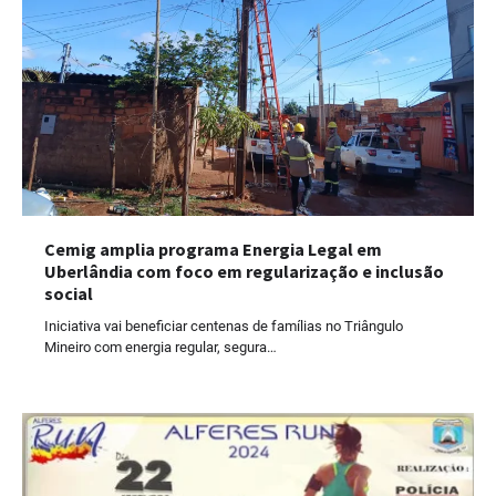
Cemig amplia programa Energia Legal em
Uberlândia com foco em regularização e inclusão
social
Iniciativa vai beneficiar centenas de famílias no Triângulo
Mineiro com energia regular, segura…