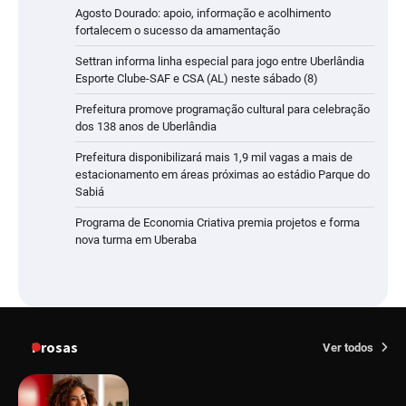
Agosto Dourado: apoio, informação e acolhimento
fortalecem o sucesso da amamentação
Settran informa linha especial para jogo entre Uberlândia
Esporte Clube-SAF e CSA (AL) neste sábado (8)
Prefeitura promove programação cultural para celebração
dos 138 anos de Uberlândia
Prefeitura disponibilizará mais 1,9 mil vagas a mais de
estacionamento em áreas próximas ao estádio Parque do
Sabiá
Programa de Economia Criativa premia projetos e forma
nova turma em Uberaba
Prosas
Ver todos