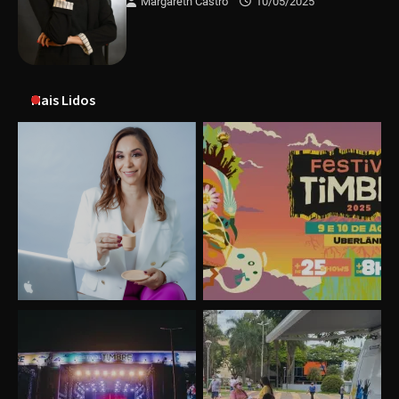
Margareth Castro
10/05/2025
Mais Lidos