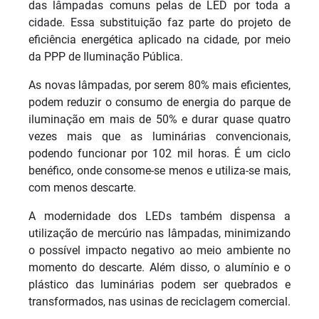
das lâmpadas comuns pelas de LED por toda a
cidade. Essa substituição faz parte do projeto de
eficiência energética aplicado na cidade, por meio
da PPP de Iluminação Pública.
As novas lâmpadas, por serem 80% mais eficientes,
podem reduzir o consumo de energia do parque de
iluminação em mais de 50% e durar quase quatro
vezes mais que as luminárias convencionais,
podendo funcionar por 102 mil horas. É um ciclo
benéfico, onde consome-se menos e utiliza-se mais,
com menos descarte.
A modernidade dos LEDs também dispensa a
utilização de mercúrio nas lâmpadas, minimizando
o possível impacto negativo ao meio ambiente no
momento do descarte. Além disso, o alumínio e o
plástico das luminárias podem ser quebrados e
transformados, nas usinas de reciclagem comercial.