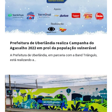
Prefeitura de Uberlândia realiza Campanha do
Agasalho 2022 em prol da população vulnerável
A Prefeitura de Uberlândia, em parceria com a Band Triângulo,
está realizando a…