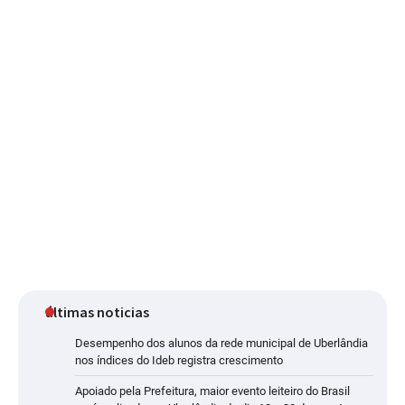
últimas noticias
Desempenho dos alunos da rede municipal de Uberlândia
nos índices do Ideb registra crescimento
Apoiado pela Prefeitura, maior evento leiteiro do Brasil