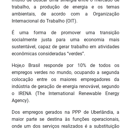
trabalho, a produção de energia e os temas
ambientais, de acordo com a Organização
Internacional do Trabalho (OIT).
É uma forma de promover uma transição
socialmente justa para uma economia mais
sustentável, capaz de gerar trabalho em atividades
econômicas consideradas “verdes”.
Hoje,o Brasil responde por 10% de todos os
empregos verdes no mundo, ocupando a segunda
colocação entre os maiores empregadores da
indústria de geração de energia renovável, segundo
o IRENA (The International Renewable Energy
Agency).
Dos empregos gerados na PPP de Uberlândia, a
maior parte se destina às funções operacionais,
onde um dos serviços realizados é a substituição