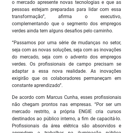
o mercado apresente novas tecnologias e que as
pessoas estejam preparadas para lidar com essa
transformação”, afirma o executivo,
complementando que o segmento dos empregos
verdes ainda tem alguns desafios pelo caminho.
“Passamos por uma série de mudanças no setor,
seja com as novas soluções, seja com as inovações
do mercado, seja com o advento dos empregos
verdes. Os profissionais de campo precisam se
adaptar a essa nova realidade. As inovações
exigirão que os colaboradores permaneçam em
constante aprendizado”.
De acordo com Marcus Cunha, esses profissionais
não chegam prontos nas empresas. “Por ser um
mercado restrito, a própria ENGIE cria cursos
destinados ao público interno, a fim de capacitá-lo.
Profissionais da área elétrica são absorvidos e
aprendem a trabalhar na iluminação pública