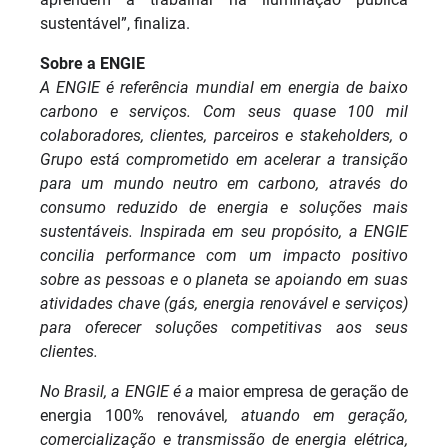
sustentável”, finaliza.
Sobre a ENGIE
A ENGIE é referência mundial em energia de baixo
carbono e serviços. Com seus
quase 100 mil
colaboradores, clientes, parceiros e stakeholders, o
Grupo está comprometido em acelerar a transição
para um mundo neutro em carbono, através do
consumo reduzido de energia e soluções mais
sustentáveis. Inspirada em seu propósito, a ENGIE
concilia performance com um impacto positivo
sobre as pessoas e o planeta se apoiando em suas
atividades chave (gás, energia renovável e serviços)
para oferecer soluções competitivas aos seus
clientes.
No Brasil, a ENGIE
é a
maior empresa de geração de
energia 100% renovável
, atuando em geração,
comercialização e transmissão de energia elétrica,