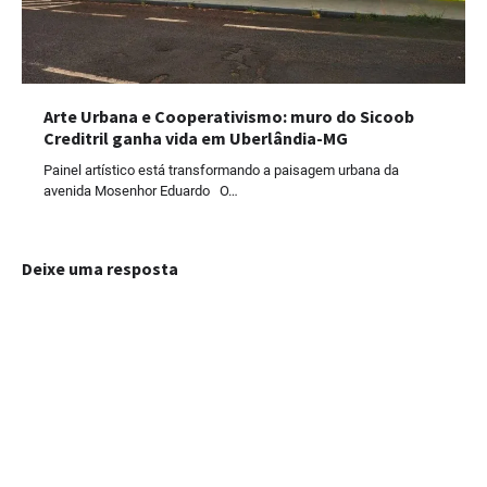
Arte Urbana e Cooperativismo: muro do Sicoob
Creditril ganha vida em Uberlândia-MG
Painel artístico está transformando a paisagem urbana da
avenida Mosenhor Eduardo O…
Deixe uma resposta