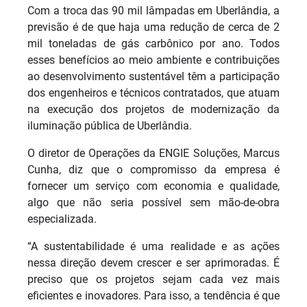
Com a troca das 90 mil lâmpadas em Uberlândia, a
previsão é de que haja uma redução de cerca de 2
mil toneladas de gás carbônico por ano. Todos
esses benefícios ao meio ambiente e contribuições
ao desenvolvimento sustentável têm a participação
dos engenheiros e técnicos contratados, que atuam
na execução dos projetos de modernização da
iluminação pública de Uberlândia.
O diretor de Operações da ENGIE Soluções, Marcus
Cunha, diz que o compromisso da empresa é
fornecer um serviço com economia e qualidade,
algo que não seria possível sem mão-de-obra
especializada.
“A sustentabilidade é uma realidade e as ações
nessa direção devem crescer e ser aprimoradas. É
preciso que os projetos sejam cada vez mais
eficientes e inovadores. Para isso, a tendência é que