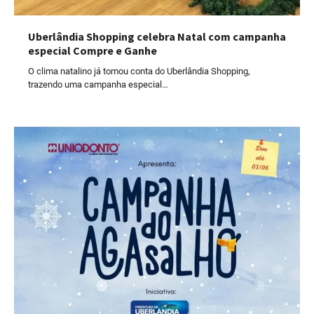
Uberlândia Shopping celebra Natal com campanha
especial Compre e Ganhe
O clima natalino já tomou conta do Uberlândia Shopping,
trazendo uma campanha especial…