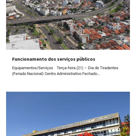
Funcionamento dos serviços públicos
Equipamentos/Serviços Terça-feira (21) – Dia de Tiradentes
(Feriado Nacional) Centro Administrativo Fechado…