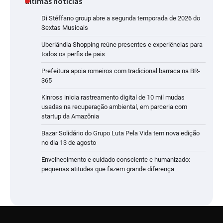
últimas noticias
Di Stéffano group abre a segunda temporada de 2026 do
Sextas Musicais
Uberlândia Shopping reúne presentes e experiências para
todos os perfis de pais
Prefeitura apoia romeiros com tradicional barraca na BR-
365
Kinross inicia rastreamento digital de 10 mil mudas
usadas na recuperação ambiental, em parceria com
startup da Amazônia
Bazar Solidário do Grupo Luta Pela Vida tem nova edição
no dia 13 de agosto
Envelhecimento e cuidado consciente e humanizado:
pequenas atitudes que fazem grande diferença