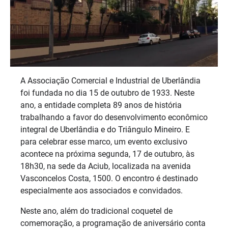
A Associação Comercial e Industrial de Uberlândia
foi fundada no dia 15 de outubro de 1933. Neste
ano, a entidade completa 89 anos de história
trabalhando a favor do desenvolvimento econômico
integral de Uberlândia e do Triângulo Mineiro. E
para celebrar esse marco, um evento exclusivo
acontece na próxima segunda, 17 de outubro, às
18h30, na sede da Aciub, localizada na avenida
Vasconcelos Costa, 1500. O encontro é destinado
especialmente aos associados e convidados.
Neste ano, além do tradicional coquetel de
comemoração, a programação de aniversário conta