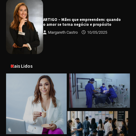
ARTIGO – Mães que empreendem: quando
o amor se torna negócio e propósito
Margareth Castro
10/05/2025
Mais Lidos