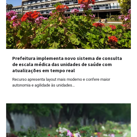
Prefeitura implementa novo sistema de consulta
de escala médica das unidades de saúde com
atualizações em tempo real
Recurso apresenta layout mais moderno e confere maior
autonomia e agilidade às unidades…