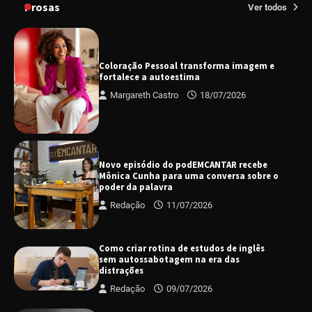
Prosas
Ver todos
Coloração Pessoal transforma imagem e
fortalece a autoestima
Margareth Castro
18/07/2026
Novo episódio do podEMCANTAR recebe
Mônica Cunha para uma conversa sobre o
poder da palavra
Redação
11/07/2026
Como criar rotina de estudos de inglês
sem autossabotagem na era das
distrações
Redação
09/07/2026