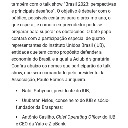
também com o talk show “Brasil 2023: perspectivas
e principais desafios”. O objetivo é debater com o
público, possíveis cenários para o próximo ano, o
que esperar, e como o empreendedor pode se
preparar para superar os obstáculos. O bate-papo
contará com a participação especial de quatro
representantes do Instituto Unidos Brasil (IUB),
entidade que tem como propósito defender a
economia do Brasil, e a qual a Aciub é signatária.
Confira abaixo os nomes que participarão do talk
show, que será comandado pelo presidente da
Associação, Paulo Romes Junqueira.
Nabil Sahyoun, presidente do IUB;
Urubatan Helou, conselheiro do IUB e sócio-
fundador da Braspress;
Antônio Casilho,
Chief Operating Officer
do IUB
e CEO da Yalo e ZipBank;