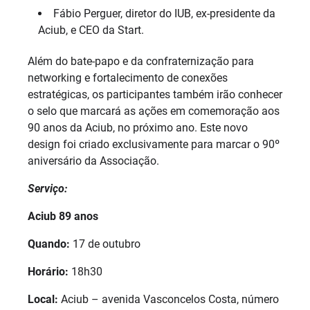
Fábio Perguer, diretor do IUB, ex-presidente da
Aciub, e CEO da Start.
Além do bate-papo e da confraternização para
networking e fortalecimento de conexões
estratégicas, os participantes também irão conhecer
o selo que marcará as ações em comemoração aos
90 anos da Aciub, no próximo ano. Este novo
design foi criado exclusivamente para marcar o 90º
aniversário da Associação.
Serviço:
Aciub 89 anos
Quando:
17 de outubro
Horário:
18h30
Local:
Aciub – avenida Vasconcelos Costa, número