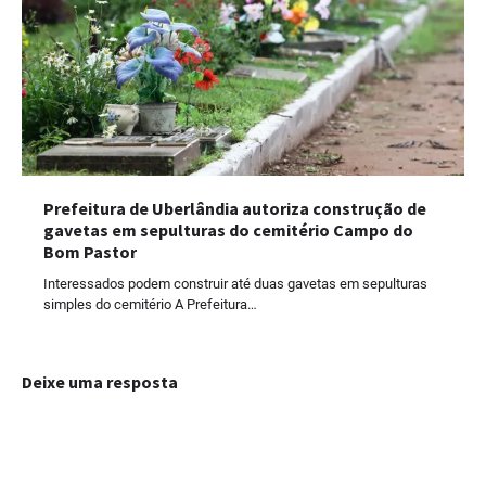
Prefeitura de Uberlândia autoriza construção de
gavetas em sepulturas do cemitério Campo do
Bom Pastor
Interessados podem construir até duas gavetas em sepulturas
simples do cemitério A Prefeitura…
Deixe uma resposta