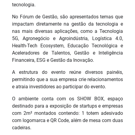
tecnologia.
No Fórum de Gestão, são apresentados temas que
impactam diretamente na gestão da tecnologia e
nas mais diversas aplicações, como a Tecnologia
5G, Agronegócio e Agroindústria, Logística 4.0,
Health-Tech Ecosystem, Educação Tecnológica e
Aceleradores de Talentos, Gestão e Inteligência
Financeira, ESG e Gestão da Inovação.
A estrutura do evento reúne diversos painéis,
permitindo que a sua empresa crie relacionamentos
e atraia investidores ao participar do evento.
O ambiente conta com os SHOW BOX, espaço
destinado para a exposição de startups e empresas
com 2m² montados contendo: 1 totem adesivado
com logomarca e QR Code, além de mesa com duas
cadeiras.