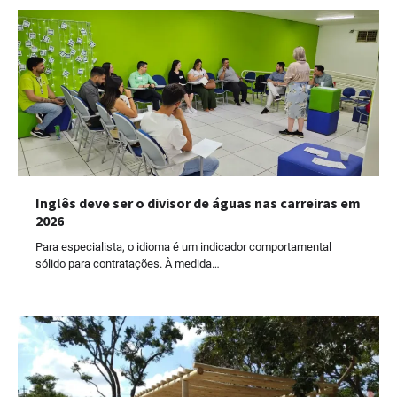
Inglês deve ser o divisor de águas nas carreiras em
2026
Para especialista, o idioma é um indicador comportamental
sólido para contratações. À medida…