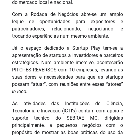
do mercado local e nacional.
Com a Rodada de Negócios abre-se um amplo
leque de oportunidades para expositores e
patrocinadores, relacionando, negociando e
trocando experiências num mesmo ambiente.
Já o espaço dedicado a Startup Play tem-se a
apresentação de startups a investidores e parceiros
estratégicos. Num ambiente imersivo, acontecerão
PITCHES REVERSOS com 10 empresas, levando as
suas dores e necessidades para que as startups
possam “atuar”, com reuniões entre esses “atores”
in loco.
As atividades das Instituições de Ciência,
Tecnologia e Inovação (ICTI’s) contam com apoio e
suporte técnico do SEBRAE MG, dirigidas
principalmente, a pequenos negócios com o
propósito de mostrar as boas práticas do uso da