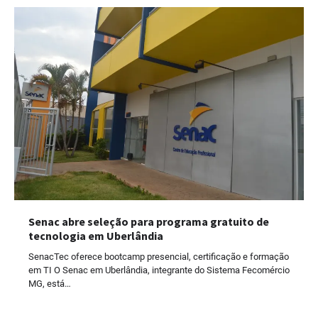
Senac abre seleção para programa gratuito de
tecnologia em Uberlândia
SenacTec oferece bootcamp presencial, certificação e formação
em TI O Senac em Uberlândia, integrante do Sistema Fecomércio
MG, está…