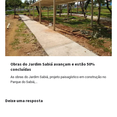
Obras do Jardim Sabiá avançam e estão 50%
concluídas
As obras do Jardim Sabiá, projeto paisagístico em construção no
Parque do Sabiá,…
Deixe uma resposta