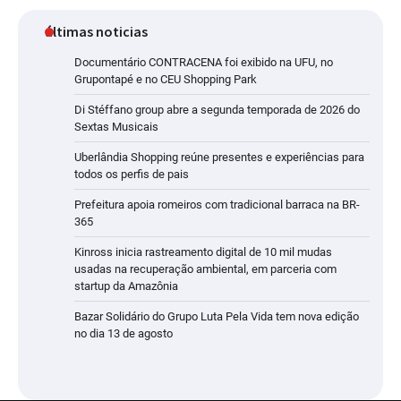
últimas noticias
Documentário CONTRACENA foi exibido na UFU, no
Grupontapé e no CEU Shopping Park
Di Stéffano group abre a segunda temporada de 2026 do
Sextas Musicais
Uberlândia Shopping reúne presentes e experiências para
todos os perfis de pais
Prefeitura apoia romeiros com tradicional barraca na BR-
365
Kinross inicia rastreamento digital de 10 mil mudas
usadas na recuperação ambiental, em parceria com
startup da Amazônia
Bazar Solidário do Grupo Luta Pela Vida tem nova edição
no dia 13 de agosto