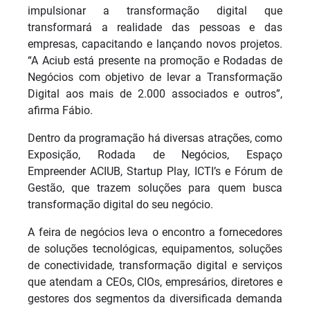
impulsionar a transformação digital que
transformará a realidade das pessoas e das
empresas, capacitando e lançando novos projetos.
“A Aciub está presente na promoção e Rodadas de
Negócios com objetivo de levar a Transformação
Digital aos mais de 2.000 associados e outros”,
afirma Fábio.
Dentro da programação há diversas atrações, como
Exposição, Rodada de Negócios, Espaço
Empreender ACIUB, Startup Play, ICTI’s e Fórum de
Gestão, que trazem soluções para quem busca
transformação digital do seu negócio.
A feira de negócios leva o encontro a fornecedores
de soluções tecnológicas, equipamentos, soluções
de conectividade, transformação digital e serviços
que atendam a CEOs, CIOs, empresários, diretores e
gestores dos segmentos da diversificada demanda