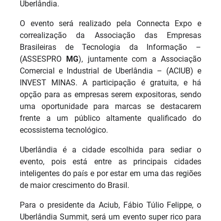
Uberlândia.
O evento será realizado pela Connecta Expo e
correalização da Associação das Empresas
Brasileiras de Tecnologia da Informação –
(ASSESPRO
MG
), juntamente com a Associação
Comercial e Industrial de Uberlândia – (ACIUB) e
INVEST MINAS. A participação é gratuita, e há
opção para as empresas serem expositoras, sendo
uma oportunidade para marcas se destacarem
frente a um público altamente qualificado do
ecossistema tecnológico.
Uberlândia é a cidade escolhida para sediar o
evento, pois está entre as principais cidades
inteligentes do país e por estar em uma das regiões
de maior crescimento do Brasil.
Para o presidente da Aciub, Fábio Túlio Felippe, o
Uberlândia Summit, será um evento super rico para