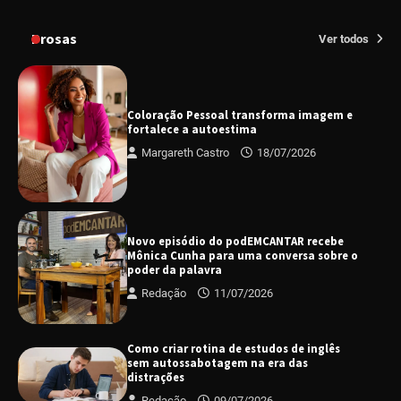
Prosas
Ver todos
Coloração Pessoal transforma imagem e
fortalece a autoestima
Margareth Castro
18/07/2026
Novo episódio do podEMCANTAR recebe
Mônica Cunha para uma conversa sobre o
poder da palavra
Redação
11/07/2026
Como criar rotina de estudos de inglês
sem autossabotagem na era das
distrações
Redação
09/07/2026