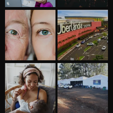
Uberlândia recebe o projeto “Experiência Rio”
no dia 17 de junho