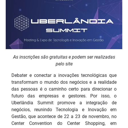
As inscrições são gratuitas e podem ser realizadas
pelo site
Debater e conectar a inovações tecnológicas que
transformam o mundo dos negócios e a realidade
das pessoas é o caminho certo para direcionar o
futuro das empresas e gestores. Por isso, o
Uberlândia Summit promove a integração de
negócios, reunindo Tecnologia e Inovação em
Gestão, que acontece de 22 a 23 de novembro, no
Center Convention do Center Shopping, em