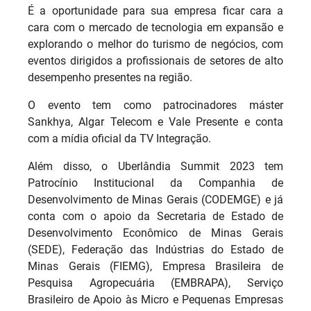
É a oportunidade para sua empresa ficar cara a
cara com o mercado de tecnologia em expansão e
explorando o melhor do turismo de negócios, com
eventos dirigidos a profissionais de setores de alto
desempenho presentes na região.
O evento tem como patrocinadores máster
Sankhya, Algar Telecom e Vale Presente e conta
com a mídia oficial da TV Integração.
Além disso, o Uberlândia Summit 2023 tem
Patrocínio Institucional da Companhia de
Desenvolvimento de Minas Gerais (CODEMGE) e já
conta com o apoio da Secretaria de Estado de
Desenvolvimento Econômico de Minas Gerais
(SEDE), Federação das Indústrias do Estado de
Minas Gerais (FIEMG), Empresa Brasileira de
Pesquisa Agropecuária (EMBRAPA), Serviço
Brasileiro de Apoio às Micro e Pequenas Empresas