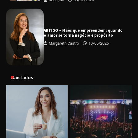
ARTIGO – Mães que empreendem: quando
o amor se torna negócio e propósito
Margareth Castro
10/05/2025
Mais Lidos