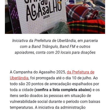
Iniciativa da Prefeitura de Uberlândia, em parceria
com a Band Triângulo, Band FM e outros
apoiadores, conta com 20 locais para doações
A Campanha do Agasalho 2025,
da Prefeitura de
Uberlândia
, foi prorrogada até o dia 10 de julho. Ao
todo são 20 pontos de arrecadação espalhados por
toda a cidade
(confira a lista completa abaixo)
e os
itens serão doados às pessoas em situação de
vulnerabilidade social durante o período com baixas
temperaturas. A iniciativa da administração