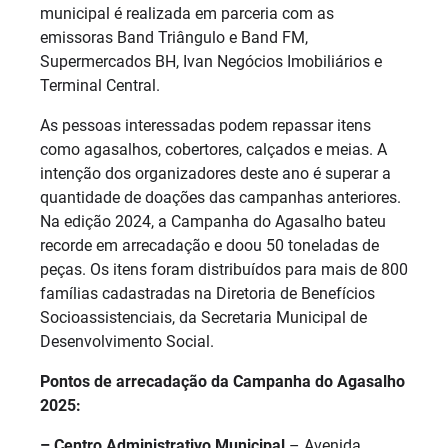
municipal é realizada em parceria com as
emissoras Band Triângulo e Band FM,
Supermercados BH, Ivan Negócios Imobiliários e
Terminal Central.
As pessoas interessadas podem repassar itens
como agasalhos, cobertores, calçados e meias. A
intenção dos organizadores deste ano é superar a
quantidade de doações das campanhas anteriores.
Na edição 2024, a Campanha do Agasalho bateu
recorde em arrecadação e doou 50 toneladas de
peças. Os itens foram distribuídos para mais de 800
famílias cadastradas na Diretoria de Benefícios
Socioassistenciais, da Secretaria Municipal de
Desenvolvimento Social.
Pontos de arrecadação da Campanha do Agasalho
2025:
– Centro Administrativo Municipal
– Avenida