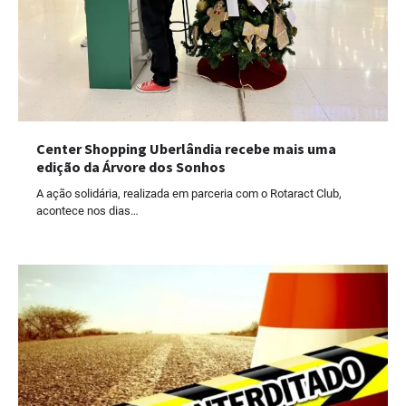
Center Shopping Uberlândia recebe mais uma
edição da Árvore dos Sonhos
A ação solidária, realizada em parceria com o Rotaract Club,
acontece nos dias…