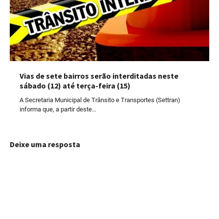
Vias de sete bairros serão interditadas neste
sábado (12) até terça-feira (15)
A Secretaria Municipal de Trânsito e Transportes (Settran)
informa que, a partir deste…
Deixe uma resposta