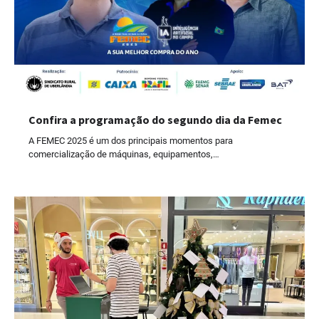
Confira a programação do segundo dia da Femec
A FEMEC 2025 é um dos principais momentos para
comercialização de máquinas, equipamentos,…