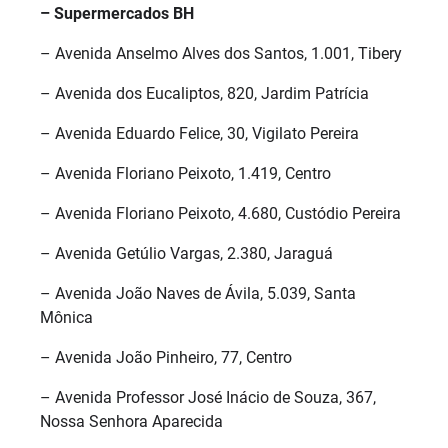
– Supermercados BH
– Avenida Anselmo Alves dos Santos, 1.001, Tibery
– Avenida dos Eucaliptos, 820, Jardim Patrícia
– Avenida Eduardo Felice, 30, Vigilato Pereira
– Avenida Floriano Peixoto, 1.419, Centro
– Avenida Floriano Peixoto, 4.680, Custódio Pereira
– Avenida Getúlio Vargas, 2.380, Jaraguá
– Avenida João Naves de Ávila, 5.039, Santa
Mônica
– Avenida João Pinheiro, 77, Centro
– Avenida Professor José Inácio de Souza, 367,
Nossa Senhora Aparecida