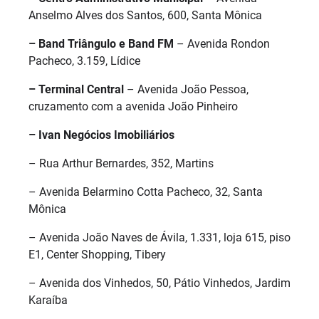
Anselmo Alves dos Santos, 600, Santa Mônica
– Band Triângulo e Band FM
– Avenida Rondon
Pacheco, 3.159, Lídice
– Terminal Central
– Avenida João Pessoa,
cruzamento com a avenida João Pinheiro
– Ivan Negócios Imobiliários
– Rua Arthur Bernardes, 352, Martins
– Avenida Belarmino Cotta Pacheco, 32, Santa
Mônica
– Avenida João Naves de Ávila, 1.331, loja 615, piso
E1, Center Shopping, Tibery
– Avenida dos Vinhedos, 50, Pátio Vinhedos, Jardim
Karaíba