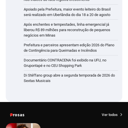
Apoiado pela Prefeitura, maior evento leiteiro do Brasil
será realizado em Uberlândia do dia 18 a 20 de agosto
Após enchentes e tempestades, linha emergencial já
liberou R$ 89 milhões para reconstrução de pequenos
negócios em Minas
Prefeitura e parceiros apresentam edição 2026 do Plano
de Contingência para Queimadas e Incêndios
Documentário CONTRACENA foi exibido na UFU, no
Grupontapé e no CEU Shopping Park
Di Stéffano group abre a segunda temporada de 2026 do
Sextas Musicais
Prosas
Ver todos