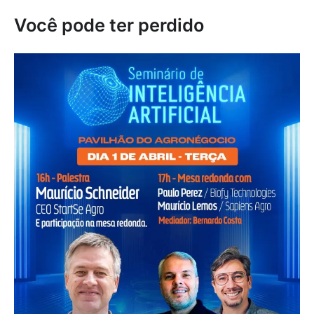
Você pode ter perdido