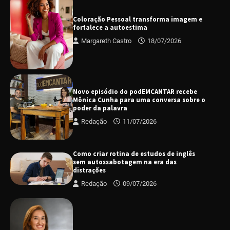
Coloração Pessoal transforma imagem e
fortalece a autoestima
Margareth Castro
18/07/2026
Novo episódio do podEMCANTAR recebe
Mônica Cunha para uma conversa sobre o
poder da palavra
Redação
11/07/2026
Como criar rotina de estudos de inglês
sem autossabotagem na era das
distrações
Redação
09/07/2026