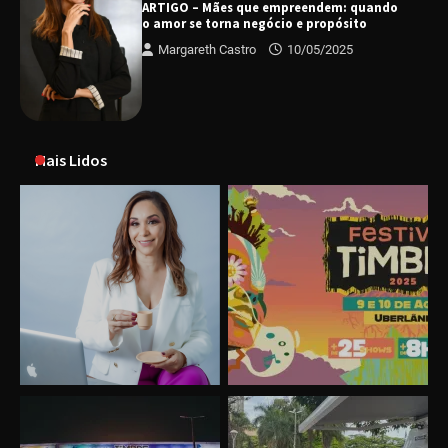
ARTIGO – Mães que empreendem: quando
o amor se torna negócio e propósito
Margareth Castro
10/05/2025
Mais Lidos