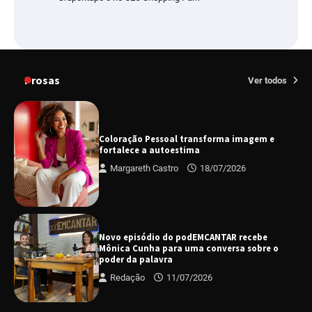
Prosas
Ver todos
Coloração Pessoal transforma imagem e
fortalece a autoestima
Margareth Castro
18/07/2026
Novo episódio do podEMCANTAR recebe
Mônica Cunha para uma conversa sobre o
poder da palavra
Redação
11/07/2026