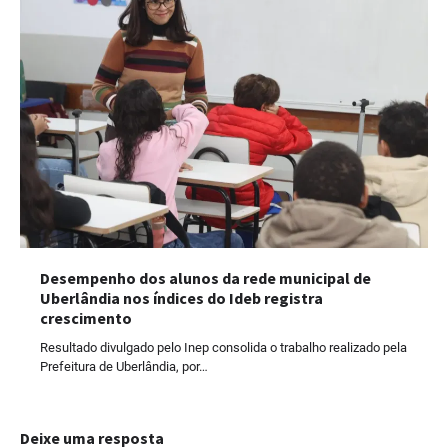
Desempenho dos alunos da rede municipal de
Uberlândia nos índices do Ideb registra
crescimento
Resultado divulgado pelo Inep consolida o trabalho realizado pela
Prefeitura de Uberlândia, por…
Deixe uma resposta