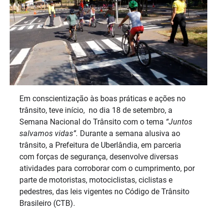
Em conscientização às boas práticas e ações no
trânsito, teve início, no dia 18 de setembro, a
Semana Nacional do Trânsito com o tema
“Juntos
salvamos vidas”
.
Durante a semana alusiva ao
trânsito, a Prefeitura de Uberlândia, em parceria
com forças de segurança, desenvolve diversas
atividades para corroborar com o cumprimento, por
parte de motoristas, motociclistas, ciclistas e
pedestres, das leis vigentes no Código de Trânsito
Brasileiro (CTB).