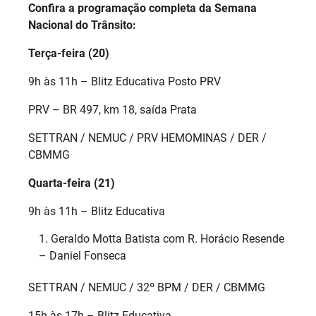
Confira a programação completa da Semana
Nacional do Trânsito:
Terça-feira (20)
9h às 11h – Blitz Educativa Posto PRV
PRV – BR 497, km 18, saída Prata
SETTRAN / NEMUC / PRV HEMOMINAS / DER /
CBMMG
Quarta-feira (21)
9h às 11h – Blitz Educativa
Geraldo Motta Batista com R. Horácio Resende
– Daniel Fonseca
SETTRAN / NEMUC / 32º BPM / DER / CBMMG
15h às 17h – Blitz Educativa