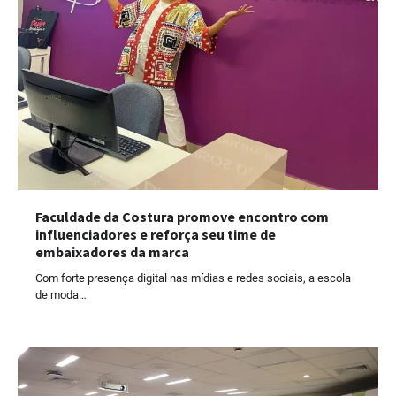
Faculdade da Costura promove encontro com
influenciadores e reforça seu time de
embaixadores da marca
Com forte presença digital nas mídias e redes sociais, a escola
de moda…