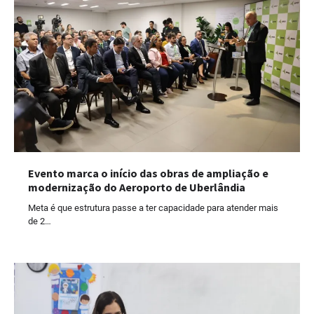
Evento marca o início das obras de ampliação e
modernização do Aeroporto de Uberlândia
Meta é que estrutura passe a ter capacidade para atender mais
de 2…