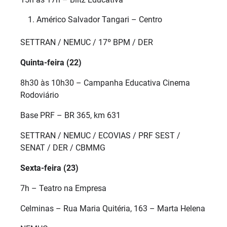
Américo Salvador Tangari – Centro
SETTRAN / NEMUC / 17º BPM / DER
Quinta-feira (22)
8h30 às 10h30 – Campanha Educativa Cinema
Rodoviário
Base PRF – BR 365, km 631
SETTRAN / NEMUC / ECOVIAS / PRF SEST /
SENAT / DER / CBMMG
Sexta-feira (23)
7h – Teatro na Empresa
Celminas – Rua Maria Quitéria, 163 – Marta Helena