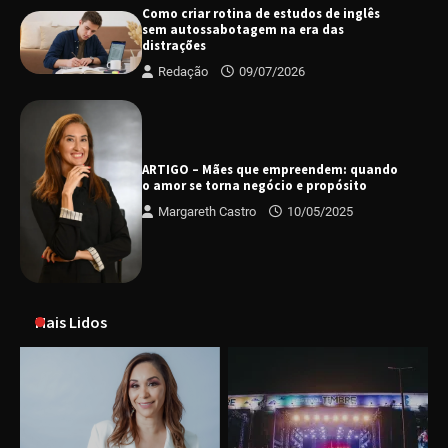
Como criar rotina de estudos de inglês
sem autossabotagem na era das
distrações
Redação
09/07/2026
ARTIGO – Mães que empreendem: quando
o amor se torna negócio e propósito
Margareth Castro
10/05/2025
Mais Lidos