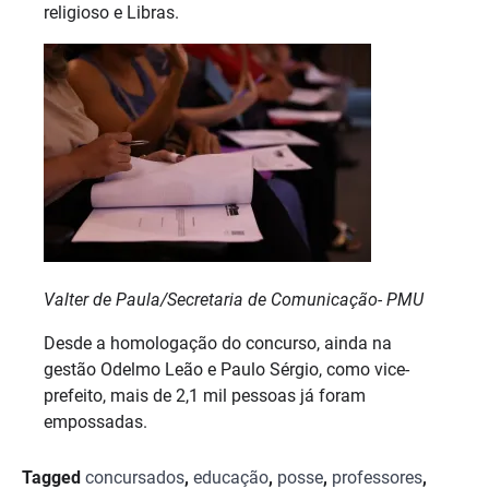
religioso e Libras.
Valter de Paula/Secretaria de Comunicação- PMU
Desde a homologação do concurso, ainda na
gestão Odelmo Leão e Paulo Sérgio, como vice-
prefeito, mais de 2,1 mil pessoas já foram
empossadas.
Tagged
concursados
,
educação
,
posse
,
professores
,