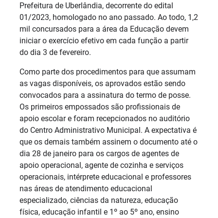
Prefeitura de Uberlândia, decorrente do edital
01/2023, homologado no ano passado. Ao todo, 1,2
mil concursados para a área da Educação devem
iniciar o exercício efetivo em cada função a partir
do dia 3 de fevereiro.
Como parte dos procedimentos para que assumam
as vagas disponíveis, os aprovados estão sendo
convocados para a assinatura do termo de posse.
Os primeiros empossados são profissionais de
apoio escolar e foram recepcionados no auditório
do Centro Administrativo Municipal. A expectativa é
que os demais também assinem o documento até o
dia 28 de janeiro para os cargos de agentes de
apoio operacional, agente de cozinha e serviços
operacionais, intérprete educacional e professores
nas áreas de atendimento educacional
especializado, ciências da natureza, educação
física, educação infantil e 1º ao 5º ano, ensino