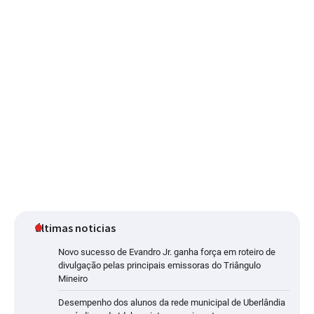
últimas noticias
Novo sucesso de Evandro Jr. ganha força em roteiro de
divulgação pelas principais emissoras do Triângulo
Mineiro
Desempenho dos alunos da rede municipal de Uberlândia