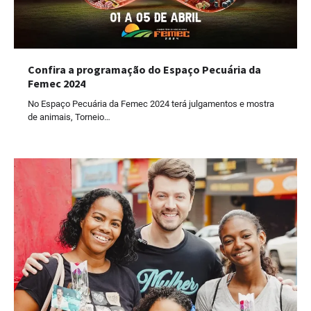
Confira a programação do Espaço Pecuária da
Femec 2024
No Espaço Pecuária da Femec 2024 terá julgamentos e mostra
de animais, Torneio…