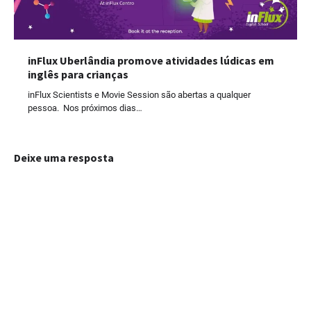
inFlux Uberlândia promove atividades lúdicas em
inglês para crianças
inFlux Scientists e Movie Session são abertas a qualquer
pessoa. Nos próximos dias…
Deixe uma resposta