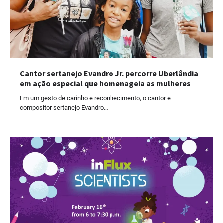
Cantor sertanejo Evandro Jr. percorre Uberlândia
em ação especial que homenageia as mulheres
Em um gesto de carinho e reconhecimento, o cantor e
compositor sertanejo Evandro…