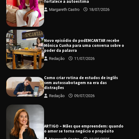
fortalece a autoestima
Margareth Castro
18/07/2026
Novo episódio do podEMCANTAR recebe
Mônica Cunha para uma conversa sobre o
poder da palavra
Redação
11/07/2026
Como criar rotina de estudos de inglês
sem autossabotagem na era das
distrações
Redação
09/07/2026
ARTIGO – Mães que empreendem: quando
o amor se torna negócio e propósito