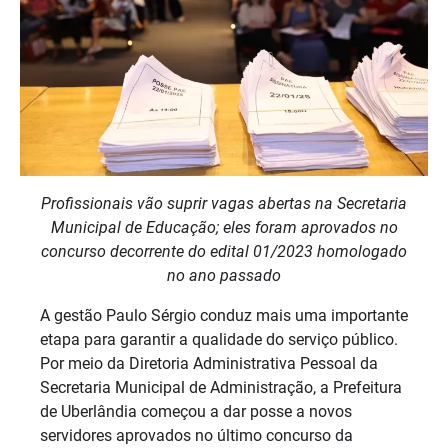
Profissionais vão suprir vagas abertas na Secretaria
Municipal de Educação; eles foram aprovados no
concurso decorrente do edital 01/2023 homologado
no ano passado
A gestão Paulo Sérgio conduz mais uma importante
etapa para garantir a qualidade do serviço público.
Por meio da Diretoria Administrativa Pessoal da
Secretaria Municipal de Administração, a Prefeitura
de Uberlândia começou a dar posse a novos
servidores aprovados no último concurso da