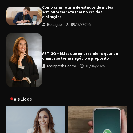
Como criar rotina de estudos de inglês
sem autossabotagem na era das
distrações
Redação
09/07/2026
ARTIGO – Mães que empreendem: quando
o amor se torna negócio e propósito
Margareth Castro
10/05/2025
Mais Lidos