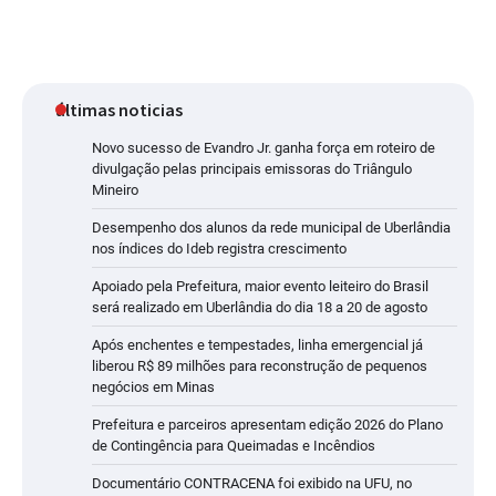
últimas noticias
Novo sucesso de Evandro Jr. ganha força em roteiro de
divulgação pelas principais emissoras do Triângulo
Mineiro
Desempenho dos alunos da rede municipal de Uberlândia
nos índices do Ideb registra crescimento
Apoiado pela Prefeitura, maior evento leiteiro do Brasil
será realizado em Uberlândia do dia 18 a 20 de agosto
Após enchentes e tempestades, linha emergencial já
liberou R$ 89 milhões para reconstrução de pequenos
negócios em Minas
Prefeitura e parceiros apresentam edição 2026 do Plano
de Contingência para Queimadas e Incêndios
Documentário CONTRACENA foi exibido na UFU, no