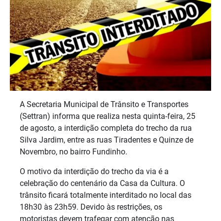
A Secretaria Municipal de Trânsito e Transportes
(Settran) informa que realiza nesta quinta-feira, 25
de agosto, a interdição completa do trecho da rua
Silva Jardim, entre as ruas Tiradentes e Quinze de
Novembro, no bairro Fundinho.
O motivo da interdição do trecho da via é a
celebração do centenário da Casa da Cultura. O
trânsito ficará totalmente interditado no local das
18h30 às 23h59. Devido às restrições, os
motoristas devem trafegar com atenção nas