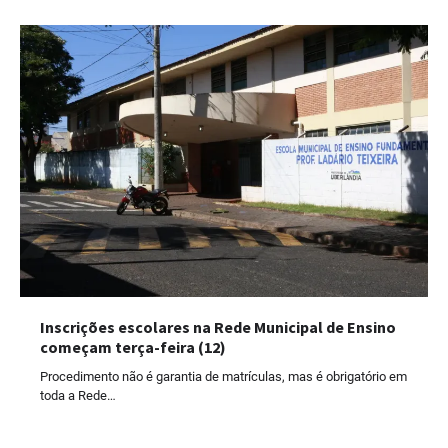
Inscrições escolares na Rede Municipal de Ensino
começam terça-feira (12)
Procedimento não é garantia de matrículas, mas é obrigatório em
toda a Rede…