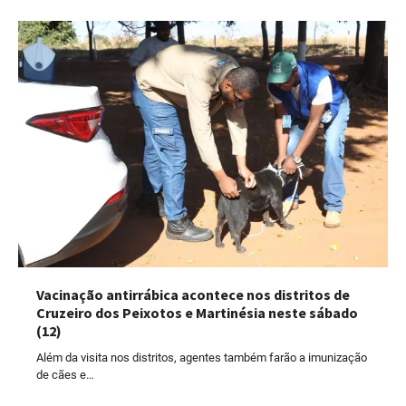
Vacinação antirrábica acontece nos distritos de
Cruzeiro dos Peixotos e Martinésia neste sábado
(12)
Além da visita nos distritos, agentes também farão a imunização
de cães e…