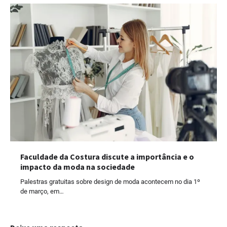
Faculdade da Costura discute a importância e o
impacto da moda na sociedade
Palestras gratuitas sobre design de moda acontecem no dia 1º
de março, em…