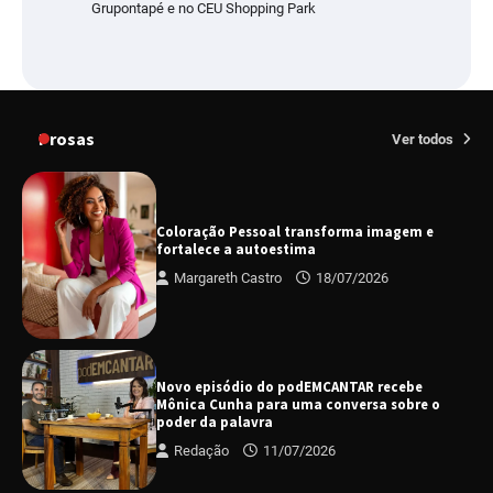
Grupontapé e no CEU Shopping Park
Prosas
Ver todos
Coloração Pessoal transforma imagem e
fortalece a autoestima
Margareth Castro
18/07/2026
Novo episódio do podEMCANTAR recebe
Mônica Cunha para uma conversa sobre o
poder da palavra
Redação
11/07/2026