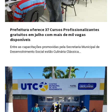
Prefeitura oferece 37 Cursos Profissionalizantes
gratuitos em julho com mais de mil vagas
disponíveis
Entre as capacitações promovidas pela Secretaria Municipal de
Desenvolvimento Social estão Culinária Clássica…