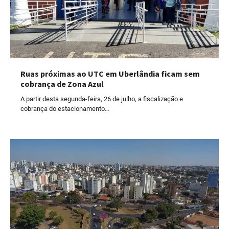
Ruas próximas ao UTC em Uberlândia ficam sem
cobrança de Zona Azul
A partir desta segunda-feira, 26 de julho, a fiscalização e
cobrança do estacionamento…