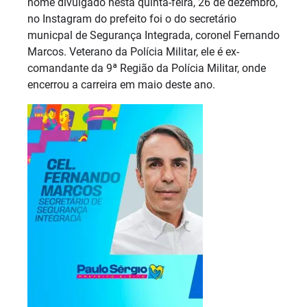
nome divulgado nesta quinta-feira, 26 de dezembro,
no Instagram do prefeito foi o do secretário
municpal de Segurança Integrada, coronel Fernando
Marcos. Veterano da Polícia Militar, ele é ex-
comandante da 9ª Região da Polícia Militar, onde
encerrou a carreira em maio deste ano.