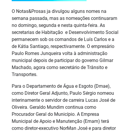
O Notas&Prosas ja divulgou alguns nomes na
semana passada, mas as nomeações continuaram
no domingo, segunda e nesta quinta-feira. As
secretarias de Habitação e Desenvolvimento Social
permanecem sob os comandos de Luís Carlos e a
de Kátia Santiago, respectivamente. O empresário
Paulo Romes Junqueira volta à administração
municipal depois de participar do governo Gilmar
Machado, agora como secretário de Trânsito e
Transportes.
Para o Departamento de Água e Esgoto (Dmae),
como Diretor Geral Adjunto, Paulo Sérgio nomeou
interinamente o servidor de carreira Lucas José de
Oliveira. Geraldo Mundim continua como
Procurador Geral do Município. A Empresa
Municipal de Apoio e Manutenção (Emam) terá
como diretor-executivo NorMan José e para diretor