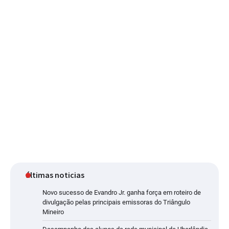
últimas noticias
Novo sucesso de Evandro Jr. ganha força em roteiro de
divulgação pelas principais emissoras do Triângulo
Mineiro