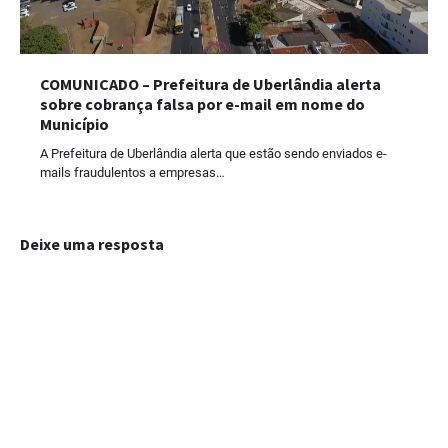
COMUNICADO – Prefeitura de Uberlândia alerta
sobre cobrança falsa por e-mail em nome do
Município
A Prefeitura de Uberlândia alerta que estão sendo enviados e-
mails fraudulentos a empresas…
Deixe uma resposta