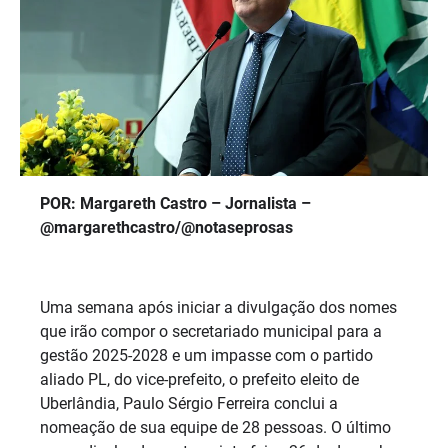
POR: Margareth Castro – Jornalista –
@margarethcastro/@notaseprosas
Uma semana após iniciar a divulgação dos nomes
que irão compor o secretariado municipal para a
gestão 2025-2028 e um impasse com o partido
aliado PL, do vice-prefeito, o prefeito eleito de
Uberlândia, Paulo Sérgio Ferreira conclui a
nomeação de sua equipe de 28 pessoas. O último