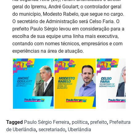
geral do Ipremu, André Goulart; o controlador geral
do município, Modesto Rabelo, que segue no cargo.
O secretário de Administração será Celso Faria. O
prefeito Paulo Sérgio levou em consideração para a
escolha de sua equipe uma linha mais executiva,
contando com nomes técnicos, empresários e com
experiências na área de atuação.
Tagged
Paulo Sérgio Ferreira
,
política
,
prefeito
,
Prefeitura
de Uberlândia
,
secretariado
,
Uberlândia