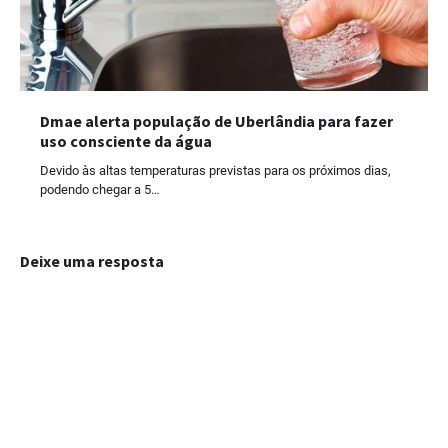
Dmae alerta população de Uberlândia para fazer
uso consciente da água
Devido às altas temperaturas previstas para os próximos dias,
podendo chegar a 5…
Deixe uma resposta