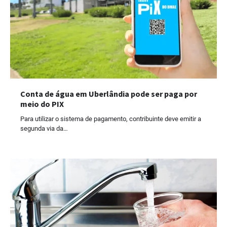
Conta de água em Uberlândia pode ser paga por
meio do PIX
Para utilizar o sistema de pagamento, contribuinte deve emitir a
segunda via da…