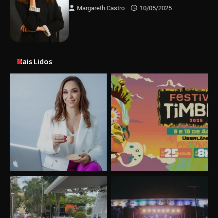
Margareth Castro
10/05/2025
Mais Lidos