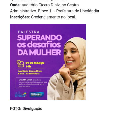
Onde
: auditório Cícero Diniz, no Centro
Administrativo. Bloco 1 – Prefeitura de Uberlândia
Inscrições:
Credenciamento no local.
FOTO: Divulgação