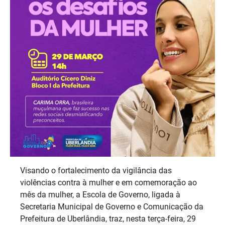
Visando o fortalecimento da vigilância das
violências contra à mulher e em comemoração ao
mês da mulher, a Escola de Governo, ligada à
Secretaria Municipal de Governo e Comunicação da
Prefeitura de Uberlândia, traz, nesta terça-feira, 29