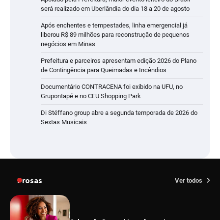
será realizado em Uberlândia do dia 18 a 20 de agosto
Após enchentes e tempestades, linha emergencial já
liberou R$ 89 milhões para reconstrução de pequenos
negócios em Minas
Prefeitura e parceiros apresentam edição 2026 do Plano
de Contingência para Queimadas e Incêndios
Documentário CONTRACENA foi exibido na UFU, no
Grupontapé e no CEU Shopping Park
Di Stéffano group abre a segunda temporada de 2026 do
Sextas Musicais
Prosas
Ver todos