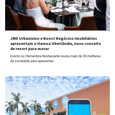
JMD Urbanismo e Boost Negócios Imobiliários
apresentam o Hamoa Uberlândia, novo conceito
de resort para morar
Evento no Clementina Restaurante reuniu mais de 50 mulheres
da sociedade para apresentar…