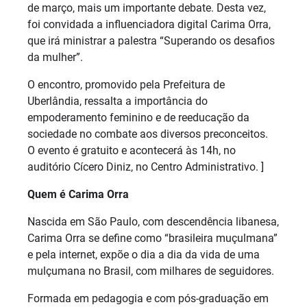
de março, mais um importante debate. Desta vez,
foi convidada a influenciadora digital Carima Orra,
que irá ministrar a palestra “Superando os desafios
da mulher”.
O encontro, promovido pela Prefeitura de
Uberlândia, ressalta a importância do
empoderamento feminino e de reeducação da
sociedade no combate aos diversos preconceitos.
O evento é gratuito e acontecerá às 14h, no
auditório Cícero Diniz, no Centro Administrativo. ]
Quem é Carima Orra
Nascida em São Paulo, com descendência libanesa,
Carima Orra se define como “brasileira muçulmana”
e pela internet, expõe o dia a dia da vida de uma
mulçumana no Brasil, com milhares de seguidores.
Formada em pedagogia e com pós-graduação em