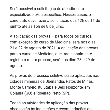
Será possível a solicitação de atendimento
especializado e/ou específico. Nesses casos, o
candidato deve fazer a solicitação das 12h de 11 de
junhto até as 16h de 8 de julho.
A aplicação das provas – para todos os cursos,
com exceção do curso de Medicina, será nos dias
21 e 22 de agosto de 2021. A aplicação das provas
para o curso de Medicina, que tradicionalmente
registra a maior procura, será nos dias 28 e 29 de
agosto.
As provas do processo seletivo serão aplicadas nas
cidades mineiras de Uberlândia, Patos de Minas,
Monte Carmelo, Ituiutaba e Belo Horizonte, em
Goiânia (GO) e Ribeirão Preto (SP).
Todas as atividades de aplicação das provas
obedecerão às indicações e recomendações do