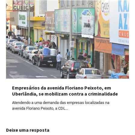
Empresários da avenida Floriano Peixoto, em
Uberlândia, se mobilizam contra a criminalidade
Atendendo a uma demanda das empresas localizadas na
avenida Floriano Peixoto, a CDL…
Deixe uma resposta