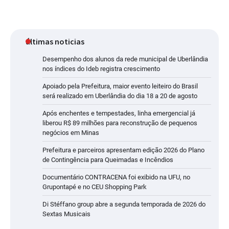
últimas noticias
Desempenho dos alunos da rede municipal de Uberlândia
nos índices do Ideb registra crescimento
Apoiado pela Prefeitura, maior evento leiteiro do Brasil
será realizado em Uberlândia do dia 18 a 20 de agosto
Após enchentes e tempestades, linha emergencial já
liberou R$ 89 milhões para reconstrução de pequenos
negócios em Minas
Prefeitura e parceiros apresentam edição 2026 do Plano
de Contingência para Queimadas e Incêndios
Documentário CONTRACENA foi exibido na UFU, no
Grupontapé e no CEU Shopping Park
Di Stéffano group abre a segunda temporada de 2026 do
Sextas Musicais