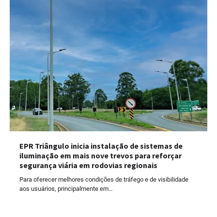
EPR Triângulo inicia instalação de sistemas de
iluminação em mais nove trevos para reforçar
segurança viária em rodovias regionais
Para oferecer melhores condições de tráfego e de visibilidade
aos usuários, principalmente em…