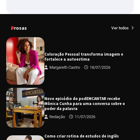
Prosas
Ver todos
Coloração Pessoal transforma imagem e
fortalece a autoestima
Margareth Castro
18/07/2026
Novo episódio do podEMCANTAR recebe
Mônica Cunha para uma conversa sobre o
poder da palavra
Redação
11/07/2026
Como criar rotina de estudos de inglês