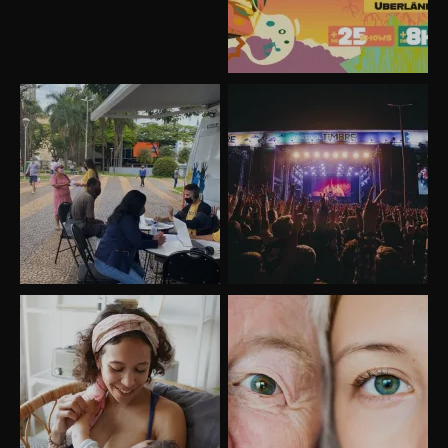
Uberlândia recebe o projeto “Experiência Rio”
no dia 17 de junho