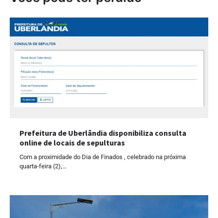
Prefeitura de Uberlândia disponibiliza consulta
online de locais de sepulturas
Com a proximidade do Dia de Finados , celebrado na próxima
quarta-feira (2),…