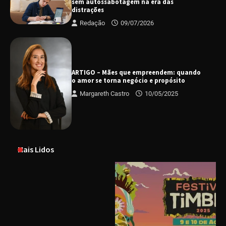
sem autossabotagem na era das
distrações
Redação
09/07/2026
ARTIGO – Mães que empreendem: quando
o amor se torna negócio e propósito
Margareth Castro
10/05/2025
Mais Lidos