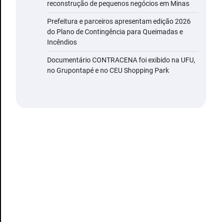
reconstrução de pequenos negócios em Minas
Prefeitura e parceiros apresentam edição 2026
do Plano de Contingência para Queimadas e
Incêndios
Documentário CONTRACENA foi exibido na UFU,
no Grupontapé e no CEU Shopping Park