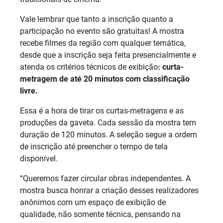
Vale lembrar que tanto a inscrição quanto a
participação no evento são gratuitas! A mostra
recebe filmes da região com qualquer temática,
desde que a inscrição seja feita presencialmente e
atenda os critérios técnicos de exibição
: curta-
metragem de até 20 minutos com classificação
livre.
Essa é a hora de tirar os curtas-metragens e as
produções da gaveta. Cada sessão da mostra tem
duração de 120 minutos. A seleção segue a ordem
de inscrição até preencher o tempo de tela
disponível.
“Queremos fazer circular obras independentes. A
mostra busca honrar a criação desses realizadores
anônimos com um espaço de exibição de
qualidade, não somente técnica, pensando na