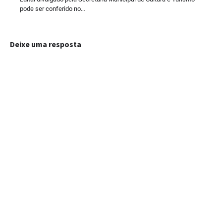
pode ser conferido no…
Deixe uma resposta