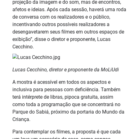
projeção da imagem e do som, mas de encontros,
afetos e ideias. Após cada sessão, haverá uma roda
de conversa com os realizadores e o público,
incentivando outros possíveis realizadores a
desengavetarem seus filmes em outros espaços de
exibição”, disse o diretor e proponente, Lucas
Cecchino.
Lucas Cecchino, diretor e proponente da MoLiUdi
A mostra é acessível em todos os aspectos e
inclusiva para pessoas com deficiência. Também
terá intérprete de libras, pipoca gratuita, assim
como toda a programação que se concentrará no
Parque do Sabiá, próximo da portaria do Mundo da
Criança.
Para contemplar os filmes, a proposta é que cada