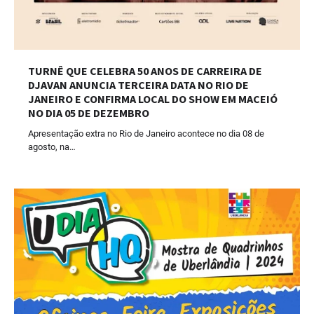
TURNÊ QUE CELEBRA 50 ANOS DE CARREIRA DE
DJAVAN ANUNCIA TERCEIRA DATA NO RIO DE
JANEIRO E CONFIRMA LOCAL DO SHOW EM MACEIÓ
NO DIA 05 DE DEZEMBRO
Apresentação extra no Rio de Janeiro acontece no dia 08 de
agosto, na…