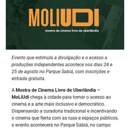
Evento que estimula a divulgação e o acesso a
produções independentes acontece nos dias 24 e
25 de agosto no Parque Sabiá, com inscrições e
entrada gratuita.
A
Mostra de Cinema Livre de Uberlândia –
MoLiUdi
chega à cidade para tornar o acesso ao
cinema e a arte mais inclusivo e democrático.
Dispensando a curadoria tradicional e incentivando
o cinema que flerta com as ruas e espaços públicos,
o evento acontecerá no Parque Sabiá, no campo