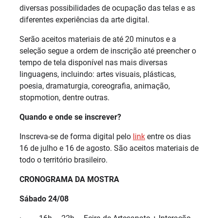
diversas possibilidades de ocupação das telas e as
diferentes experiências da arte digital.
Serão aceitos materiais de até 20 minutos e a
seleção segue a ordem de inscrição até preencher o
tempo de tela disponível nas mais diversas
linguagens, incluindo: artes visuais, plásticas,
poesia, dramaturgia, coreografia, animação,
stopmotion, dentre outras.
Quando e onde se inscrever?
Inscreva-se de forma digital pelo
link
entre os dias
16 de julho e 16 de agosto. São aceitos materiais de
todo o território brasileiro.
CRONOGRAMA DA MOSTRA
Sábado 24/08