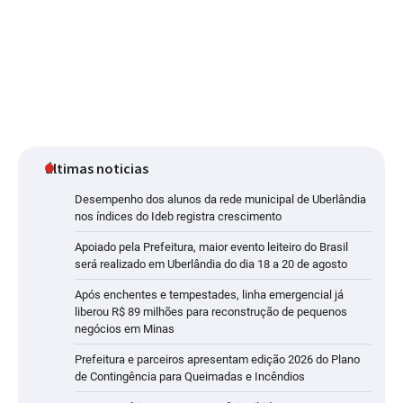
últimas noticias
Desempenho dos alunos da rede municipal de Uberlândia
nos índices do Ideb registra crescimento
Apoiado pela Prefeitura, maior evento leiteiro do Brasil
será realizado em Uberlândia do dia 18 a 20 de agosto
Após enchentes e tempestades, linha emergencial já
liberou R$ 89 milhões para reconstrução de pequenos
negócios em Minas
Prefeitura e parceiros apresentam edição 2026 do Plano
de Contingência para Queimadas e Incêndios