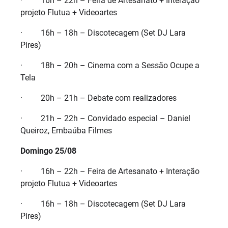
· 16h – 22h – Feira de Artesanato + Interação
projeto Flutua + Videoartes
· 16h – 18h – Discotecagem (Set DJ Lara
Pires)
· 18h – 20h – Cinema com a Sessão Ocupe a
Tela
· 20h – 21h – Debate com realizadores
· 21h – 22h – Convidado especial – Daniel
Queiroz, Embaúba Filmes
Domingo 25/08
· 16h – 22h – Feira de Artesanato + Interação
projeto Flutua + Videoartes
· 16h – 18h – Discotecagem (Set DJ Lara
Pires)