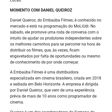
Lucas.
MOMENTO COM DANIEL QUEIROZ
Daniel Queiroz, do Embaúba Filmes, é conhecido no
mercado e está na programação do MoLiUdi. No
sábado, ele promove uma roda de conversa com o
intuito de ajudar os produtores independentes sobre
os melhores caminhos para se percorrer na hora de
distribuir os filmes, que, às vezes, ficam
engavetados por falta de oportunidades ou mesmo
de conhecimento de por onde começar.
A Embaúba Filmes é uma distribuidora
especializada em cinema brasileiro, criada em 2018
e sediada em Belo Horizonte. A empresa é dirigida
por Daniel Queiroz, que vem de uma experiência
prévia de mais de 10 anos como programador de
cinema.