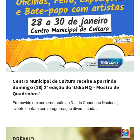
Centro Municipal de Cultura recebe a partir de
domingo (28) 2ª edição do ‘Udia HQ – Mostra de
Quadrinhos’
Promovido em comemoração ao Dia do Quadrinho Nacional,
evento contará com programação diversificada…