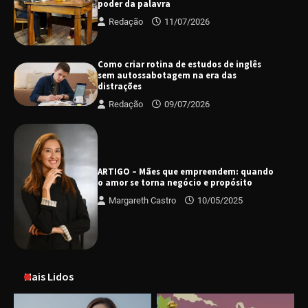
poder da palavra
Redação
11/07/2026
Como criar rotina de estudos de inglês
sem autossabotagem na era das
distrações
Redação
09/07/2026
ARTIGO – Mães que empreendem: quando
o amor se torna negócio e propósito
Margareth Castro
10/05/2025
Mais Lidos