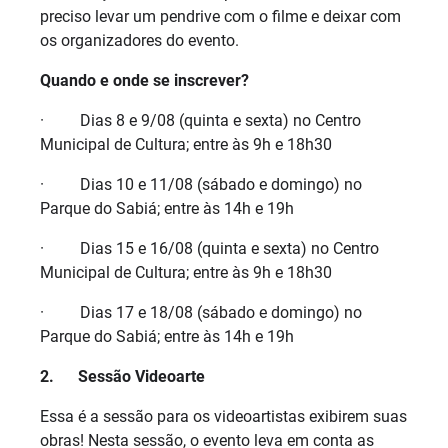
preciso levar um pendrive com o filme e deixar com
os organizadores do evento.
Quando e onde se inscrever?
· Dias 8 e 9/08 (quinta e sexta) no Centro
Municipal de Cultura; entre às 9h e 18h30
· Dias 10 e 11/08 (sábado e domingo) no
Parque do Sabiá; entre às 14h e 19h
· Dias 15 e 16/08 (quinta e sexta) no Centro
Municipal de Cultura; entre às 9h e 18h30
· Dias 17 e 18/08 (sábado e domingo) no
Parque do Sabiá; entre às 14h e 19h
2.
Sessão Videoarte
Essa é a sessão para os videoartistas exibirem suas
obras! Nesta sessão, o evento leva em conta as