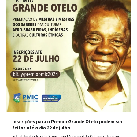
Inscrições para o Prêmio Grande Otelo podem ser
feitas até o dia 22 de julho
Edital divulgado pela Secretaria Municipal de Cultura e Turismo