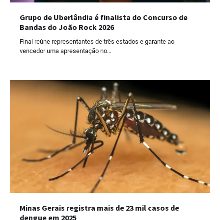
Grupo de Uberlândia é finalista do Concurso de
Bandas do João Rock 2026
Final reúne representantes de três estados e garante ao
vencedor uma apresentação no…
Minas Gerais registra mais de 23 mil casos de
dengue em 2025