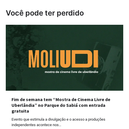
Você pode ter perdido
Fim de semana tem “Mostra de Cinema Livre de
Uberlândia” no Parque do Sabiá com entrada
gratuita
Evento que estimula a divulgação e o acesso a produções
independentes acontece nos…