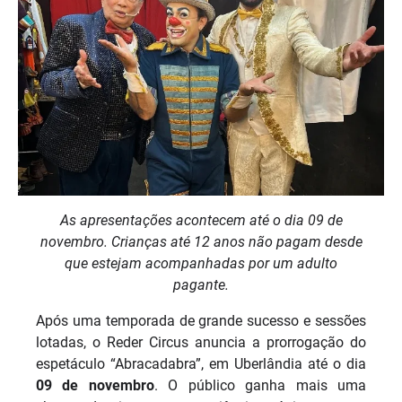
As apresentações acontecem até o dia 09 de
novembro. Crianças até 12 anos não pagam desde
que estejam acompanhadas por um adulto
pagante.
Após uma temporada de grande sucesso e sessões
lotadas, o Reder Circus anuncia a prorrogação do
espetáculo “Abracadabra”, em Uberlândia até o dia
09 de novembro
. O público ganha mais uma