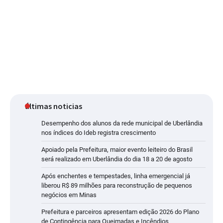
últimas noticias
Desempenho dos alunos da rede municipal de Uberlândia
nos índices do Ideb registra crescimento
Apoiado pela Prefeitura, maior evento leiteiro do Brasil
será realizado em Uberlândia do dia 18 a 20 de agosto
Após enchentes e tempestades, linha emergencial já
liberou R$ 89 milhões para reconstrução de pequenos
negócios em Minas
Prefeitura e parceiros apresentam edição 2026 do Plano
de Contingência para Queimadas e Incêndios