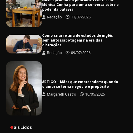
Mônica Cunha para uma conversa sobre o
poder da palavra
Redação
11/07/2026
Como criar rotina de estudos de inglês
sem autossabotagem na era das
distrações
Redação
09/07/2026
ARTIGO – Mães que empreendem: quando
o amor se torna negócio e propósito
Margareth Castro
10/05/2025
Mais Lidos