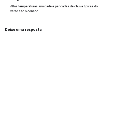
Altas temperaturas, umidade e pancadas de chuva típicas do
verão são o cenário…
Deixe uma resposta