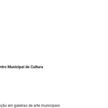
ntro Municipal de Cultura
ição em galerias de arte municipais