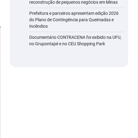
reconstrução de pequenos negócios em Minas
Prefeitura e parceiros apresentam edição 2026
do Plano de Contingência para Queimadas e
Incêndios
Documentário CONTRACENA foi exibido na UFU,
no Grupontapé e no CEU Shopping Park