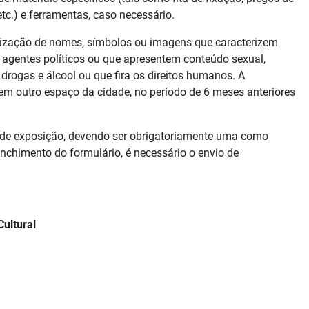
etc.) e ferramentas, caso necessário.
ilização de nomes, símbolos ou imagens que caracterizem
 agentes políticos ou que apresentem conteúdo sexual,
e drogas e álcool ou que fira os direitos humanos. A
 em outro espaço da cidade, no período de 6 meses anteriores
 de exposição, devendo ser obrigatoriamente uma como
nchimento do formulário, é necessário o envio de
Cultural