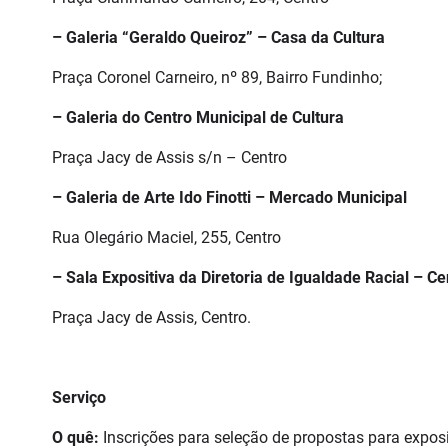
– Galeria “Geraldo Queiroz” – Casa da Cultura
Praça Coronel Carneiro, nº 89, Bairro Fundinho;
– Galeria do Centro Municipal de Cultura
Praça Jacy de Assis s/n – Centro
– Galeria de Arte Ido Finotti – Mercado Municipal
Rua Olegário Maciel, 255, Centro
– Sala Expositiva da Diretoria de Igualdade Racial – Ce
Praça Jacy de Assis, Centro.
Serviço
O quê:
Inscrições para seleção de propostas para expos