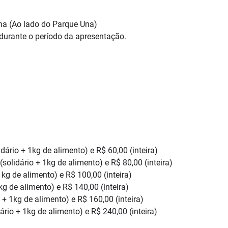
na (Ao lado do Parque Una)
 durante o período da apresentação.
dário + 1kg de alimento) e R$ 60,00 (inteira)
solidário + 1kg de alimento) e R$ 80,00 (inteira)
kg de alimento) e R$ 100,00 (inteira)
g de alimento) e R$ 140,00 (inteira)
 + 1kg de alimento) e R$ 160,00 (inteira)
rio + 1kg de alimento) e R$ 240,00 (inteira)