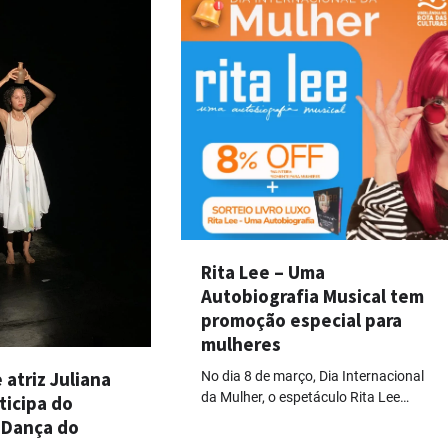
Rita Lee – Uma
Autobiografia Musical tem
promoção especial para
mulheres
 atriz Juliana
No dia 8 de março, Dia Internacional
da Mulher, o espetáculo Rita Lee…
ticipa do
 Dança do