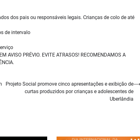
s dos pais ou responsáveis legais. Crianças de colo de até
 de intervalo
erviço
EM AVISO PRÉVIO. EVITE ATRASOS! RECOMENDAMOS A
NCIA.
m
Projeto Social promove cinco apresentações e exibição de
curtas produzidos por crianças e adolescentes de
Uberlândia