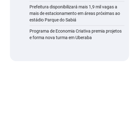
Prefeitura disponibilizará mais 1,9 mil vagas a
mais de estacionamento em áreas próximas ao
estádio Parque do Sabiá
Programa de Economia Criativa premia projetos
e forma nova turma em Uberaba