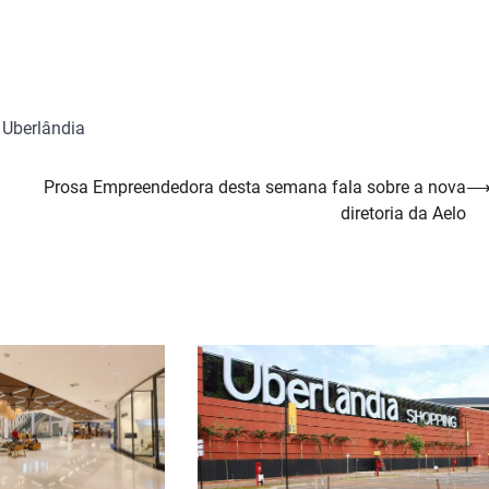
 Uberlândia
Prosa Empreendedora desta semana fala sobre a nova
diretoria da Aelo