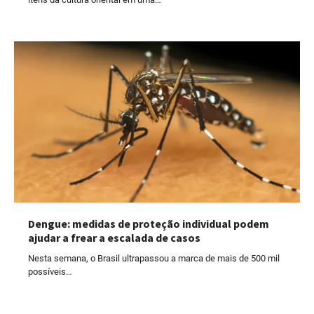
Dengue: medidas de proteção individual podem
ajudar a frear a escalada de casos
Nesta semana, o Brasil ultrapassou a marca de mais de 500 mil
possíveis…