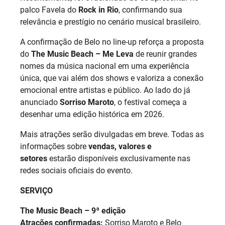
palco Favela do
Rock in Rio
, confirmando sua
relevância e prestígio no cenário musical brasileiro.
A confirmação de Belo no line-up reforça a proposta
do
The Music Beach – Me Leva
de reunir grandes
nomes da música nacional em uma experiência
única, que vai além dos shows e valoriza a conexão
emocional entre artistas e público. Ao lado do já
anunciado
Sorriso Maroto
, o festival começa a
desenhar uma edição histórica em 2026.
Mais atrações serão divulgadas em breve. Todas as
informações sobre
vendas, valores e
setores
estarão disponíveis exclusivamente nas
redes sociais oficiais do evento.
SERVIÇO
The Music Beach – 9ª edição
Atrações confirmadas:
Sorriso Maroto e Belo