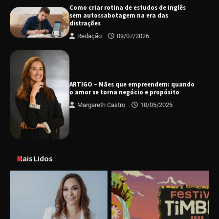
Como criar rotina de estudos de inglês
sem autossabotagem na era das
distrações
Redação
09/07/2026
ARTIGO – Mães que empreendem: quando
o amor se torna negócio e propósito
Margareth Castro
10/05/2025
Mais Lidos