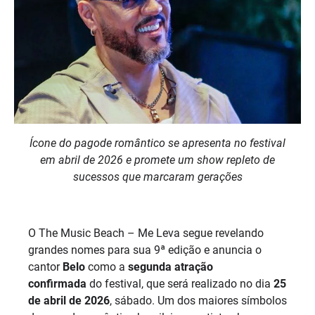
Ícone do pagode romântico se apresenta no festival
em abril de 2026 e promete um show repleto de
sucessos que marcaram gerações
O The Music Beach – Me Leva segue revelando
grandes nomes para sua 9ª edição e anuncia o
cantor
Belo
como a
segunda atração
confirmada
do festival, que será realizado no dia
25
de abril de 2026
, sábado. Um dos maiores símbolos