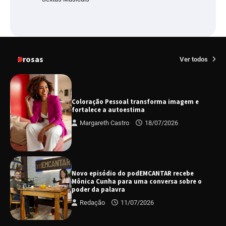
Prosas
Ver todos
Coloração Pessoal transforma imagem e
fortalece a autoestima
Margareth Castro
18/07/2026
Novo episódio do podEMCANTAR recebe
Mônica Cunha para uma conversa sobre o
poder da palavra
Redação
11/07/2026