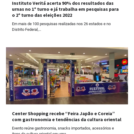
Instituto Veritá acerta 90% dos resultados das
urnas no 1º turno e já trabalha em pesquisas para
o 2º turno das eleições 2022
Em mais de 100 pesquisas realizadas nos 26 estados e no
Distrito Federal,…
Center Shopping recebe “Feira Japão e Coreia”
com gastronomia e tendências da cultura oriental
Evento reúne gastronomia, snacks importados, acessórios e
itens da cultura oriental em uma…