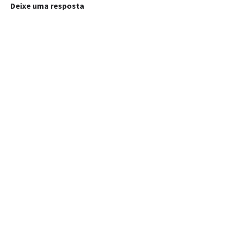
Deixe uma resposta