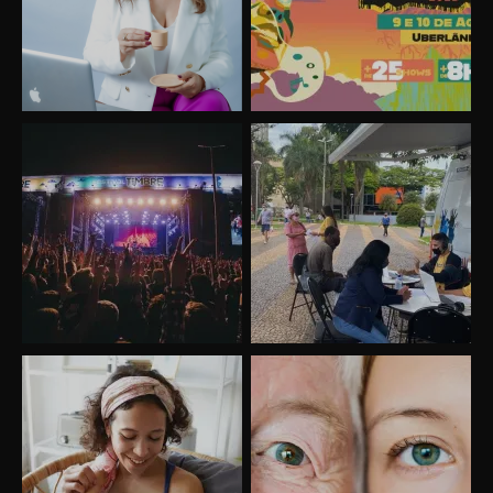
Uberlândia recebe o projeto “Experiência Rio”
no dia 17 de junho