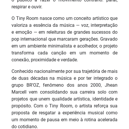
respirar e ouvir.
O Tiny Room nasce como um conceito artístico que
valoriza a essência da música — voz, interpretação
e emoção — em releituras de grandes sucessos do
pop internacional que marcaram gerações. Gravado
em um ambiente minimalista e acolhedor, o projeto
transforma cada canção em um momento de
conexão, proximidade e verdade.
Conhecido nacionalmente por sua trajetória de mais
de duas décadas na música e por ter integrado o
grupo BR’OZ, fenômeno dos anos 2000, Jhean
Marcell vem consolidando sua carreira solo com
projetos que unem qualidade artística, identidade e
propósito. Com o Tiny Room, o artista reforça sua
proposta de resgatar a experiência musical como
um momento de pausa em meio à rotina acelerada
do cotidiano.