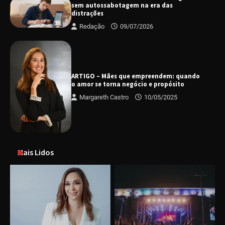
sem autossabotagem na era das
distrações
Redação
09/07/2026
ARTIGO – Mães que empreendem: quando
o amor se torna negócio e propósito
Margareth Castro
10/05/2025
Mais Lidos