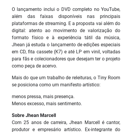
O lançamento inclui o DVD completo no YouTube,
além das faixas disponíveis nas principais
plataformas de streaming. E a proposta vai além do
digital: atento ao movimento de valorização do
formato físico e à experiência tátil da música,
Jhean já estuda o lançamento de edições especiais
em CD, fita cassete (K7) e até LP em vinil, voltadas
para fãs e colecionadores que desejam ter o projeto
como peça de acervo.
Mais do que um trabalho de releituras, o Tiny Room
se posiciona como um manifesto artístico:
menos pressa, mais presença.
Menos excesso, mais sentimento.
Sobre Jhean Marcell
Com 25 anos de carreira, Jhean Marcell é cantor,
produtor e empresário artístico. Ex-integrante do