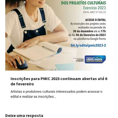
Inscrições para PMIC 2023 continuam abertas até 6
de fevereiro
Artistas e produtores culturais interessados podem acessar o
edital e realizar as inscrições…
Deixe uma resposta