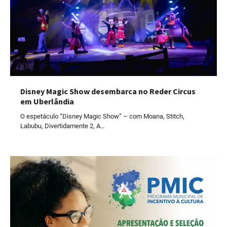
Disney Magic Show desembarca no Reder Circus
em Uberlândia
O espetáculo “Disney Magic Show” – com Moana, Stitch,
Labubu, Divertidamente 2, A…