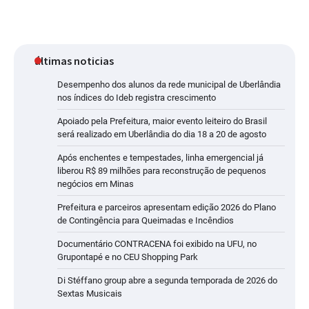
últimas noticias
Desempenho dos alunos da rede municipal de Uberlândia
nos índices do Ideb registra crescimento
Apoiado pela Prefeitura, maior evento leiteiro do Brasil
será realizado em Uberlândia do dia 18 a 20 de agosto
Após enchentes e tempestades, linha emergencial já
liberou R$ 89 milhões para reconstrução de pequenos
negócios em Minas
Prefeitura e parceiros apresentam edição 2026 do Plano
de Contingência para Queimadas e Incêndios
Documentário CONTRACENA foi exibido na UFU, no
Grupontapé e no CEU Shopping Park
Di Stéffano group abre a segunda temporada de 2026 do
Sextas Musicais