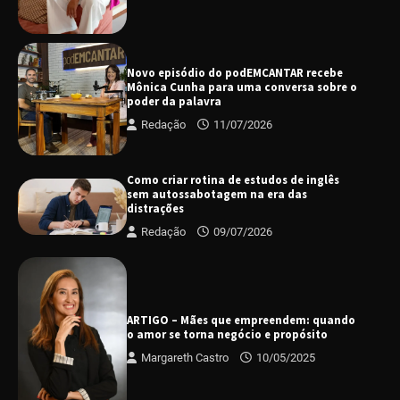
Novo episódio do podEMCANTAR recebe
Mônica Cunha para uma conversa sobre o
poder da palavra
Redação
11/07/2026
Como criar rotina de estudos de inglês
sem autossabotagem na era das
distrações
Redação
09/07/2026
ARTIGO – Mães que empreendem: quando
o amor se torna negócio e propósito
Margareth Castro
10/05/2025