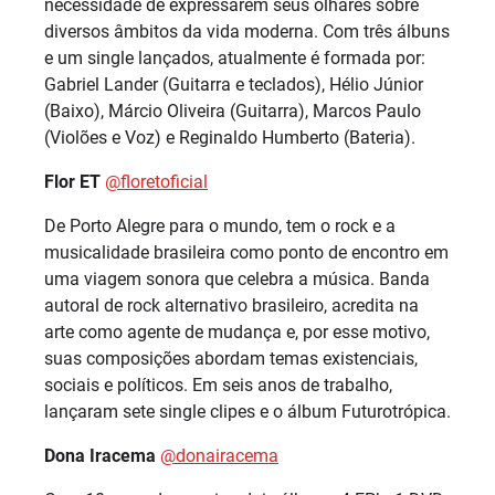
necessidade de expressarem seus olhares sobre
diversos âmbitos da vida moderna. Com três álbuns
e um single lançados, atualmente é formada por:
Gabriel Lander (Guitarra e teclados), Hélio Júnior
(Baixo), Márcio Oliveira (Guitarra), Marcos Paulo
(Violões e Voz) e Reginaldo Humberto (Bateria).
Flor ET
@floretoficial
De Porto Alegre para o mundo, tem o rock e a
musicalidade brasileira como ponto de encontro em
uma viagem sonora que celebra a música. Banda
autoral de rock alternativo brasileiro, acredita na
arte como agente de mudança e, por esse motivo,
suas composições abordam temas existenciais,
sociais e políticos. Em seis anos de trabalho,
lançaram sete single clipes e o álbum Futurotrópica.
Dona Iracema
@donairacema