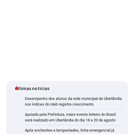
últimas noticias
Desempenho dos alunos da rede municipal de Uberlândia
nos índices do Ideb registra crescimento
Apoiado pela Prefeitura, maior evento leiteiro do Brasil
será realizado em Uberlândia do dia 18 a 20 de agosto
Após enchentes e tempestades, linha emergencial já