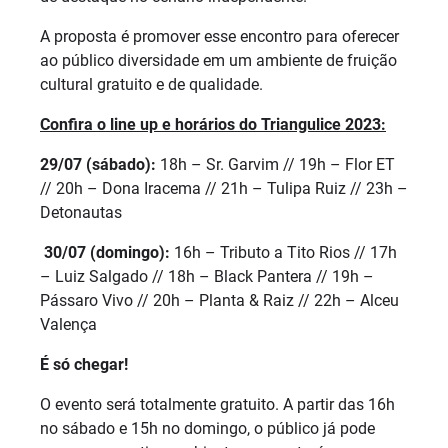
A proposta é promover esse encontro para oferecer
ao público diversidade em um ambiente de fruição
cultural gratuito e de qualidade.
Confira o line up e horários do Triangulice 2023:
29/07 (sábado):
18h – Sr. Garvim // 19h – Flor ET
// 20h – Dona Iracema // 21h – Tulipa Ruiz // 23h –
Detonautas
30/07 (domingo):
16h – Tributo a Tito Rios // 17h
– Luiz Salgado // 18h – Black Pantera // 19h –
Pássaro Vivo // 20h – Planta & Raiz // 22h – Alceu
Valença
É só chegar!
O evento será totalmente gratuito. A partir das 16h
no sábado e 15h no domingo, o público já pode