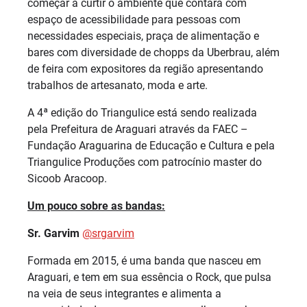
começar a curtir o ambiente que contará com
espaço de acessibilidade para pessoas com
necessidades especiais, praça de alimentação e
bares com diversidade de chopps da Uberbrau, além
de feira com expositores da região apresentando
trabalhos de artesanato, moda e arte.
A 4ª edição do Triangulice está sendo realizada
pela Prefeitura de Araguari através da FAEC –
Fundação Araguarina de Educação e Cultura e pela
Triangulice Produções com patrocínio master do
Sicoob Aracoop.
Um pouco sobre as bandas:
Sr. Garvim
@srgarvim
Formada em 2015, é uma banda que nasceu em
Araguari, e tem em sua essência o Rock, que pulsa
na veia de seus integrantes e alimenta a