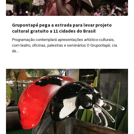
Grupontapé pega a estrada para levar projeto
cultural gratuito a 11 cidades do Brasil
Programação contemplará apresentações artístico-culturais,
com teatro, oficinas, palestras e seminários O Grupontapé, cia.
de…