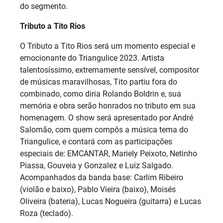
do segmento.
Tributo a Tito Rios
O Tributo a Tito Rios será um momento especial e
emocionante do Triangulice 2023. Artista
talentosíssimo, extremamente sensível, compositor
de músicas maravilhosas, Tito partiu fora do
combinado, como diria Rolando Boldrin e, sua
memória e obra serão honrados no tributo em sua
homenagem. O show será apresentado por André
Salomão, com quem compôs a música tema do
Triangulice, e contará com as participações
especiais de: EMCANTAR, Mariely Peixoto, Netinho
Piassa, Gouveia y Gonzalez e Luiz Salgado.
Acompanhados da banda base: Carlim Ribeiro
(violão e baixo), Pablo Vieira (baixo), Moisés
Oliveira (bateria), Lucas Nogueira (guitarra) e Lucas
Roza (teclado).