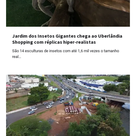
Jardim dos Insetos Gigantes chega ao Uberlândia
Shopping com réplicas hiper-realistas
São 14 esculturas de insetos com até 1,6 mil vezes o tamanho
real…