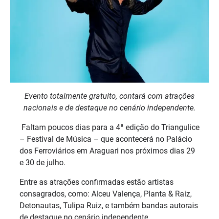
Evento totalmente gratuito, contará com atrações
nacionais e de destaque no cenário independente.
Faltam poucos dias para a 4ª edição do Triangulice
– Festival de Música – que acontecerá no Palácio
dos Ferroviários em Araguari nos próximos dias 29
e 30 de julho.
Entre as atrações confirmadas estão artistas
consagrados, como: Alceu Valença, Planta & Raiz,
Detonautas, Tulipa Ruiz, e também bandas autorais
de destaque no cenário independente.