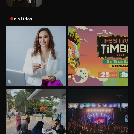
Mais Lidos