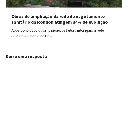
Obras de ampliação da rede de esgotamento
sanitário da Rondon atingem 34% de evolução
Após conclusão da ampliação, estrutura interligará a rede
coletora da ponte do Praia…
Deixe uma resposta