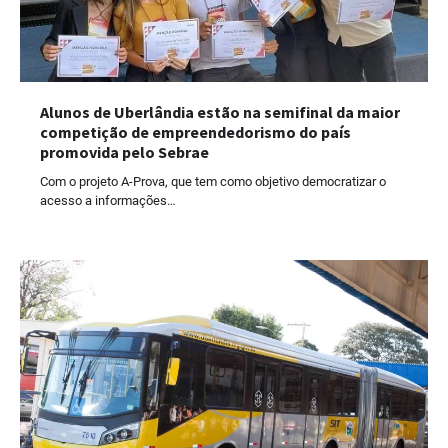
Alunos de Uberlândia estão na semifinal da maior
competição de empreendedorismo do país
promovida pelo Sebrae
Com o projeto A-Prova, que tem como objetivo democratizar o
acesso a informações…