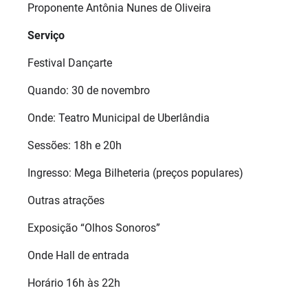
Proponente Antônia Nunes de Oliveira
Serviço
Festival Dançarte
Quando: 30 de novembro
Onde: Teatro Municipal de Uberlândia
Sessões: 18h e 20h
Ingresso: Mega Bilheteria (preços populares)
Outras atrações
Exposição “Olhos Sonoros”
Onde Hall de entrada
Horário 16h às 22h