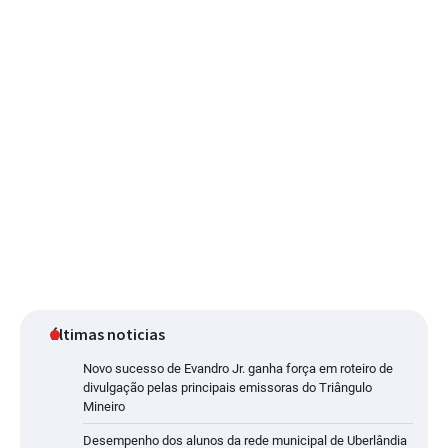
últimas noticias
Novo sucesso de Evandro Jr. ganha força em roteiro de
divulgação pelas principais emissoras do Triângulo
Mineiro
Desempenho dos alunos da rede municipal de Uberlândia