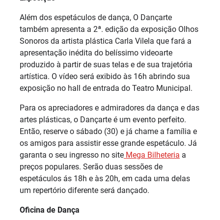
Além dos espetáculos de dança, O Dançarte
também apresenta a 2ª. edição da exposição Olhos
Sonoros da artista plástica Carla Vilela que fará a
apresentação inédita do belíssimo videoarte
produzido à partir de suas telas e de sua trajetória
artística. O vídeo será exibido às 16h abrindo sua
exposição no hall de entrada do Teatro Municipal.
Para os apreciadores e admiradores da dança e das
artes plásticas, o Dançarte é um evento perfeito.
Então, reserve o sábado (30) e já chame a família e
os amigos para assistir esse grande espetáculo. Já
garanta o seu ingresso no site
Mega Bilheteria
a
preços populares. Serão duas sessões de
espetáculos ás 18h e às 20h, em cada uma delas
um repertório diferente será dançado.
Oficina de Dança