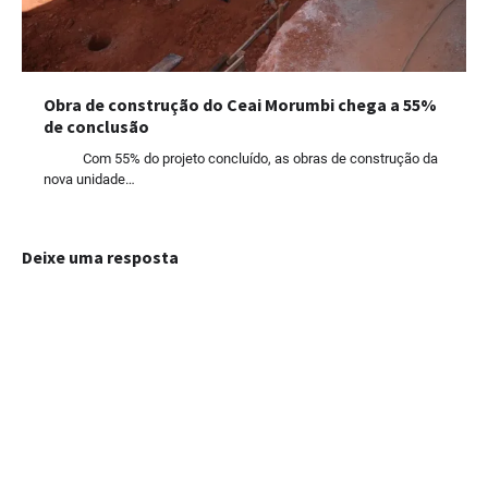
Obra de construção do Ceai Morumbi chega a 55%
de conclusão
Com 55% do projeto concluído, as obras de construção da
nova unidade…
Deixe uma resposta