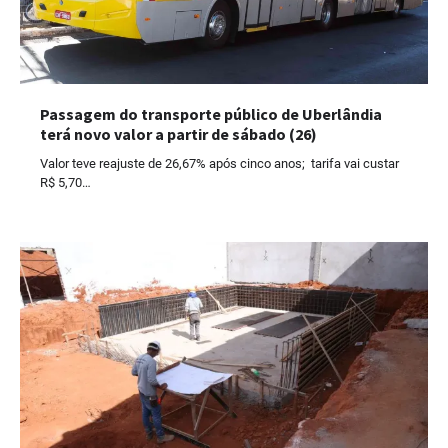
Passagem do transporte público de Uberlândia
terá novo valor a partir de sábado (26)
Valor teve reajuste de 26,67% após cinco anos; tarifa vai custar
R$ 5,70…