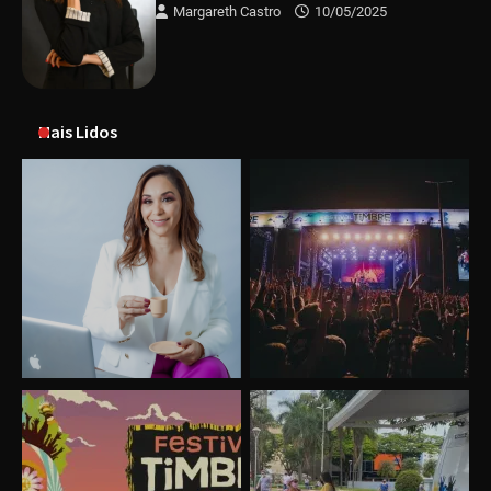
Margareth Castro
10/05/2025
Mais Lidos