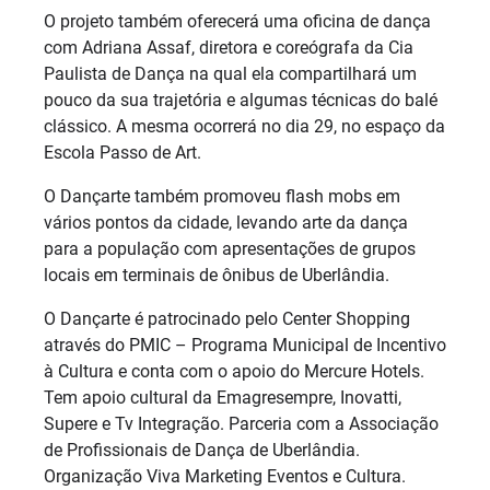
O projeto também oferecerá uma oficina de dança
com Adriana Assaf, diretora e coreógrafa da Cia
Paulista de Dança na qual ela compartilhará um
pouco da sua trajetória e algumas técnicas do balé
clássico. A mesma ocorrerá no dia 29, no espaço da
Escola Passo de Art.
O Dançarte também promoveu flash mobs em
vários pontos da cidade, levando arte da dança
para a população com apresentações de grupos
locais em terminais de ônibus de Uberlândia.
O Dançarte é patrocinado pelo Center Shopping
através do PMIC – Programa Municipal de Incentivo
à Cultura e conta com o apoio do Mercure Hotels.
Tem apoio cultural da Emagresempre, Inovatti,
Supere e Tv Integração. Parceria com a Associação
de Profissionais de Dança de Uberlândia.
Organização Viva Marketing Eventos e Cultura.