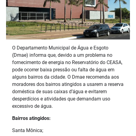
O Departamento Municipal de Água e Esgoto
(Dmae) informa que, devido a um problema no
fornecimento de energia no Reservatório do CEASA,
pode ocorrer baixa pressão ou falta de água em
alguns bairros da cidade. O Dmae recomenda aos
moradores dos bairros atingidos a usarem a reserva
doméstica de suas caixas d’água e evitarem
desperdícios e atividades que demandam uso
excessivo de água.
Bairros atingidos:
Santa Mônica;