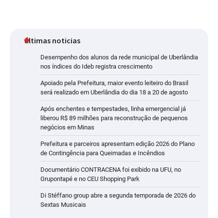
últimas noticias
Desempenho dos alunos da rede municipal de Uberlândia
nos índices do Ideb registra crescimento
Apoiado pela Prefeitura, maior evento leiteiro do Brasil
será realizado em Uberlândia do dia 18 a 20 de agosto
Após enchentes e tempestades, linha emergencial já
liberou R$ 89 milhões para reconstrução de pequenos
negócios em Minas
Prefeitura e parceiros apresentam edição 2026 do Plano
de Contingência para Queimadas e Incêndios
Documentário CONTRACENA foi exibido na UFU, no
Grupontapé e no CEU Shopping Park
Di Stéffano group abre a segunda temporada de 2026 do
Sextas Musicais