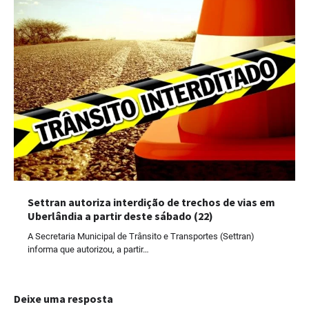
Settran autoriza interdição de trechos de vias em
Uberlândia a partir deste sábado (22)
A Secretaria Municipal de Trânsito e Transportes (Settran)
informa que autorizou, a partir…
Deixe uma resposta