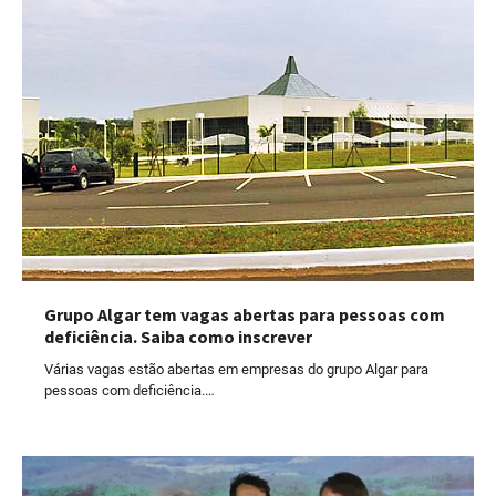
Grupo Algar tem vagas abertas para pessoas com
deficiência. Saiba como inscrever
Várias vagas estão abertas em empresas do grupo Algar para
pessoas com deficiência.…