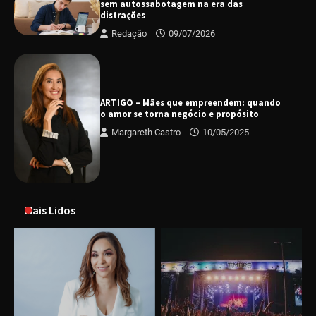
sem autossabotagem na era das
distrações
Redação
09/07/2026
ARTIGO – Mães que empreendem: quando
o amor se torna negócio e propósito
Margareth Castro
10/05/2025
Mais Lidos