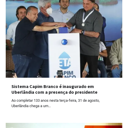
Sistema Capim Branco é inaugurado em
Uberlândia com a presença do presidente
Ao completar 133 anos nesta terça-feira, 31 de agosto,
Uberlândia chega a um…