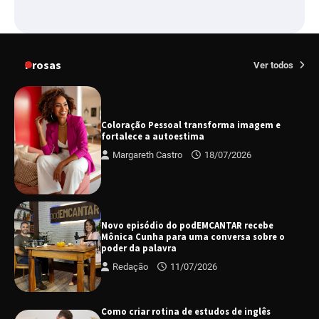
Prosas
Ver todos
Coloração Pessoal transforma imagem e
fortalece a autoestima
Margareth Castro
18/07/2026
Novo episódio do podEMCANTAR recebe
Mônica Cunha para uma conversa sobre o
poder da palavra
Redação
11/07/2026
Como criar rotina de estudos de inglês