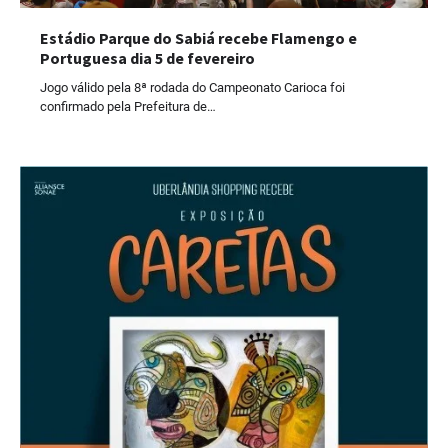
Estádio Parque do Sabiá recebe Flamengo e
Portuguesa dia 5 de fevereiro
Jogo válido pela 8ª rodada do Campeonato Carioca foi
confirmado pela Prefeitura de…