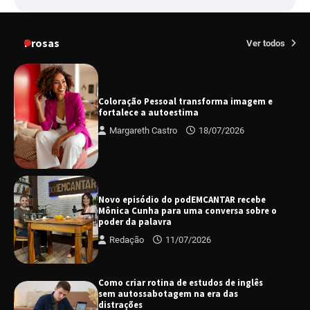
Prosas
Ver todos
Coloração Pessoal transforma imagem e
fortalece a autoestima
Margareth Castro
18/07/2026
Novo episódio do podEMCANTAR recebe
Mônica Cunha para uma conversa sobre o
poder da palavra
Redação
11/07/2026
Como criar rotina de estudos de inglês
sem autossabotagem na era das
distrações