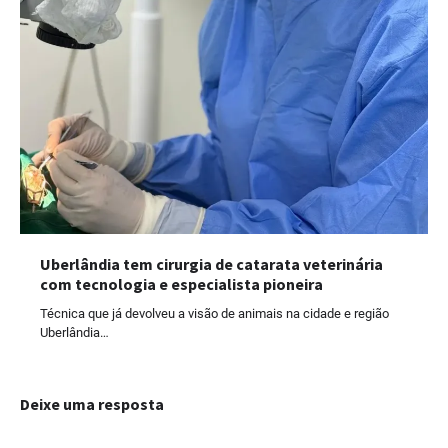
Uberlândia tem cirurgia de catarata veterinária
com tecnologia e especialista pioneira
Técnica que já devolveu a visão de animais na cidade e região
Uberlândia…
Deixe uma resposta