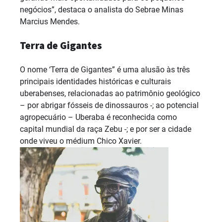
negócios”, destaca o analista do Sebrae Minas
Marcius Mendes.
Terra de Gigantes
O nome ‘Terra de Gigantes” é uma alusão às três
principais identidades históricas e culturais
uberabenses, relacionadas ao patrimônio geológico
– por abrigar fósseis de dinossauros -; ao potencial
agropecuário – Uberaba é reconhecida como
capital mundial da raça Zebu -; e por ser a cidade
onde viveu o médium Chico Xavier.