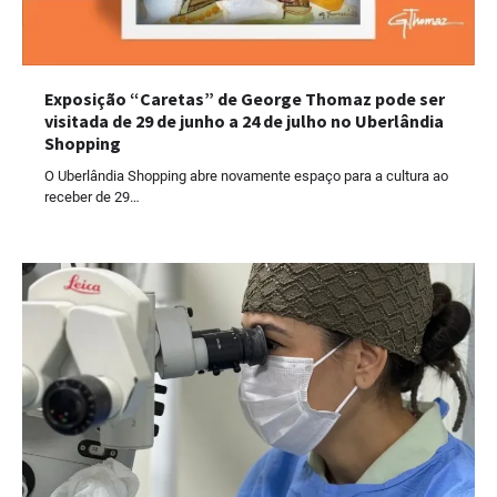
Exposição “Caretas” de George Thomaz pode ser
visitada de 29 de junho a 24 de julho no Uberlândia
Shopping
O Uberlândia Shopping abre novamente espaço para a cultura ao
receber de 29…