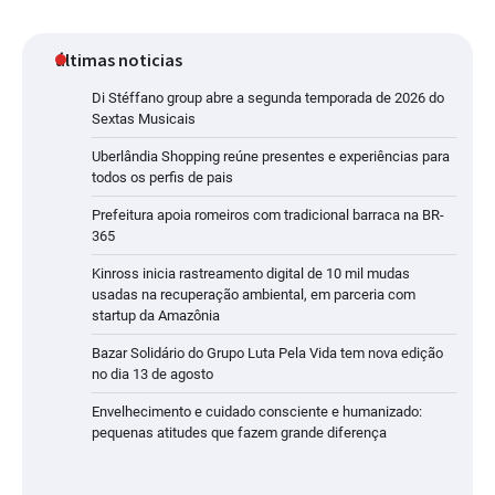
últimas noticias
Di Stéffano group abre a segunda temporada de 2026 do
Sextas Musicais
Uberlândia Shopping reúne presentes e experiências para
todos os perfis de pais
Prefeitura apoia romeiros com tradicional barraca na BR-
365
Kinross inicia rastreamento digital de 10 mil mudas
usadas na recuperação ambiental, em parceria com
startup da Amazônia
Bazar Solidário do Grupo Luta Pela Vida tem nova edição
no dia 13 de agosto
Envelhecimento e cuidado consciente e humanizado:
pequenas atitudes que fazem grande diferença