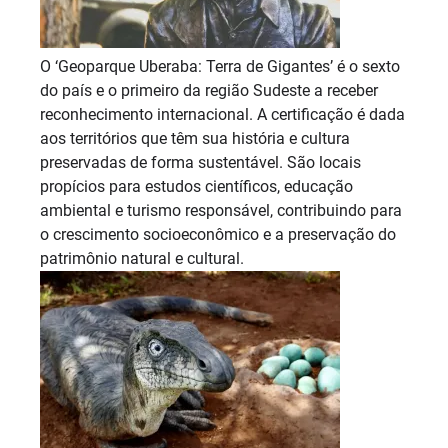
O ‘Geoparque Uberaba: Terra de Gigantes’ é o sexto
do país e o primeiro da região Sudeste a receber
reconhecimento internacional. A certificação é dada
aos territórios que têm sua história e cultura
preservadas de forma sustentável. São locais
propícios para estudos científicos, educação
ambiental e turismo responsável, contribuindo para
o crescimento socioeconômico e a preservação do
patrimônio natural e cultural.