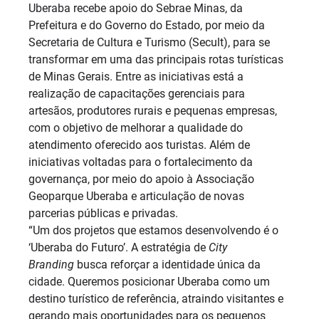
Uberaba recebe apoio do Sebrae Minas, da
Prefeitura e do Governo do Estado, por meio da
Secretaria de Cultura e Turismo (Secult), para se
transformar em uma das principais rotas turísticas
de Minas Gerais. Entre as iniciativas está a
realização de capacitações gerenciais para
artesãos, produtores rurais e pequenas empresas,
com o objetivo de melhorar a qualidade do
atendimento oferecido aos turistas. Além de
iniciativas voltadas para o fortalecimento da
governança, por meio do apoio à Associação
Geoparque Uberaba e articulação de novas
parcerias públicas e privadas.
“Um dos projetos que estamos desenvolvendo é o
‘Uberaba do Futuro’. A estratégia de
City
Branding
busca reforçar a identidade única da
cidade. Queremos posicionar Uberaba como um
destino turístico de referência, atraindo visitantes e
gerando mais oportunidades para os pequenos