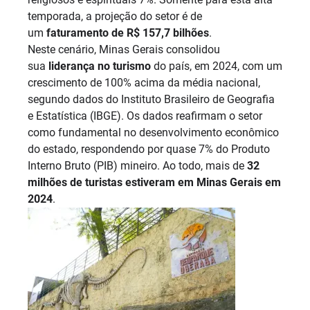
temporada, a projeção do setor é de
um
faturamento de R$ 157,7 bilhões
.
Neste cenário, Minas Gerais consolidou
sua
liderança no turismo
do país, em 2024, com um
crescimento de 100% acima da média nacional,
segundo dados do Instituto Brasileiro de Geografia
e Estatística (IBGE). Os dados reafirmam o setor
como fundamental no desenvolvimento econômico
do estado, respondendo por quase 7% do Produto
Interno Bruto (PIB) mineiro. Ao todo, mais de
32
milhões de turistas estiveram em Minas Gerais em
2024
.