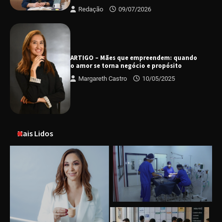
Redação
09/07/2026
ARTIGO – Mães que empreendem: quando
o amor se torna negócio e propósito
Margareth Castro
10/05/2025
Mais Lidos