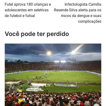
Futel aprova 180 crianças e
Infectologista Camilla
de
adolescentes em seletivas
Resende Silva alerta para os
Post
de futebol e futsal
riscos da dengue e suas
complicações
Você pode ter perdido