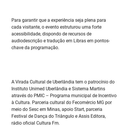
Para garantir que a experiência seja plena para
cada visitante, o evento estruturou uma forte
acessibilidade, dispondo de recursos de
audiodescrição e tradução em Libras em pontos-
chave da programação.
A Virada Cultural de Uberlândia tem o patrocínio do
Instituto Unimed Uberlândia e Sistema Martins
através do PMIC – Programa municipal de Incentivo
à Cultura. Parceria cultural do Fecomércio MG por
meio do Sesc em Minas, apoio Start, parceria
Festival de Dança do Triângulo e Assis Editora,
rádio oficial Cultura Fm.