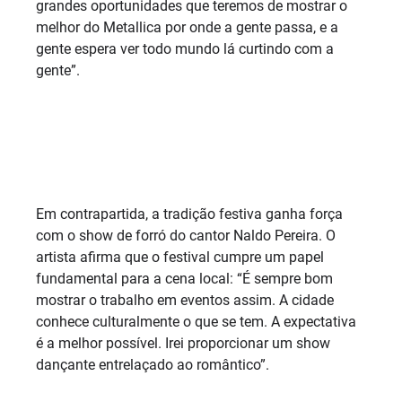
grandes oportunidades que teremos de mostrar o
melhor do Metallica por onde a gente passa, e a
gente espera ver todo mundo lá curtindo com a
gente”.
Em contrapartida, a tradição festiva ganha força
com o show de forró do cantor Naldo Pereira. O
artista afirma que o festival cumpre um papel
fundamental para a cena local: “É sempre bom
mostrar o trabalho em eventos assim. A cidade
conhece culturalmente o que se tem. A expectativa
é a melhor possível. Irei proporcionar um show
dançante entrelaçado ao romântico”.