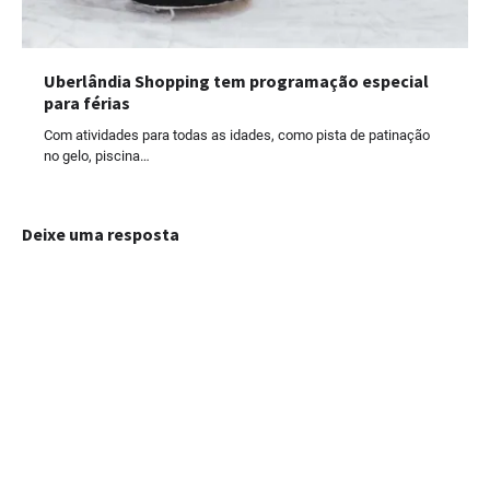
Uberlândia Shopping tem programação especial
para férias
Com atividades para todas as idades, como pista de patinação
no gelo, piscina…
Deixe uma resposta