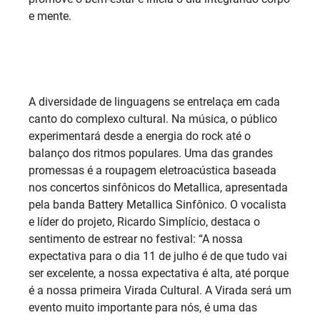
e mente.
A diversidade de linguagens se entrelaça em cada
canto do complexo cultural. Na música, o público
experimentará desde a energia do rock até o
balanço dos ritmos populares. Uma das grandes
promessas é a roupagem eletroacústica baseada
nos concertos sinfônicos do Metallica, apresentada
pela banda Battery Metallica Sinfônico. O vocalista
e líder do projeto, Ricardo Simplício, destaca o
sentimento de estrear no festival: “A nossa
expectativa para o dia 11 de julho é de que tudo vai
ser excelente, a nossa expectativa é alta, até porque
é a nossa primeira Virada Cultural. A Virada será um
evento muito importante para nós, é uma das