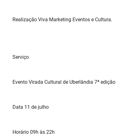
Realização Viva Marketing Eventos e Cultura.
Serviço
Evento Virada Cultural de Uberlândia 7ª edição
Data 11 de julho
Horário 09h às 22h