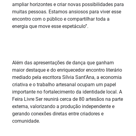
ampliar horizontes e criar novas possibilidades para
muitas pessoas. Estamos ansiosos para viver esse
encontro com o público e compartilhar toda a
energia que move esse espetáculo”.
Além das apresentações de dança que ganham
maior destaque e do enriquecedor encontro literário
mediado pela escritora Sílvia Sant’Ana, a economia
criativa e o trabalho artesanal ocupam um papel
importante no fortalecimento da identidade local. A
Feira Livre Ser reunirá cerca de 80 artesãos na parte
externa, valorizando a produção independente e
gerando conexões diretas entre criadores e
comunidade.