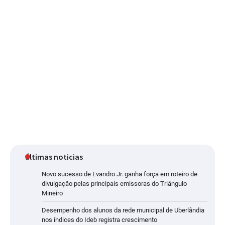
últimas noticias
Novo sucesso de Evandro Jr. ganha força em roteiro de
divulgação pelas principais emissoras do Triângulo
Mineiro
Desempenho dos alunos da rede municipal de Uberlândia
nos índices do Ideb registra crescimento