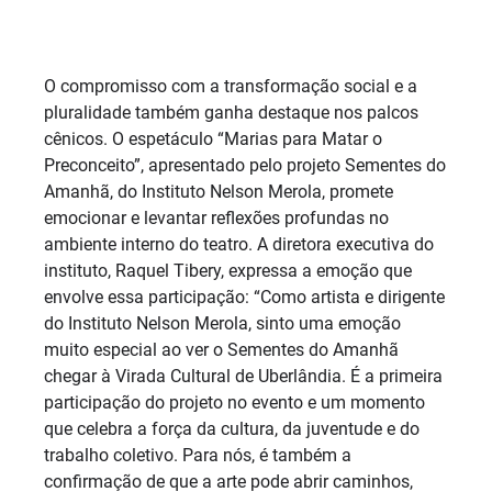
O compromisso com a transformação social e a
pluralidade também ganha destaque nos palcos
cênicos. O espetáculo “Marias para Matar o
Preconceito”, apresentado pelo projeto Sementes do
Amanhã, do Instituto Nelson Merola, promete
emocionar e levantar reflexões profundas no
ambiente interno do teatro. A diretora executiva do
instituto, Raquel Tibery, expressa a emoção que
envolve essa participação: “Como artista e dirigente
do Instituto Nelson Merola, sinto uma emoção
muito especial ao ver o Sementes do Amanhã
chegar à Virada Cultural de Uberlândia. É a primeira
participação do projeto no evento e um momento
que celebra a força da cultura, da juventude e do
trabalho coletivo. Para nós, é também a
confirmação de que a arte pode abrir caminhos,