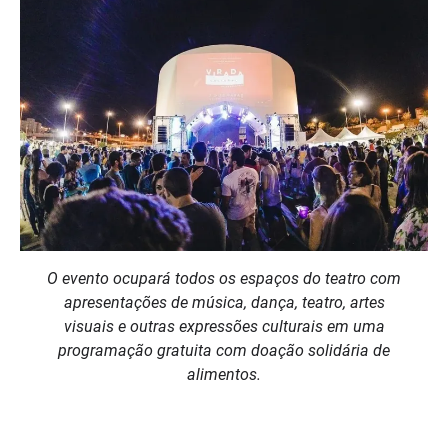
O evento ocupará todos os espaços do teatro com
apresentações de música, dança, teatro, artes
visuais e outras expressões culturais em uma
programação gratuita com doação solidária de
alimentos.