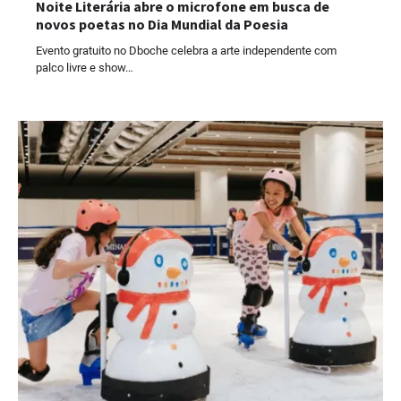
Noite Literária abre o microfone em busca de
novos poetas no Dia Mundial da Poesia
Evento gratuito no Dboche celebra a arte independente com
palco livre e show…