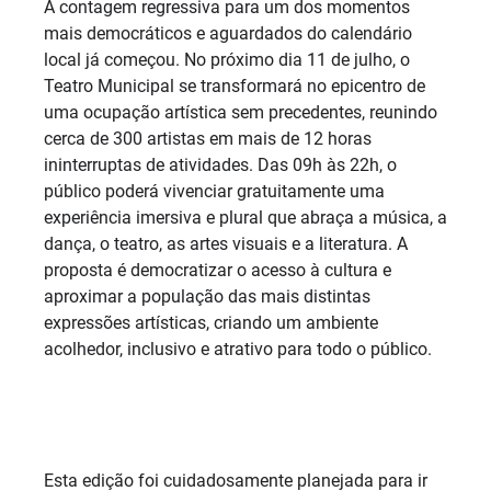
A contagem regressiva para um dos momentos
mais democráticos e aguardados do calendário
local já começou. No próximo dia 11 de julho, o
Teatro Municipal se transformará no epicentro de
uma ocupação artística sem precedentes, reunindo
cerca de 300 artistas em mais de 12 horas
ininterruptas de atividades. Das 09h às 22h, o
público poderá vivenciar gratuitamente uma
experiência imersiva e plural que abraça a música, a
dança, o teatro, as artes visuais e a literatura. A
proposta é democratizar o acesso à cultura e
aproximar a população das mais distintas
expressões artísticas, criando um ambiente
acolhedor, inclusivo e atrativo para todo o público.
Esta edição foi cuidadosamente planejada para ir