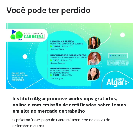
Você pode ter perdido
Instituto Algar promove workshops gratuitos,
online e com emissão de certificados sobre temas
em alta no mercado de trabalho
O próximo ‘Bate-papo de Carreira’ acontece no dia 29 de
setembro e outras…