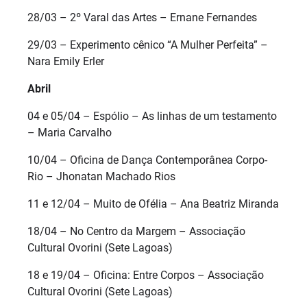
28/03 – 2º Varal das Artes – Ernane Fernandes
29/03 – Experimento cênico “A Mulher Perfeita” –
Nara Emily Erler
Abril
04 e 05/04 – Espólio – As linhas de um testamento
– Maria Carvalho
10/04 – Oficina de Dança Contemporânea Corpo-
Rio – Jhonatan Machado Rios
11 e 12/04 – Muito de Ofélia – Ana Beatriz Miranda
18/04 – No Centro da Margem – Associação
Cultural Ovorini (Sete Lagoas)
18 e 19/04 – Oficina: Entre Corpos – Associação
Cultural Ovorini (Sete Lagoas)