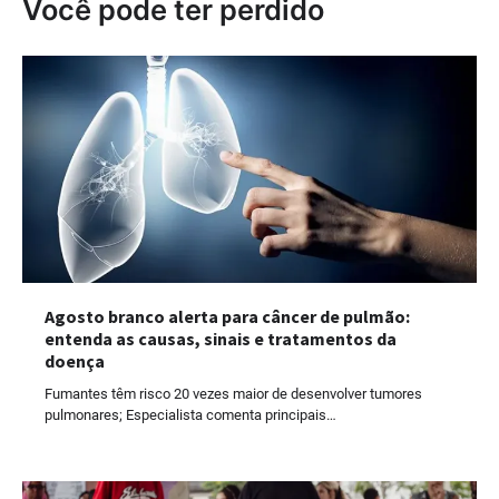
Você pode ter perdido
Agosto branco alerta para câncer de pulmão:
entenda as causas, sinais e tratamentos da
doença
Fumantes têm risco 20 vezes maior de desenvolver tumores
pulmonares; Especialista comenta principais…