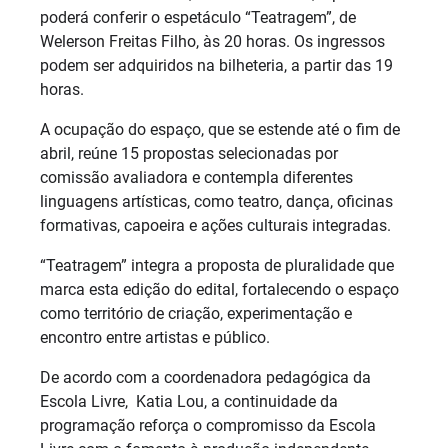
poderá conferir o espetáculo “Teatragem”, de
Welerson Freitas Filho, às 20 horas. Os ingressos
podem ser adquiridos na bilheteria, a partir das 19
horas.
A ocupação do espaço, que se estende até o fim de
abril, reúne 15 propostas selecionadas por
comissão avaliadora e contempla diferentes
linguagens artísticas, como teatro, dança, oficinas
formativas, capoeira e ações culturais integradas.
“Teatragem” integra a proposta de pluralidade que
marca esta edição do edital, fortalecendo o espaço
como território de criação, experimentação e
encontro entre artistas e público.
De acordo com a coordenadora pedagógica da
Escola Livre, Katia Lou, a continuidade da
programação reforça o compromisso da Escola