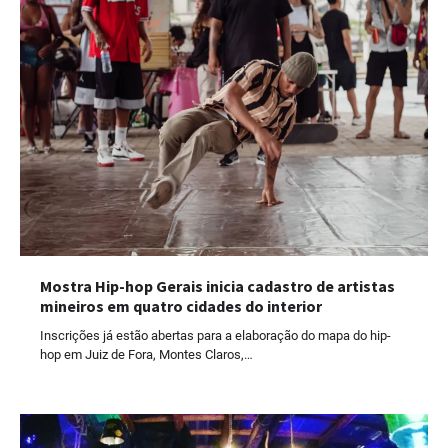
Mostra Hip-hop Gerais inicia cadastro de artistas
mineiros em quatro cidades do interior
Inscrições já estão abertas para a elaboração do mapa do hip-
hop em Juiz de Fora, Montes Claros,…