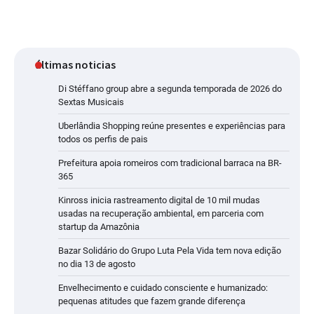
últimas noticias
Di Stéffano group abre a segunda temporada de 2026 do
Sextas Musicais
Uberlândia Shopping reúne presentes e experiências para
todos os perfis de pais
Prefeitura apoia romeiros com tradicional barraca na BR-
365
Kinross inicia rastreamento digital de 10 mil mudas
usadas na recuperação ambiental, em parceria com
startup da Amazônia
Bazar Solidário do Grupo Luta Pela Vida tem nova edição
no dia 13 de agosto
Envelhecimento e cuidado consciente e humanizado:
pequenas atitudes que fazem grande diferença