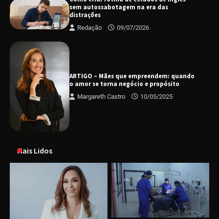
sem autossabotagem na era das
distrações
Redação
09/07/2026
ARTIGO – Mães que empreendem: quando
o amor se torna negócio e propósito
Margareth Castro
10/05/2025
Mais Lidos