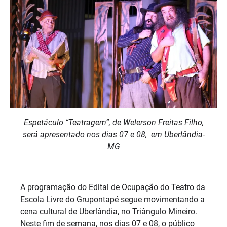
Espetáculo “Teatragem”, de Welerson Freitas Filho,
será apresentado nos dias 07 e 08, em Uberlândia-
MG
A programação do Edital de Ocupação do Teatro da
Escola Livre do Grupontapé segue movimentando a
cena cultural de Uberlândia, no Triângulo Mineiro.
Neste fim de semana, nos dias 07 e 08, o público