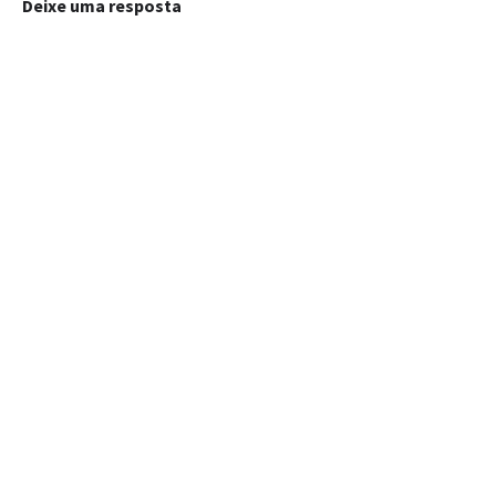
Deixe uma resposta