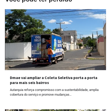
Dmae vai ampliar a Coleta Seletiva porta a porta
para mais seis bairros
Autarquia reforça compromisso com a sustentabilidade, amplia
cobertura do serviço e promove mudanças…