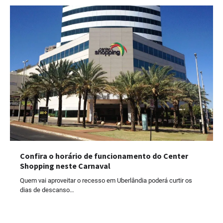
Confira o horário de funcionamento do Center
Shopping neste Carnaval
Quem vai aproveitar o recesso em Uberlândia poderá curtir os
dias de descanso…