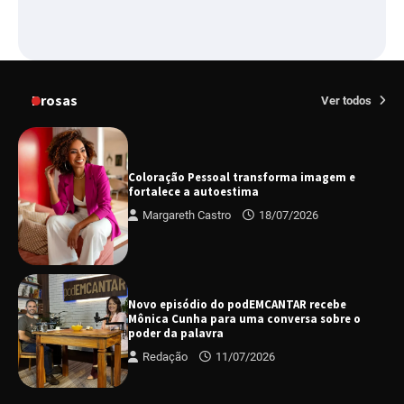
Prosas
Ver todos
Coloração Pessoal transforma imagem e
fortalece a autoestima
Margareth Castro
18/07/2026
Novo episódio do podEMCANTAR recebe
Mônica Cunha para uma conversa sobre o
poder da palavra
Redação
11/07/2026