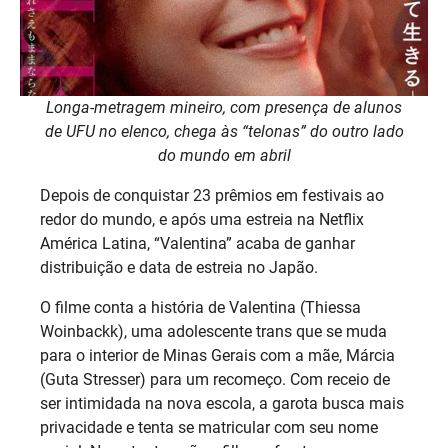
Longa-metragem mineiro, com presença de alunos
de UFU no elenco, chega às “telonas” do outro lado
do mundo em abril
Depois de conquistar 23 prêmios em festivais ao
redor do mundo, e após uma estreia na Netflix
América Latina, “Valentina” acaba de ganhar
distribuição e data de estreia no Japão.
O filme conta a história de Valentina (Thiessa
Woinbackk), uma adolescente trans que se muda
para o interior de Minas Gerais com a mãe, Márcia
(Guta Stresser) para um recomeço. Com receio de
ser intimidada na nova escola, a garota busca mais
privacidade e tenta se matricular com seu nome