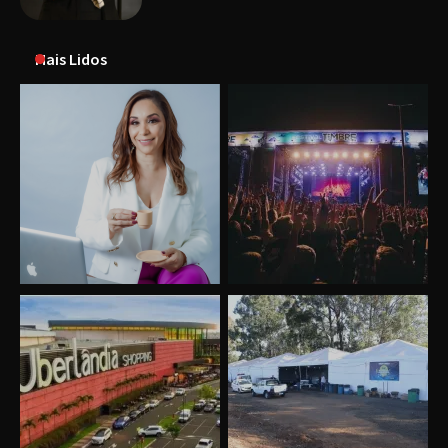
Mais Lidos