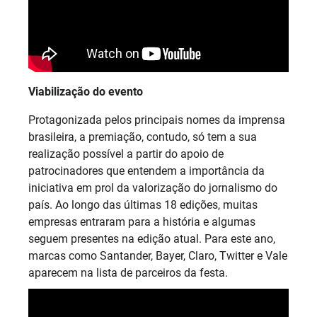
Viabilização do evento
Protagonizada pelos principais nomes da imprensa
brasileira, a premiação, contudo, só tem a sua
realização possível a partir do apoio de
patrocinadores que entendem a importância da
iniciativa em prol da valorização do jornalismo do
país. Ao longo das últimas 18 edições, muitas
empresas entraram para a história e algumas
seguem presentes na edição atual. Para este ano,
marcas como Santander, Bayer, Claro, Twitter e Vale
aparecem na lista de parceiros da festa.