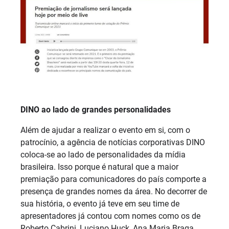
DINO ao lado de grandes personalidades
Além de ajudar a realizar o evento em si, com o
patrocínio, a agência de notícias corporativas DINO
coloca-se ao lado de personalidades da mídia
brasileira. Isso porque é natural que a maior
premiação para comunicadores do país comporte a
presença de grandes nomes da área. No decorrer de
sua história, o evento já teve em seu time de
apresentadores já contou com nomes como os de
Roberto Cabrini, Luciano Huck, Ana Maria Braga,