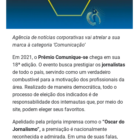
Agência de notícias corporativas vai atrelar a sua
marca à categoria ‘Comunicação’
Em 2021, o
Prêmio Comunique-se
chega em sua
18ª edição. O evento busca prestigiar os
jornalistas
de todo o país, servindo como um verdadeiro
combustível para a motivação dos profissionais da
área. Realizado de maneira democrática, todo o
processo de eleição dos indicados é de
responsabilidade dos internautas que, por meio do
site, podem eleger seus favoritos.
Apelidado pela própria imprensa como o
“Oscar do
Jornalismo”,
a premiação é nacionalmente
reconhecida e admirada. Em uma de suas falas,