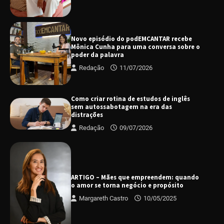
Novo episódio do podEMCANTAR recebe
Mônica Cunha para uma conversa sobre o
poder da palavra
Redação
11/07/2026
Como criar rotina de estudos de inglês
sem autossabotagem na era das
distrações
Redação
09/07/2026
ARTIGO – Mães que empreendem: quando
o amor se torna negócio e propósito
Margareth Castro
10/05/2025