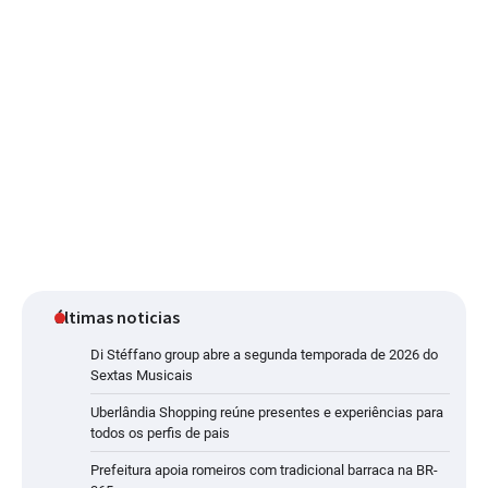
últimas noticias
Di Stéffano group abre a segunda temporada de 2026 do
Sextas Musicais
Uberlândia Shopping reúne presentes e experiências para
todos os perfis de pais
Prefeitura apoia romeiros com tradicional barraca na BR-