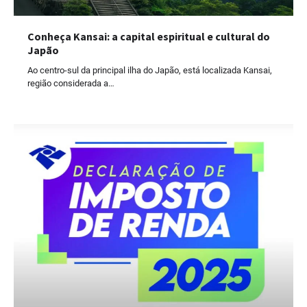
Conheça Kansai: a capital espiritual e cultural do
Japão
Ao centro-sul da principal ilha do Japão, está localizada Kansai,
região considerada a…