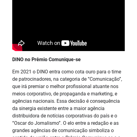
DINO no Prêmio Comunique-se
Em 2021 o DINO entra como cota ouro para o time
de patrocinadores, na categoria de “Comunicação”,
que irá premiar o melhor profissional atuante nos
meios corporativo, de propaganda e marketing, e
agências nacionais. Essa decisão é consequência
da sinergia existente entre a maior agência
distribuidora de notícias corporativas do país e o
“Oscar do Jornalismo”. O elo entre a redação e as
grandes agências de comunicação simboliza o