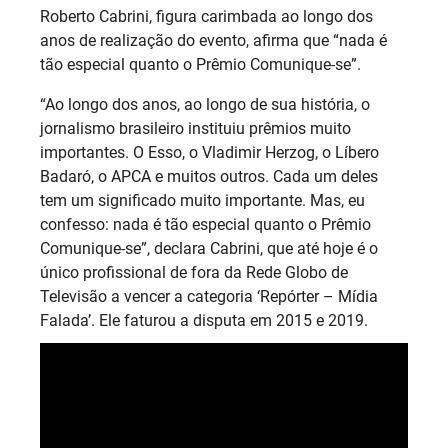
Roberto Cabrini, figura carimbada ao longo dos
anos de realização do evento, afirma que “nada é
tão especial quanto o Prêmio Comunique-se”.
“Ao longo dos anos, ao longo de sua história, o
jornalismo brasileiro instituiu prêmios muito
importantes. O Esso, o Vladimir Herzog, o Líbero
Badaró, o APCA e muitos outros. Cada um deles
tem um significado muito importante. Mas, eu
confesso: nada é tão especial quanto o Prêmio
Comunique-se”, declara Cabrini, que até hoje é o
único profissional de fora da Rede Globo de
Televisão a vencer a categoria ‘Repórter – Mídia
Falada’. Ele faturou a disputa em 2015 e 2019.