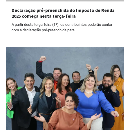
Declaração pré-preenchida do Imposto de Renda
2025 começa nesta terça-feira
A partir desta terça-feira (1º), os contribuintes poderão contar
com a declaração pré-preenchida para…