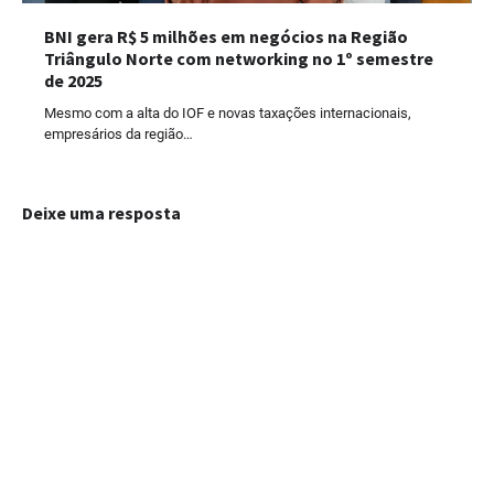
BNI gera R$ 5 milhões em negócios na Região
Triângulo Norte com networking no 1º semestre
de 2025
Mesmo com a alta do IOF e novas taxações internacionais,
empresários da região…
Deixe uma resposta