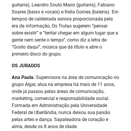
guitarra), Leandro Souto Maior (guitarra), Fabiano
Soares (baixo e vocais) e Keila Gomes (bateria). Em
tempos de caldeirada sonora proporcionada pela
era da informação, Os Trutas sugerem “pensar
sobre existir” e “tentar chegar em algum lugar que a
gente nem sente o tempo”, como diz a letra de
“Gosto daqui”, música que dá título e abre o
primeiro disco do grupo.
OS JURADOS
Ana Paula:
Supervisora na área de comunicação no
grupo Algar, atua na empresa há mais de 11 anos,
onde já passou pelas áreas de comunicação,
marketing, comercial e responsabilidade social.
Formada em Administração pela Universidade
Federal de Uberlândia, nunca deixou sua paixão
pelas artes e dança. Sapateadora de coração e
alma, desde os 8 anos de idade.