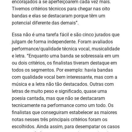
encorajados a se aperfeiçoarem cada vez mais.
Tivemos critérios técnicos para chegar nas oito
bandas e elas se destacaram porque têm um
potencial diferente das demais”.
Essa não é uma tarefa fácil e são cinco jurados que
julgam de forma independente. Foram avaliados
performance/qualidade técnica vocal, musicalidade
e letra. “Enquanto uma banda se sobressaía em um
ou dois critérios, os finalistas tiveram destaque em
todos os segmentos. Por exemplo: havia bandas
com qualidade vocal bem interessante, mas com a
música e a letra não tão destacados. Outras com
letras de muito peso e significado, quase uma
poesia cantada, mas que não se destacaram
tecnicamente na performance como um todo. Os
finalistas que conseguiram estabelecer as maiores
notas nesses três principais critérios foram os
escolhidos. Ainda assim, para desempatar os casos