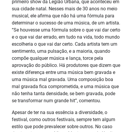
primeiro show da Legião Urbana, que aconteceu em
sua cidade natal. Nesses mais de 30 anos no meio
musical, ele afirma que não há uma fórmula para
determinar o sucesso de uma música, de um artista.
“Se houvesse uma fórmula sobre o que vai dar certo
e o que vai dar errado, em tudo na vida, todo mundo
escolheria o que vai dar certo. Cada artista tem um
sentimento, uma pulsação, e a maioria, quando
compõe qualquer música e lança, torce pela
aprovação do público. Há produtores que dizem que
existe diferença entre uma música bem gravada e
uma música mal gravada. Uma composição boa
mal gravada fica comprometida, e uma música que
não tenha tanta densidade, se bem gravada, pode
se transformar num grande hit”, comentou.
Apesar de ter na sua essência a diversidade, o
festival, como outros festivais, sempre tem algum
estilo que pode prevalecer sobre outros. No caso