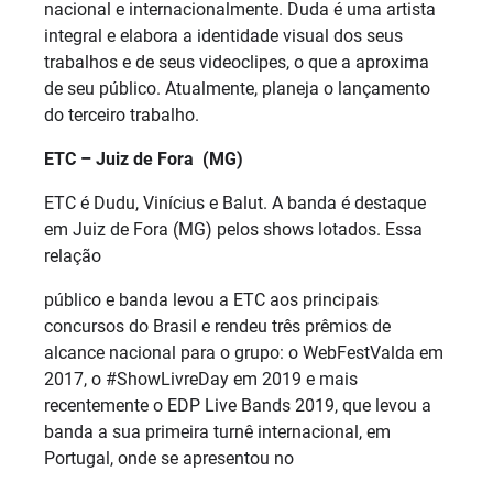
nacional e internacionalmente. Duda é uma artista
integral e elabora a identidade visual dos seus
trabalhos e de seus videoclipes, o que a aproxima
de seu público. Atualmente, planeja o lançamento
do terceiro trabalho.
ETC – Juiz de Fora (MG)
ETC é Dudu, Vinícius e Balut. A banda é destaque
em Juiz de Fora (MG) pelos shows lotados. Essa
relação
público e banda levou a ETC aos principais
concursos do Brasil e rendeu três prêmios de
alcance nacional para o grupo: o WebFestValda em
2017, o #ShowLivreDay em 2019 e mais
recentemente o EDP Live Bands 2019, que levou a
banda a sua primeira turnê internacional, em
Portugal, onde se apresentou no