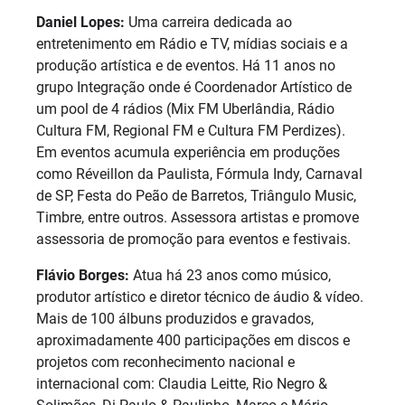
Daniel Lopes:
Uma carreira dedicada ao
entretenimento em Rádio e TV, mídias sociais e a
produção artística e de eventos. Há 11 anos no
grupo Integração onde é Coordenador Artístico de
um pool de 4 rádios (Mix FM Uberlândia, Rádio
Cultura FM, Regional FM e Cultura FM Perdizes).
Em eventos acumula experiência em produções
como Réveillon da Paulista, Fórmula Indy, Carnaval
de SP, Festa do Peão de Barretos, Triângulo Music,
Timbre, entre outros. Assessora artistas e promove
assessoria de promoção para eventos e festivais.
Flávio Borges:
Atua há 23 anos como músico,
produtor artístico e diretor técnico de áudio & vídeo.
Mais de 100 álbuns produzidos e gravados,
aproximadamente 400 participações em discos e
projetos com reconhecimento nacional e
internacional com: Claudia Leitte, Rio Negro &