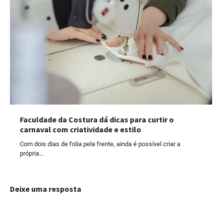
Faculdade da Costura dá dicas para curtir o
carnaval com criatividade e estilo
Com dois dias de folia pela frente, ainda é possível criar a
própria…
Deixe uma resposta