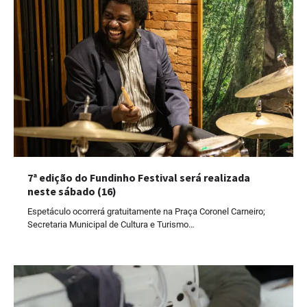
7ª edição do Fundinho Festival será realizada
neste sábado (16)
Espetáculo ocorrerá gratuitamente na Praça Coronel Carneiro;
Secretaria Municipal de Cultura e Turismo…