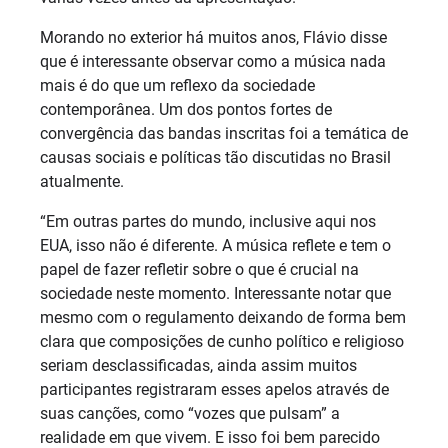
Morando no exterior há muitos anos, Flávio disse
que é interessante observar como a música nada
mais é do que um reflexo da sociedade
contemporânea. Um dos pontos fortes de
convergência das bandas inscritas foi a temática de
causas sociais e políticas tão discutidas no Brasil
atualmente.
“Em outras partes do mundo, inclusive aqui nos
EUA, isso não é diferente. A música reflete e tem o
papel de fazer refletir sobre o que é crucial na
sociedade neste momento. Interessante notar que
mesmo com o regulamento deixando de forma bem
clara que composições de cunho político e religioso
seriam desclassificadas, ainda assim muitos
participantes registraram esses apelos através de
suas canções, como “vozes que pulsam” a
realidade em que vivem. E isso foi bem parecido