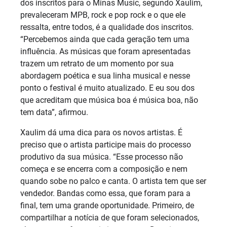
dos inscritos para o Minas Music, segundo Xaulim,
prevaleceram MPB, rock e pop rock e o que ele
ressalta, entre todos, é a qualidade dos inscritos.
“Percebemos ainda que cada geração tem uma
influência. As músicas que foram apresentadas
trazem um retrato de um momento por sua
abordagem poética e sua linha musical e nesse
ponto o festival é muito atualizado. E eu sou dos
que acreditam que música boa é música boa, não
tem data”, afirmou.
Xaulim dá uma dica para os novos artistas. É
preciso que o artista participe mais do processo
produtivo da sua música. “Esse processo não
começa e se encerra com a composição e nem
quando sobe no palco e canta. O artista tem que ser
vendedor. Bandas como essa, que foram para a
final, tem uma grande oportunidade. Primeiro, de
compartilhar a notícia de que foram selecionados,