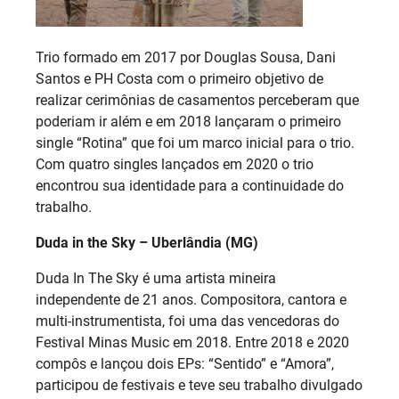
Trio formado em 2017 por Douglas Sousa, Dani
Santos e PH Costa com o primeiro objetivo de
realizar cerimônias de casamentos perceberam que
poderiam ir além e em 2018 lançaram o primeiro
single “Rotina” que foi um marco inicial para o trio.
Com quatro singles lançados em 2020 o trio
encontrou sua identidade para a continuidade do
trabalho.
Duda in the Sky – Uberlândia (MG)
Duda In The Sky é uma artista mineira
independente de 21 anos. Compositora, cantora e
multi-instrumentista, foi uma das vencedoras do
Festival Minas Music em 2018. Entre 2018 e 2020
compôs e lançou dois EPs: “Sentido” e “Amora”,
participou de festivais e teve seu trabalho divulgado