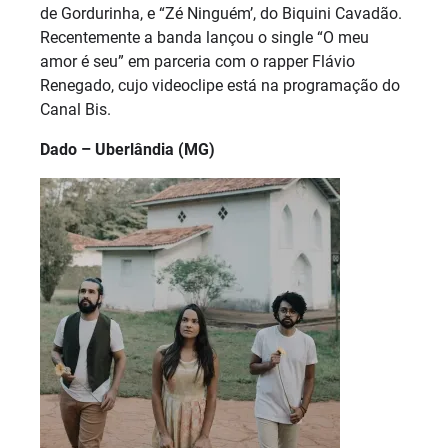
de Gordurinha, e “Zé Ninguém’, do Biquini Cavadão.
Recentemente a banda lançou o single “O meu
amor é seu” em parceria com o rapper Flávio
Renegado, cujo videoclipe está na programação do
Canal Bis.
Dado – Uberlândia (MG)