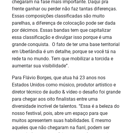
chegaram na fase mais importante. Daqui pra
frente ganhar ou perder não faz tantas diferenças.
Essas composições classificadas são muito
parelhas, a diferença de colocação pode ser dada
por décimos. Essas bandas tem que capitalizar
essa classificação e divulgar isso porque é uma
grande conquista. O fato de ter uma base territorial
em Uberlândia é um detalhe, porque se você tá na
rede ta no mundo. Tem que mobilizar a torcida e
aumentar sua visibilidade”.
Para Flávio Borges, que atua há 23 anos nos
Estados Unidos como músico, produtor artístico e
diretor técnico de áudio & vídeo o desafio foi grande
para chegar aos oito finalistas entre uma
diversidade incrível de talentos. “Essa é a beleza do
nosso festival, pois, abre um espaço para que
muitos apresentem suas habilidades. E mesmo
aqueles que não chegaram na fianl, podem ser