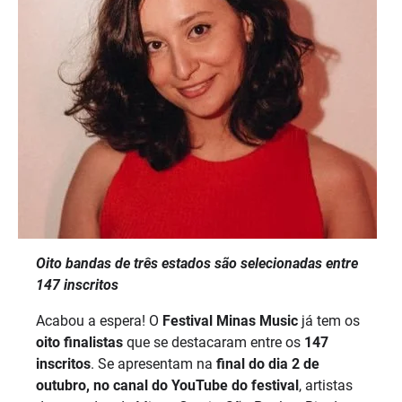
Oito bandas de três estados são selecionadas entre
147 inscritos
Acabou a espera! O
Festival Minas Music
já tem os
oito finalistas
que se destacaram entre os
147
inscritos
. Se apresentam na
final do dia 2 de
outubro, no canal do YouTube do festival
, artistas