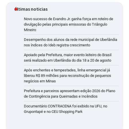
últimas noticias
Novo sucesso de Evandro Jr. ganha força em roteiro de
divulgação pelas principais emissoras do Triângulo
Mineiro
Desempenho dos alunos da rede municipal de Uberlândia
nos índices do Ideb registra crescimento
Apoiado pela Prefeitura, maior evento leiteiro do Brasil
será realizado em Uberlândia do dia 18 a 20 de agosto
Após enchentes e tempestades, linha emergencial já
liberou R$ 89 milhões para reconstrução de pequenos
negócios em Minas
Prefeitura e parceiros apresentam edição 2026 do Plano
de Contingência para Queimadas e Incêndios
Documentário CONTRACENA foi exibido na UFU, no
Grupontapé e no CEU Shopping Park