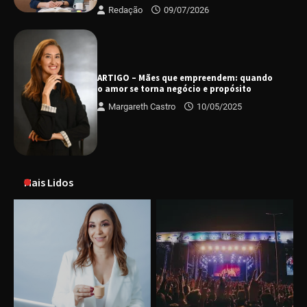
Redação
09/07/2026
ARTIGO – Mães que empreendem: quando
o amor se torna negócio e propósito
Margareth Castro
10/05/2025
Mais Lidos