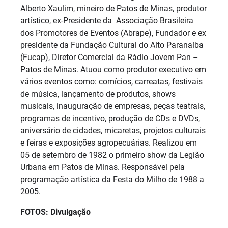
Alberto Xaulim, mineiro de Patos de Minas, produtor
artístico, ex-Presidente da Associação Brasileira
dos Promotores de Eventos (Abrape), Fundador e ex
presidente da Fundação Cultural do Alto Paranaíba
(Fucap), Diretor Comercial da Rádio Jovem Pan –
Patos de Minas. Atuou como produtor executivo em
vários eventos como: comícios, carreatas, festivais
de música, lançamento de produtos, shows
musicais, inauguração de empresas, peças teatrais,
programas de incentivo, produção de CDs e DVDs,
aniversário de cidades, micaretas, projetos culturais
e feiras e exposições agropecuárias. Realizou em
05 de setembro de 1982 o primeiro show da Legião
Urbana em Patos de Minas. Responsável pela
programação artística da Festa do Milho de 1988 a
2005.
FOTOS: Divulgação