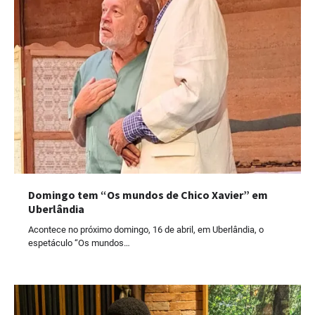
Domingo tem “Os mundos de Chico Xavier” em
Uberlândia
Acontece no próximo domingo, 16 de abril, em Uberlândia, o
espetáculo “Os mundos…