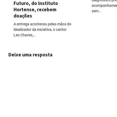
Futuro, do Instituto
acompanhament
Hortense, recebem
sem…
doações
A entrega aconteceu pelas mãos do
idealizador da iniciativa, o cantor
Leo Chaves,…
Deixe uma resposta