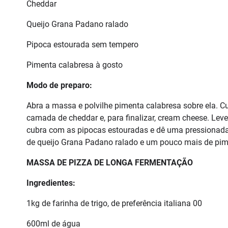
Cheddar
Queijo Grana Padano ralado
Pipoca estourada sem tempero
Pimenta calabresa à gosto
Modo de preparo:
Abra a massa e polvilhe pimenta calabresa sobre ela.
camada de cheddar e, para finalizar, cream cheese. Leve 
cubra com as pipocas estouradas e dê uma pressionada 
de queijo Grana Padano ralado e um pouco mais de pim
MASSA DE PIZZA DE LONGA FERMENTAÇÃO
Ingredientes:
1kg de farinha de trigo, de preferência italiana 00
600ml de água