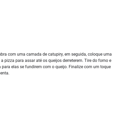
 Cubra com uma camada de catupiry, em seguida, coloque uma
a pizza para assar até os queijos derreterem. Tire do forno e
para elas se fundirem com o queijo. Finalize com um toque
enta.