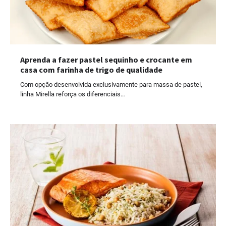
Aprenda a fazer pastel sequinho e crocante em
casa com farinha de trigo de qualidade
Com opção desenvolvida exclusivamente para massa de pastel,
linha Mirella reforça os diferenciais…