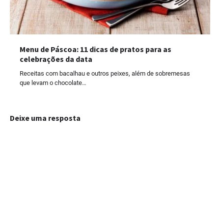
Menu de Páscoa: 11 dicas de pratos para as
celebrações da data
Receitas com bacalhau e outros peixes, além de sobremesas
que levam o chocolate…
Deixe uma resposta