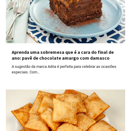
Aprenda uma sobremesa que é a cara do final de
ano: pavê de chocolate amargo com damasco
A sugestão da marca Adria é perfeita para celebrar as ocasiões
especiais. Com…