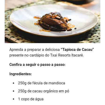
Aprenda a preparar a deliciosa
“Tapioca de Cacau”
presente no cardápio do Txai Resorts Itacaré.
Confira a seguir o passo a passo:
Ingredientes:
250g de fécula de mandioca
250g de cacau orgânico em pó
1 copo de água