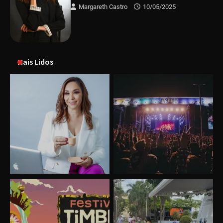
Margareth Castro
10/05/2025
Mais Lidos