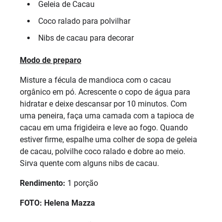
Geleia de Cacau
Coco ralado para polvilhar
Nibs de cacau para decorar
Modo de preparo
Misture a fécula de mandioca com o cacau
orgânico em pó. Acrescente o copo de água para
hidratar e deixe descansar por 10 minutos. Com
uma peneira, faça uma camada com a tapioca de
cacau em uma frigideira e leve ao fogo. Quando
estiver firme, espalhe uma colher de sopa de geleia
de cacau, polvilhe coco ralado e dobre ao meio.
Sirva quente com alguns nibs de cacau.
Rendimento:
1 porção
FOTO: Helena Mazza