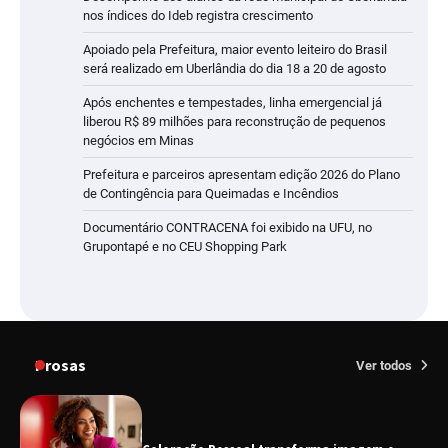
nos índices do Ideb registra crescimento
Apoiado pela Prefeitura, maior evento leiteiro do Brasil
será realizado em Uberlândia do dia 18 a 20 de agosto
Após enchentes e tempestades, linha emergencial já
liberou R$ 89 milhões para reconstrução de pequenos
negócios em Minas
Prefeitura e parceiros apresentam edição 2026 do Plano
de Contingência para Queimadas e Incêndios
Documentário CONTRACENA foi exibido na UFU, no
Grupontapé e no CEU Shopping Park
Prosas
Ver todos