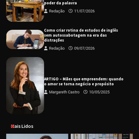
poder da palavra
Redação
11/07/2026
Como criar rotina de estudos de inglês
sem autossabotagem na era das
distrações
Redação
09/07/2026
ARTIGO – Mães que empreendem: quando
o amor se torna negócio e propósito
Margareth Castro
10/05/2025
Mais Lidos