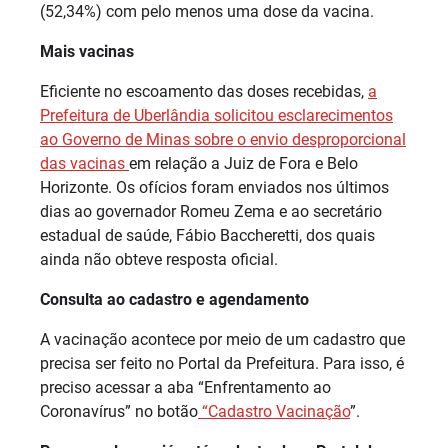
(52,34%) com pelo menos uma dose da vacina.
Mais vacinas
Eficiente no escoamento das doses recebidas,
a
Prefeitura de Uberlândia solicitou esclarecimentos
ao Governo de Minas sobre o envio desproporcional
das vacinas
em relação a Juiz de Fora e Belo
Horizonte. Os ofícios foram enviados nos últimos
dias ao governador Romeu Zema e ao secretário
estadual de saúde, Fábio Baccheretti, dos quais
ainda não obteve resposta oficial.
Consulta ao cadastro e agendamento
A vacinação acontece por meio de um cadastro que
precisa ser feito no Portal da Prefeitura. Para isso, é
preciso acessar a aba “Enfrentamento ao
Coronavírus” no botão
“Cadastro Vacinação
”.