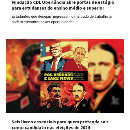
Fundação CDL Uberlândia abre portas de estágio
para estudantes do ensino médio e superior
Estudantes que desejam ingressar no mercado de trabalho já
podem encontrar novas oportunidades…
Seis livros essenciais para quem pretende sair
como candidato nas eleições de 2024