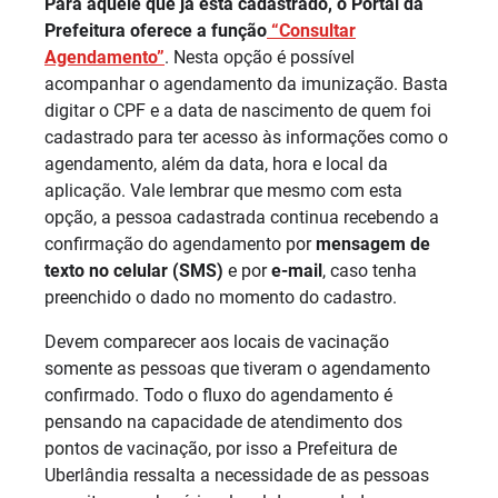
Para aquele que já está cadastrado, o Portal da
Prefeitura oferece a função
“Consultar
Agendamento”
. Nesta opção é possível
acompanhar o agendamento da imunização. Basta
digitar o CPF e a data de nascimento de quem foi
cadastrado para ter acesso às informações como o
agendamento, além da data, hora e local da
aplicação. Vale lembrar que mesmo com esta
opção, a pessoa cadastrada continua recebendo a
confirmação do agendamento por
mensagem de
texto no celular (SMS)
e por
e-mail
, caso tenha
preenchido o dado no momento do cadastro.
Devem comparecer aos locais de vacinação
somente as pessoas que tiveram o agendamento
confirmado. Todo o fluxo do agendamento é
pensando na capacidade de atendimento dos
pontos de vacinação, por isso a Prefeitura de
Uberlândia ressalta a necessidade de as pessoas