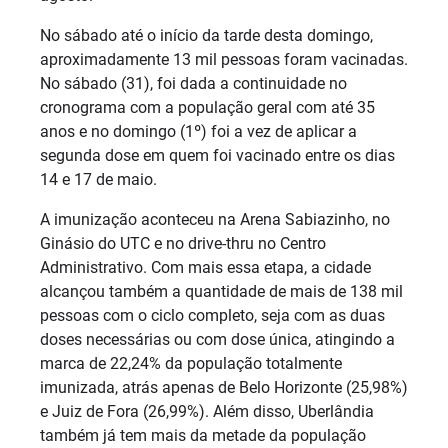
No sábado até o início da tarde desta domingo,
aproximadamente 13 mil pessoas foram vacinadas.
No sábado (31), foi dada a continuidade no
cronograma com a população geral com até 35
anos e no domingo (1º) foi a vez de aplicar a
segunda dose em quem foi vacinado entre os dias
14 e 17 de maio.
A imunização aconteceu na Arena Sabiazinho, no
Ginásio do UTC e no drive-thru no Centro
Administrativo. Com mais essa etapa, a cidade
alcançou também a quantidade de mais de 138 mil
pessoas com o ciclo completo, seja com as duas
doses necessárias ou com dose única, atingindo a
marca de 22,24% da população totalmente
imunizada, atrás apenas de Belo Horizonte (25,98%)
e Juiz de Fora (26,99%). Além disso, Uberlândia
também já tem mais da metade da população