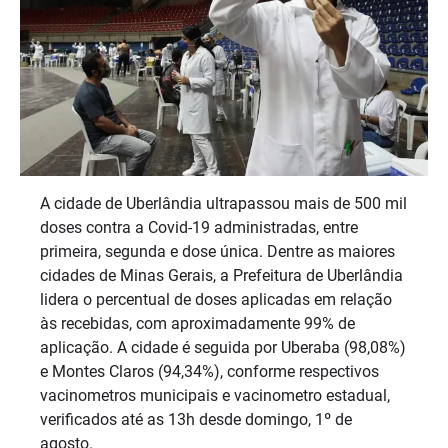
A cidade de Uberlândia ultrapassou mais de 500 mil
doses contra a Covid-19 administradas, entre
primeira, segunda e dose única. Dentre as maiores
cidades de Minas Gerais, a Prefeitura de Uberlândia
lidera o percentual de doses aplicadas em relação
às recebidas, com aproximadamente 99% de
aplicação. A cidade é seguida por Uberaba (98,08%)
e Montes Claros (94,34%), conforme respectivos
vacinometros municipais e vacinometro estadual,
verificados até as 13h desde domingo, 1º de
agosto.