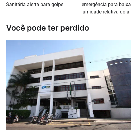
Sanitária alerta para golpe
emergência para baixa
Post
umidade relativa do ar
Você pode ter perdido