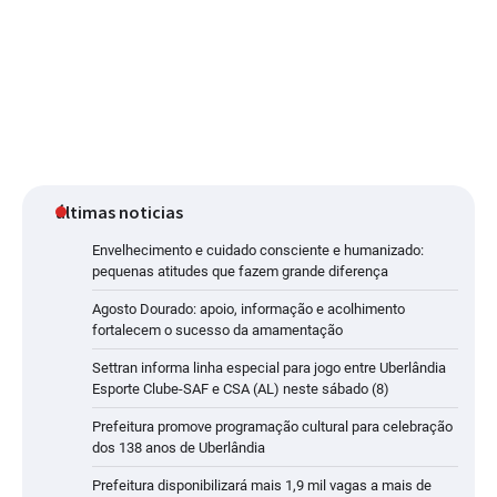
últimas noticias
Envelhecimento e cuidado consciente e humanizado:
pequenas atitudes que fazem grande diferença
Agosto Dourado: apoio, informação e acolhimento
fortalecem o sucesso da amamentação
Settran informa linha especial para jogo entre Uberlândia
Esporte Clube-SAF e CSA (AL) neste sábado (8)
Prefeitura promove programação cultural para celebração
dos 138 anos de Uberlândia
Prefeitura disponibilizará mais 1,9 mil vagas a mais de