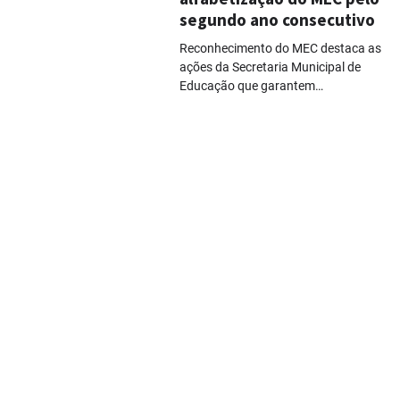
segundo ano consecutivo
Reconhecimento do MEC destaca as
ações da Secretaria Municipal de
Educação que garantem…