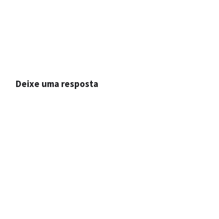
Deixe uma resposta