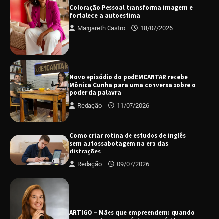
Coloração Pessoal transforma imagem e
fortalece a autoestima
Margareth Castro
18/07/2026
Novo episódio do podEMCANTAR recebe
Mônica Cunha para uma conversa sobre o
poder da palavra
Redação
11/07/2026
Como criar rotina de estudos de inglês
sem autossabotagem na era das
distrações
Redação
09/07/2026
ARTIGO – Mães que empreendem: quando