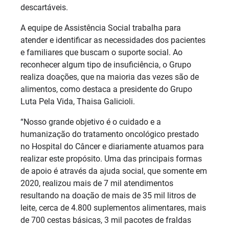
descartáveis.
A equipe de Assistência Social trabalha para
atender e identificar as necessidades dos pacientes
e familiares que buscam o suporte social. Ao
reconhecer algum tipo de insuficiência, o Grupo
realiza doações, que na maioria das vezes são de
alimentos, como destaca a presidente do Grupo
Luta Pela Vida, Thaisa Galicioli.
“Nosso grande objetivo é o cuidado e a
humanização do tratamento oncológico prestado
no Hospital do Câncer e diariamente atuamos para
realizar este propósito. Uma das principais formas
de apoio é através da ajuda social, que somente em
2020, realizou mais de 7 mil atendimentos
resultando na doação de mais de 35 mil litros de
leite, cerca de 4.800 suplementos alimentares, mais
de 700 cestas básicas, 3 mil pacotes de fraldas