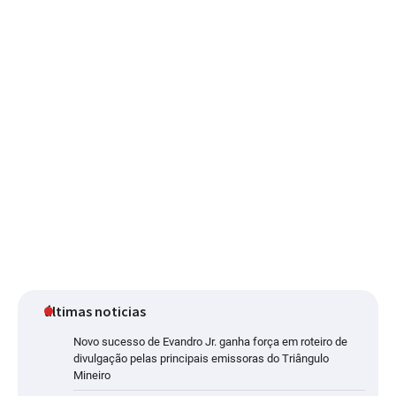
últimas noticias
Novo sucesso de Evandro Jr. ganha força em roteiro de
divulgação pelas principais emissoras do Triângulo
Mineiro