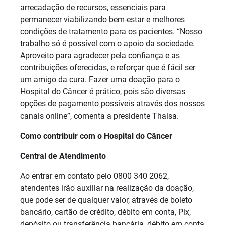
arrecadação de recursos, essenciais para
permanecer viabilizando bem-estar e melhores
condições de tratamento para os pacientes. “Nosso
trabalho só é possível com o apoio da sociedade.
Aproveito para agradecer pela confiança e as
contribuições oferecidas, e reforçar que é fácil ser
um amigo da cura. Fazer uma doação para o
Hospital do Câncer é prático, pois são diversas
opções de pagamento possíveis através dos nossos
canais online”, comenta a presidente Thaisa.
Como contribuir com o Hospital do Câncer
Central de Atendimento
Ao entrar em contato pelo 0800 340 2062,
atendentes irão auxiliar na realização da doação,
que pode ser de qualquer valor, através de boleto
bancário, cartão de crédito, débito em conta, Pix,
depósito ou transferência bancária, débito em conta