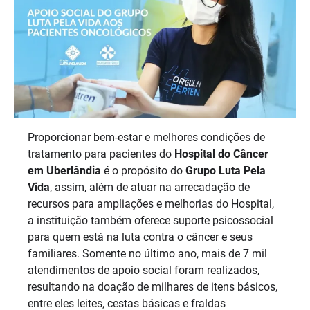
Proporcionar bem-estar e melhores condições de
tratamento para pacientes do
Hospital do Câncer
em Uberlândia
é o propósito do
Grupo Luta Pela
Vida
, assim, além de atuar na arrecadação de
recursos para ampliações e melhorias do Hospital,
a instituição também oferece suporte psicossocial
para quem está na luta contra o câncer e seus
familiares. Somente no último ano, mais de 7 mil
atendimentos de apoio social foram realizados,
resultando na doação de milhares de itens básicos,
entre eles leites, cestas básicas e fraldas