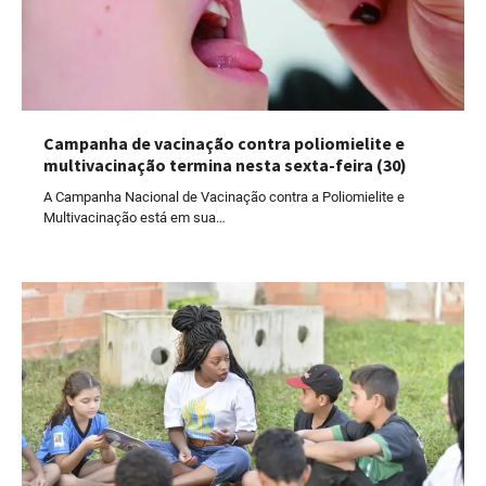
Campanha de vacinação contra poliomielite e
multivacinação termina nesta sexta-feira (30)
A Campanha Nacional de Vacinação contra a Poliomielite e
Multivacinação está em sua…