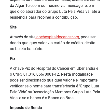
da Algar Telecom ou mesmo via mensageiro, em
que o colaborador do Grupo Luta Pela Vida vai até a
residência para recolher a contribuição.
Site
Através do site
doehospitaldocancer.org
, pode ser
doado qualquer valor via cartão de crédito, débito
ou boleto bancário.
Pix
A chave Pix do Hospital do Câncer em Uberlândia é
o CNPJ 01.316.056/0001-12. Nesta modalidade
pode ser direcionado qualquer valor e é importante
verificar se o nome para transferência é ‘Grupo Luta
Pela Vida’ ou ‘Associação Membros Grupo Luta Pela
Vida’ e se o banco é o Banco do Brasil.
Imposto de Renda