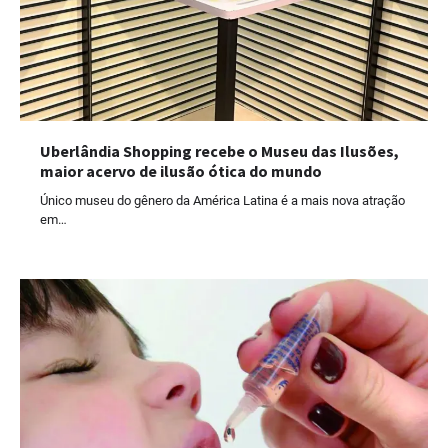
Uberlândia Shopping recebe o Museu das Ilusões,
maior acervo de ilusão ótica do mundo
Único museu do gênero da América Latina é a mais nova atração
em…