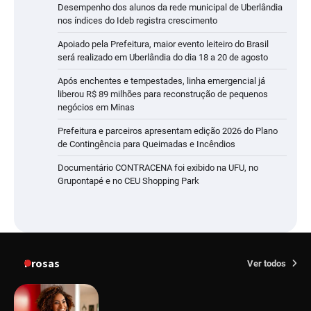
Desempenho dos alunos da rede municipal de Uberlândia
nos índices do Ideb registra crescimento
Apoiado pela Prefeitura, maior evento leiteiro do Brasil
será realizado em Uberlândia do dia 18 a 20 de agosto
Após enchentes e tempestades, linha emergencial já
liberou R$ 89 milhões para reconstrução de pequenos
negócios em Minas
Prefeitura e parceiros apresentam edição 2026 do Plano
de Contingência para Queimadas e Incêndios
Documentário CONTRACENA foi exibido na UFU, no
Grupontapé e no CEU Shopping Park
Prosas
Ver todos