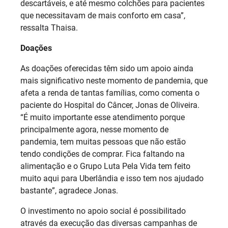
descartáveis, e até mesmo colchões para pacientes
que necessitavam de mais conforto em casa”,
ressalta Thaisa.
Doações
As doações oferecidas têm sido um apoio ainda
mais significativo neste momento de pandemia, que
afeta a renda de tantas famílias, como comenta o
paciente do Hospital do Câncer, Jonas de Oliveira.
“É muito importante esse atendimento porque
principalmente agora, nesse momento de
pandemia, tem muitas pessoas que não estão
tendo condições de comprar. Fica faltando na
alimentação e o Grupo Luta Pela Vida tem feito
muito aqui para Uberlândia e isso tem nos ajudado
bastante”, agradece Jonas.
O investimento no apoio social é possibilitado
através da execução das diversas campanhas de