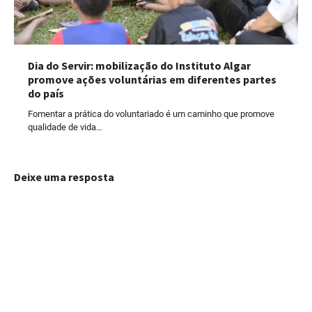
Dia do Servir: mobilização do Instituto Algar
promove ações voluntárias em diferentes partes
do país
Fomentar a prática do voluntariado é um caminho que promove
qualidade de vida…
Deixe uma resposta