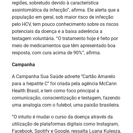
regiões, sobretudo devido à característica
assintomática da infecção”, afirma. Ele alerta que a
população em geral, sob maior risco de infecção
pelo HCV, tem pouco conhecimento sobre os riscos
potenciais da doença e a baixa aderência a
testagem voluntária. “O tratamento hoje é feito por
meio de medicamentos que têm apresentado boa
resposta, com cura acima de 90%”, afirma.
Campanha
A Campanha Sua Saúde adverte ‘’Cartão Amarelo
para a hepatite C’’ foi criada pela agência McCann
Health Brasil, e tem como foco principal a
comunicação, conscientização e testagem, fazendo
uma analogia com o futebol, uma paixão brasileira.
“O intuito é mudar o curso da doença através da
utilização de plataformas digitais como Instagram,
Facebook, Spotify e Google, ressalta Luana Kulesza,