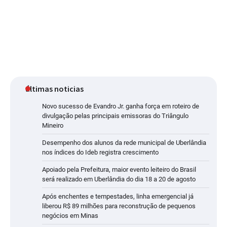
últimas noticias
Novo sucesso de Evandro Jr. ganha força em roteiro de
divulgação pelas principais emissoras do Triângulo
Mineiro
Desempenho dos alunos da rede municipal de Uberlândia
nos índices do Ideb registra crescimento
Apoiado pela Prefeitura, maior evento leiteiro do Brasil
será realizado em Uberlândia do dia 18 a 20 de agosto
Após enchentes e tempestades, linha emergencial já
liberou R$ 89 milhões para reconstrução de pequenos
negócios em Minas