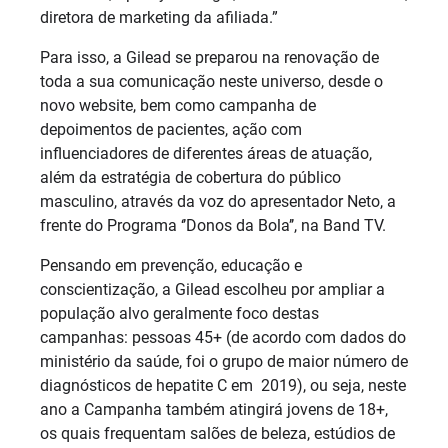
diretora de marketing da afiliada.”
Para isso, a Gilead se preparou na renovação de
toda a sua comunicação neste universo, desde o
novo website, bem como campanha de
depoimentos de pacientes, ação com
influenciadores de diferentes áreas de atuação,
além da estratégia de cobertura do público
masculino, através da voz do apresentador Neto, a
frente do Programa ‘’Donos da Bola’’, na Band TV.
Pensando em prevenção, educação e
conscientização, a Gilead escolheu por ampliar a
população alvo geralmente foco destas
campanhas: pessoas 45+ (de acordo com dados do
ministério da saúde, foi o grupo de maior número de
diagnósticos de hepatite C em 2019), ou seja, neste
ano a Campanha também atingirá jovens de 18+,
os quais frequentam salões de beleza, estúdios de