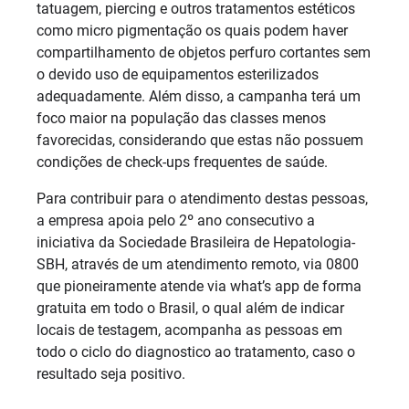
tatuagem, piercing e outros tratamentos estéticos
como micro pigmentação os quais podem haver
compartilhamento de objetos perfuro cortantes sem
o devido uso de equipamentos esterilizados
adequadamente. Além disso, a campanha terá um
foco maior na população das classes menos
favorecidas, considerando que estas não possuem
condições de check-ups frequentes de saúde.
Para contribuir para o atendimento destas pessoas,
a empresa apoia pelo 2º ano consecutivo a
iniciativa da Sociedade Brasileira de Hepatologia-
SBH, através de um atendimento remoto, via 0800
que pioneiramente atende via what’s app de forma
gratuita em todo o Brasil, o qual além de indicar
locais de testagem, acompanha as pessoas em
todo o ciclo do diagnostico ao tratamento, caso o
resultado seja positivo.