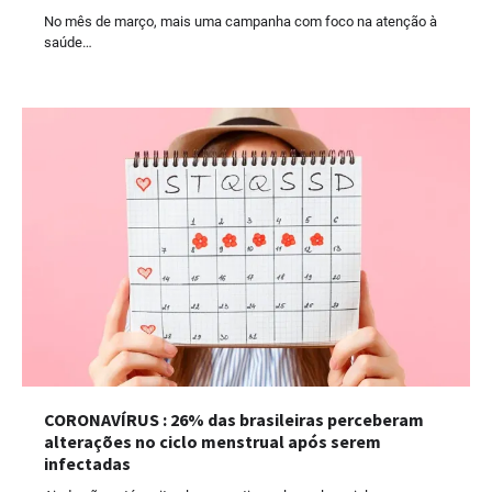
No mês de março, mais uma campanha com foco na atenção à
saúde…
CORONAVÍRUS : 26% das brasileiras perceberam
alterações no ciclo menstrual após serem
infectadas