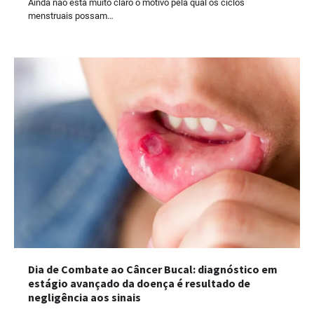
Ainda não está muito claro o motivo pela qual os ciclos
menstruais possam…
Dia de Combate ao Câncer Bucal: diagnóstico em
estágio avançado da doença é resultado de
negligência aos sinais