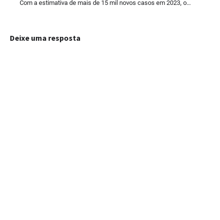
Com a estimativa de mais de 15 mil novos casos em 2023, o…
Deixe uma resposta