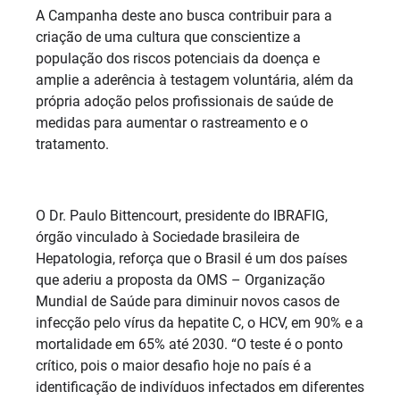
A Campanha deste ano busca contribuir para a
criação de uma cultura que conscientize a
população dos riscos potenciais da doença e
amplie a aderência à testagem voluntária, além da
própria adoção pelos profissionais de saúde de
medidas para aumentar o rastreamento e o
tratamento.
O Dr. Paulo Bittencourt, presidente do IBRAFIG,
órgão vinculado à Sociedade brasileira de
Hepatologia, reforça que o Brasil é um dos países
que aderiu a proposta da OMS – Organização
Mundial de Saúde para diminuir novos casos de
infecção pelo vírus da hepatite C, o HCV, em 90% e a
mortalidade em 65% até 2030. “O teste é o ponto
crítico, pois o maior desafio hoje no país é a
identificação de indivíduos infectados em diferentes