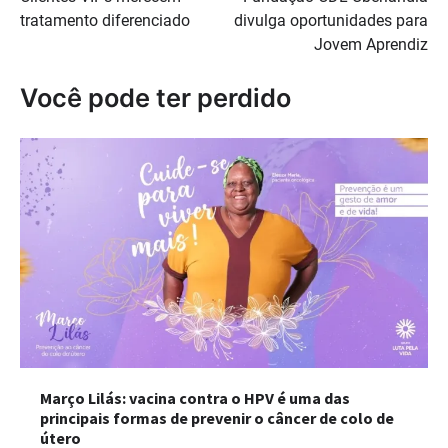
de
tratamento diferenciado
divulga oportunidades para
Post
Jovem Aprendiz
Você pode ter perdido
Março Lilás: vacina contra o HPV é uma das
principais formas de prevenir o câncer de colo de
útero