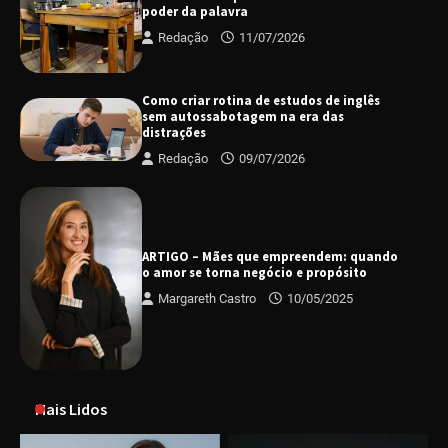
poder da palavra
Redação
11/07/2026
Como criar rotina de estudos de inglês
sem autossabotagem na era das
distrações
Redação
09/07/2026
ARTIGO – Mães que empreendem: quando
o amor se torna negócio e propósito
Margareth Castro
10/05/2025
Mais Lidos