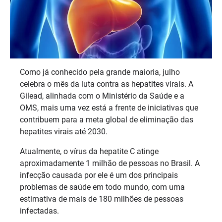
Como já conhecido pela grande maioria, julho
celebra o mês da luta contra as hepatites virais. A
Gilead, alinhada com o Ministério da Saúde e a
OMS, mais uma vez está a frente de iniciativas que
contribuem para a meta global de eliminação das
hepatites virais até 2030.
Atualmente, o vírus da hepatite C atinge
aproximadamente 1 milhão de pessoas no Brasil. A
infecção causada por ele é um dos principais
problemas de saúde em todo mundo, com uma
estimativa de mais de 180 milhões de pessoas
infectadas.